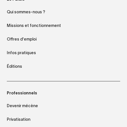
Qui sommes-nous ?
Missions et fonctionnement
Offres d'emploi
Infos pratiques
Éditions
Professionnels
Devenir mécène
Privatisation