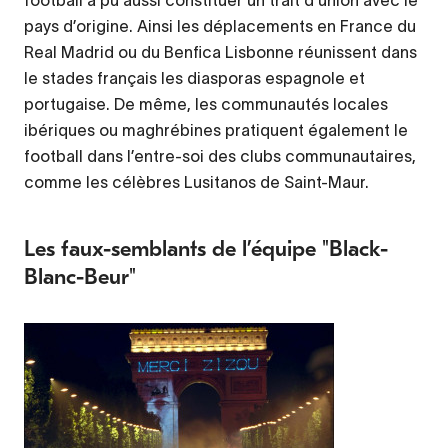
pays d’origine. Ainsi les déplacements en France du
Real Madrid ou du Benfica Lisbonne réunissent dans
le stades français les diasporas espagnole et
portugaise. De même, les communautés locales
ibériques ou maghrébines pratiquent également le
football dans l’entre-soi des clubs communautaires,
comme les célèbres Lusitanos de Saint-Maur.
Les faux-semblants de l’équipe "Black-
Blanc-Beur"