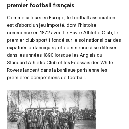
premier football français
Comme ailleurs en Europe, le football association
est d’abord un jeu importé, dont l’histoire
commence en 1872 avec Le Havre Athletic Club, le
premier club sportif fondé sur le sol national par des
expatriés britanniques, et commence à se diffuser
dans les années 1890 lorsque les Anglais du
Standard Athletic Club et les Ecossais des White
Rovers lancent dans la banlieue parisienne les
premières compétitions de football.