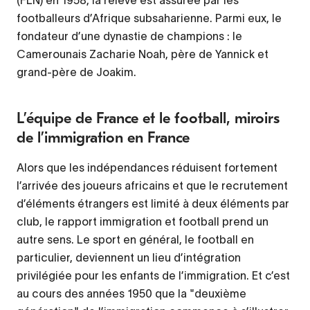
footballeurs d’Afrique subsaharienne. Parmi eux, le
fondateur d’une dynastie de champions : le
Camerounais Zacharie Noah, père de Yannick et
grand-père de Joakim.
L’équipe de France et le football, miroirs
de l’immigration en France
Alors que les indépendances réduisent fortement
l’arrivée des joueurs africains et que le recrutement
d’éléments étrangers est limité à deux éléments par
club, le rapport immigration et football prend un
autre sens. Le sport en général, le football en
particulier, deviennent un lieu d’intégration
privilégiée pour les enfants de l’immigration. Et c’est
au cours des années 1950 que la "deuxième