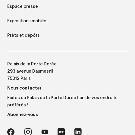
Espace presse
Expositions mobiles
Prêts et dépôts
Palais de la Porte Dorée
293 avenue Daumesnil
75012 Paris
Nous contacter
Faites du Palais de la Porte Dorée l'un de vos endroits
préférés !
Abonnez-vous