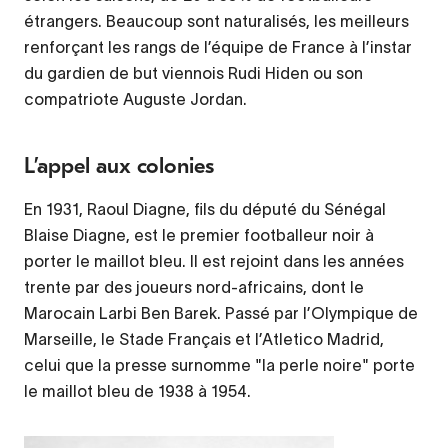
étrangers. Beaucoup sont naturalisés, les meilleurs
renforçant les rangs de l’équipe de France à l’instar
du gardien de but viennois Rudi Hiden ou son
compatriote Auguste Jordan.
L’appel aux colonies
En 1931, Raoul Diagne, fils du député du Sénégal
Blaise Diagne, est le premier footballeur noir à
porter le maillot bleu. Il est rejoint dans les années
trente par des joueurs nord-africains, dont le
Marocain Larbi Ben Barek. Passé par l’Olympique de
Marseille, le Stade Français et l’Atletico Madrid,
celui que la presse surnomme "la perle noire" porte
le maillot bleu de 1938 à 1954.