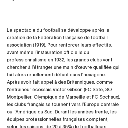
Le spectacle du football se développe après la
création de la Fédération française de football
association (1919). Pour renforcer leurs effectifs,
avant même l’instauration officielle du
professionnalisme en 1932, les grands clubs vont
chercher à l’étranger une main d’œuvre qualifiée qui
fait alors cruellement défaut dans l’hexagone.
Après avoir fait appel à des Britanniques, comme
l’entraîneur écossais Victor Gibson (FC Sète, SO
Montpellier, Olympique de Marseille et FC Sochaux),
les clubs français se tournent vers l’Europe centrale
ou l’Amérique du Sud. Durant les années trente, les
équipes professionnelles françaises comptent,
selon les saisons, de 20 à 35% de footballeurs