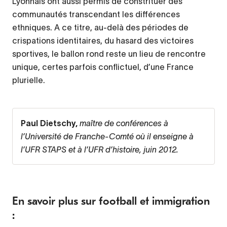
Lyonnais ont aussi permis de constrituer des
communautés transcendant les différences
ethniques. A ce titre, au-delà des périodes de
crispations identitaires, du hasard des victoires
sportives, le ballon rond reste un lieu de rencontre
unique, certes parfois conflictuel, d’une France
plurielle.
Paul Dietschy,
maître de conférences à
l’Université de Franche-Comté où il enseigne à
l’UFR STAPS et à l’UFR d’histoire, juin 2012.
En savoir plus sur football et immigration
: