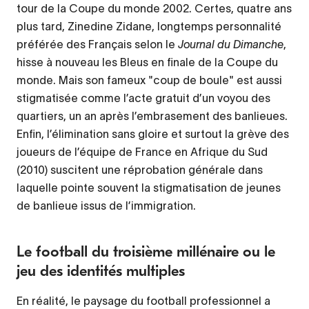
tour de la Coupe du monde 2002. Certes, quatre ans
plus tard, Zinedine Zidane, longtemps personnalité
préférée des Français selon le
Journal du Dimanche
,
hisse à nouveau les Bleus en finale de la Coupe du
monde. Mais son fameux "coup de boule" est aussi
stigmatisée comme l’acte gratuit d’un voyou des
quartiers, un an après l’embrasement des banlieues.
Enfin, l’élimination sans gloire et surtout la grève des
joueurs de l’équipe de France en Afrique du Sud
(2010) suscitent une réprobation générale dans
laquelle pointe souvent la stigmatisation de jeunes
de banlieue issus de l’immigration.
Le football du troisième millénaire ou le
jeu des identités multiples
En réalité, le paysage du football professionnel a