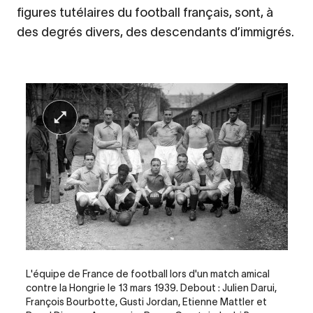
figures tutélaires du football français, sont, à
des degrés divers, des descendants d’immigrés.
Legende
L'équipe de France de football lors d'un match amical
contre la Hongrie le 13 mars 1939. Debout : Julien Darui,
François Bourbotte, Gusti Jordan, Etienne Mattler et