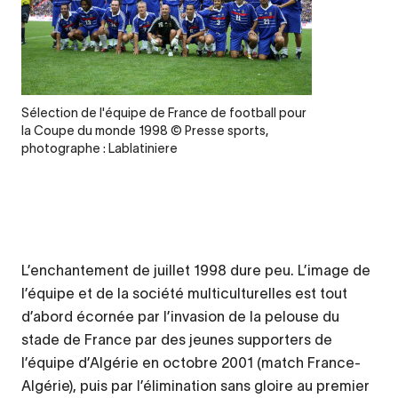
Legende
Sélection de l'équipe de France de football pour
la Coupe du monde 1998 © Presse sports,
photographe : Lablatiniere
L’enchantement de juillet 1998 dure peu. L’image de
l’équipe et de la société multiculturelles est tout
d’abord écornée par l’invasion de la pelouse du
stade de France par des jeunes supporters de
l’équipe d’Algérie en octobre 2001 (match France-
Algérie), puis par l’élimination sans gloire au premier