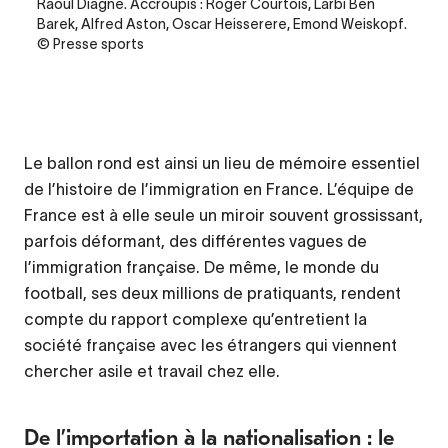
Raoul Diagne. Accroupis : Roger Courtois, Larbi Ben
Barek, Alfred Aston, Oscar Heisserere, Emond Weiskopf.
© Presse sports
Le ballon rond est ainsi un lieu de mémoire essentiel
de l’histoire de l’immigration en France. L’équipe de
France est à elle seule un miroir souvent grossissant,
parfois déformant, des différentes vagues de
l’immigration française. De même, le monde du
football, ses deux millions de pratiquants, rendent
compte du rapport complexe qu’entretient la
société française avec les étrangers qui viennent
chercher asile et travail chez elle.
De l’importation à la nationalisation : le