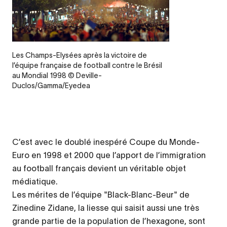
Legende
Les Champs-Elysées après la victoire de
l’équipe française de football contre le Brésil
au Mondial 1998 © Deville-
Duclos/Gamma/Eyedea
C’est avec le doublé inespéré Coupe du Monde-
Euro en 1998 et 2000 que l’apport de l’immigration
au football français devient un véritable objet
médiatique.
Les mérites de l’équipe "Black-Blanc-Beur" de
Zinedine Zidane, la liesse qui saisit aussi une très
grande partie de la population de l’hexagone, sont