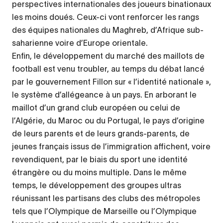
perspectives internationales des joueurs binationaux
les moins doués. Ceux-ci vont renforcer les rangs
des équipes nationales du Maghreb, d’Afrique sub-
saharienne voire d’Europe orientale.
Enfin, le développement du marché des maillots de
football est venu troubler, au temps du débat lancé
par le gouvernement Fillon sur « l’identité nationale »,
le système d’allégeance à un pays. En arborant le
maillot d’un grand club européen ou celui de
l’Algérie, du Maroc ou du Portugal, le pays d’origine
de leurs parents et de leurs grands-parents, de
jeunes français issus de l’immigration affichent, voire
revendiquent, par le biais du sport une identité
étrangère ou du moins multiple. Dans le même
temps, le développement des groupes ultras
réunissant les partisans des clubs des métropoles
tels que l’Olympique de Marseille ou l’Olympique