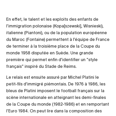
En effet, le talent et les exploits des enfants de
l’immigration polonaise (Kopa[szewski], Wisnieski),
italienne (Piantoni), ou de la population européenne
du Maroc (Fontaine) permettent à l’équipe de France
de terminer à la troisième place de la Coupe du
monde 1958 disputée en Suède. Une grande
première qui permet enfin d’identifier un "style
français" inspiré du Stade de Reims.
Le relais est ensuite assuré par Michel Platini le
petit-fils d’immigré piémontais. De 1976 à 1986, les
bleus de Platini imposent le football français sur la
scène internationale en atteignant les demi-finales
de la Coupe du monde (1982-1986) et en remportant
l’Euro 1984. On peut lire dans la composition des