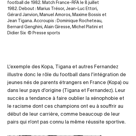
football de 1982. Match France-RFA le 8 juillet
1982. Debout : Marius Trésor, Jean-Luc Ettori,
Gérard Janvion, Manuel Amoros, Maxime Bossis et
Jean Tigana. Accroupis : Dominique Rocheteau,
Bernard Genghini, Alain Giresse, Michel Platini et
Didier Six © Presse sports
L’exemple des Kopa, Tigana et autres Fernandez
illustre donc le rôle du football dans l’intégration de
jeunes nés de parents étrangers en France (Kopa) ou
dans leur pays d’origine (Tigana et Fernandez). Leur
succès a tendance à faire oublier la xénophobie et
le racisme dont ces champions ont eu à souffrir au
début de leur carrière, comme beaucoup de leur
pairs qui n’ont pas connu la même réussite sportive.