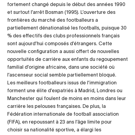
fortement changé depuis le début des années 1990
et surtout l’arrêt Bosman (1995). L’ouverture des
frontières du marché des footballeurs a
partiellement dénationalisé les footballs, puisque 30
% des effectifs des clubs professionnels français
sont aujourd’hui composés d’étrangers. Cette
nouvelle configuration a aussi offert de nouvelles
opportuités de carrière aux enfants du regoupement
familial d’origine africaine, dans une société où
l’ascenseur social semble partiellement bloqué.
Les meilleurs footballeurs issus de l’immigration
forment une élite d’expatriés à Madrid, Londres ou
Manchester qui foulent de moins en moins dans leur
carrière les pelouses françaises. De plus, la
Fédération internationale de football association
(FIFA), en repoussant à 23 ans l’âge limite pour
choisir sa nationalité sportive, a élargi les