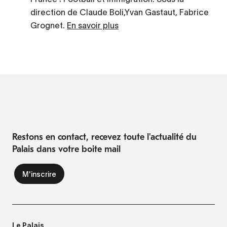
direction de Claude Boli,Yvan Gastaut, Fabrice
Grognet.
En savoir plus
Restons en contact, recevez toute l'actualité du
Palais dans votre boite mail
Le Palais