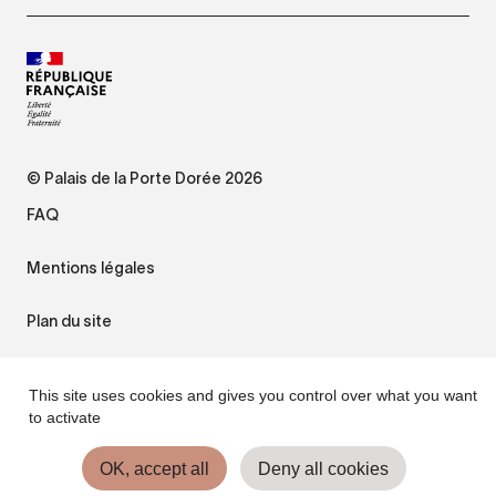
© Palais de la Porte Dorée 2026
FAQ
Mentions légales
Plan du site
Accessibilité : non conforme
This site uses cookies and gives you control over what you want
to activate
Gestion des cookies
OK, accept all
Deny all cookies