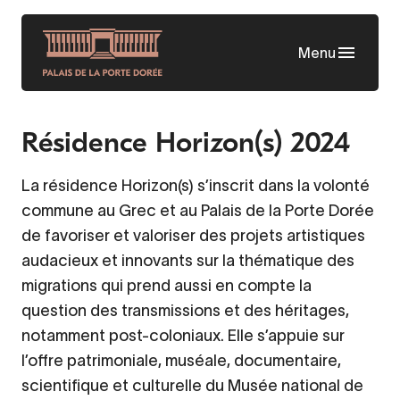
Aller
au
Menu
contenu
principal
Résidence Horizon(s) 2024
La résidence Horizon(s) s’inscrit dans la volonté
commune au Grec et au Palais de la Porte Dorée
de favoriser et valoriser des projets artistiques
audacieux et innovants sur la thématique des
migrations qui prend aussi en compte la
question des transmissions et des héritages,
notamment post-coloniaux. Elle s’appuie sur
l’offre patrimoniale, muséale, documentaire,
scientifique et culturelle du Musée national de