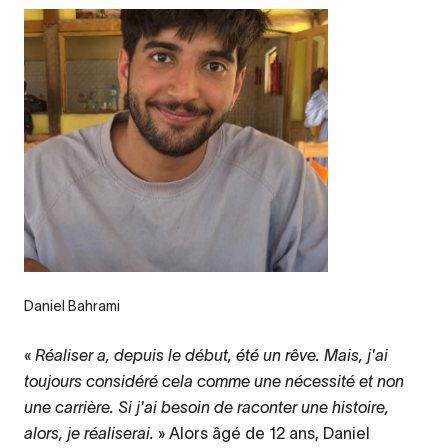
Legende
Daniel Bahrami
«
Réaliser a, depuis le début, été un rêve. Mais, j'ai
toujours considéré cela comme une nécessité et non
une carrière. Si j'ai besoin de raconter une histoire,
alors, je réaliserai.
» Alors âgé de 12 ans, Daniel