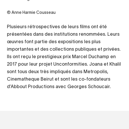
Credit
© Anne Harmie Cousseau
Plusieurs rétrospectives de leurs films ont été
présentées dans des institutions renommées. Leurs
œuvres font partie des expositions les plus
importantes et des collections publiques et privées.
Ils ont reçu le prestigieux prix Marcel Duchamp en
2017 pour leur projet Unconformities. Joana et Khalil
sont tous deux très impliqués dans Metropolis,
Cinematheque Beirut et sont les co-fondateurs
d’Abbout Productions avec Georges Schoucair.