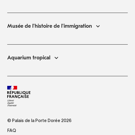
Musée de l'histoire de l'immigration
Aquarium tropical
© Palais de la Porte Dorée 2026
FAQ