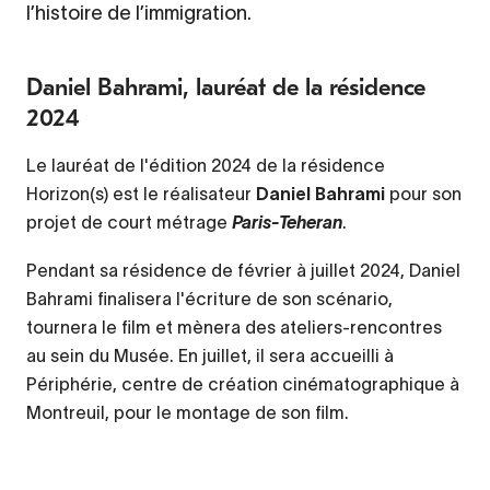
l’histoire de l’immigration.
Daniel Bahrami, lauréat de la résidence
2024
Le lauréat de l'édition 2024 de la résidence
Horizon(s) est le réalisateur
Daniel Bahrami
pour son
projet de court métrage
.
Paris-Teheran
Pendant sa résidence de février à juillet 2024, Daniel
Bahrami finalisera l'écriture de son scénario,
tournera le film et mènera des ateliers-rencontres
au sein du Musée. En juillet, il sera accueilli à
Périphérie, centre de création cinématographique à
Montreuil, pour le montage de son film.