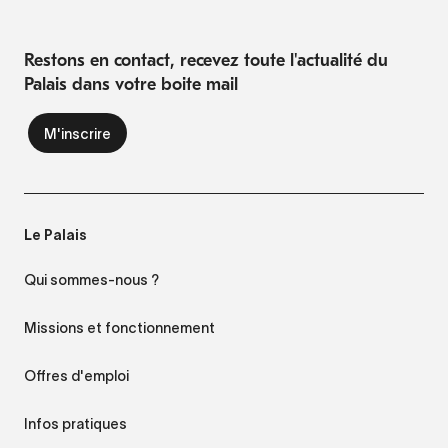
Restons en contact, recevez toute l'actualité du
Palais dans votre boite mail
Le Palais
Qui sommes-nous ?
Missions et fonctionnement
Offres d'emploi
Infos pratiques