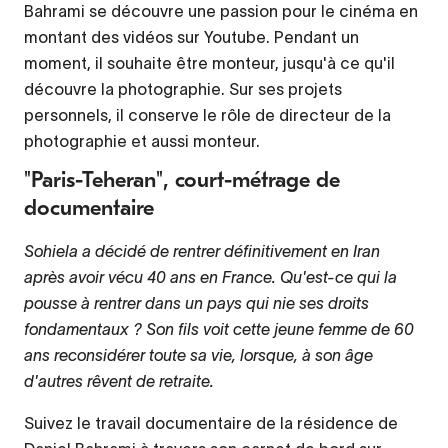
Bahrami se découvre une passion pour le cinéma en
montant des vidéos sur Youtube. Pendant un
moment, il souhaite être monteur, jusqu'à ce qu'il
découvre la photographie. Sur ses projets
personnels, il conserve le rôle de directeur de la
photographie et aussi monteur.
"Paris-Teheran", court-métrage de
documentaire
Sohiela a décidé de rentrer définitivement en Iran
après avoir vécu 40 ans en France. Qu'est-ce qui la
pousse à rentrer dans un pays qui nie ses droits
fondamentaux ? Son fils voit cette jeune femme de 60
ans reconsidérer toute sa vie, lorsque, à son âge
d'autres rêvent de retraite.
Suivez le travail documentaire de la résidence de