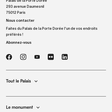
Palais de la Porte Dorée
293 avenue Daumesnil
75012 Paris
Nous contacter
Faites du Palais de la Porte Dorée l'un de vos endroits
préférés !
Abonnez-vous
Tout le Palais
Le monument