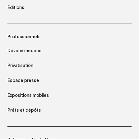
Éditions
Professionnels
Devenir mécène
Privatisation
Espace presse
Expositions mobiles
Prêts et dépôts