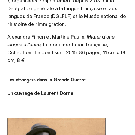
», organisées conjointement depuis 2013 par la
Délégation générale à la langue française et aux
langues de France (DGLFLF) et le Musée national de
l’histoire de l’immigration.
Alexandra Filhon et Martine Paulin,
Migrer d’une
langue à l’autre,
La documentation française,
Collection "Le point sur", 2015, 86 pages, 11 cm x 18
cm, 8 €
Les étrangers dans la Grande Guerre
Un ouvrage de Laurent Dornel