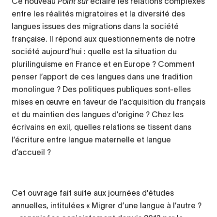
Ce nouveau
Point sur
éclaire les relations complexes
entre les réalités migratoires et la diversité des
langues issues des migrations dans la société
française. Il répond aux questionnements de notre
société aujourd’hui : quelle est la situation du
plurilinguisme en France et en Europe ? Comment
penser l’apport de ces langues dans une tradition
monolingue ? Des politiques publiques sont-elles
mises en œuvre en faveur de l’acquisition du français
et du maintien des langues d’origine ? Chez les
écrivains en exil, quelles relations se tissent dans
l’écriture entre langue maternelle et langue
d’accueil ?
Cet ouvrage fait suite aux journées d’études
annuelles, intitulées « Migrer d’une langue à l’autre ?