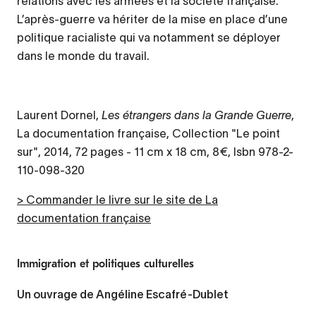
relations avec les armées et la société française.
L’après-guerre va hériter de la mise en place d’une
politique racialiste qui va notamment se déployer
dans le monde du travail.
Laurent Dornel,
Les étrangers dans la Grande Guerre
,
La documentation française, Collection "Le point
sur", 2014, 72 pages - 11 cm x 18 cm, 8€, Isbn 978-2-
110-098-320
> Commander le livre sur le site de La
documentation française
Immigration et politiques culturelles
Un ouvrage de Angéline Escafré-Dublet