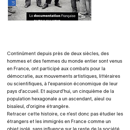
Continûment depuis près de deux siècles, des
hommes et des femmes du monde entier sont venus
en France, ont participé aux combats pour la
démocratie, aux mouvements artistiques, littéraires
ou scientifiques, à l’expansion économique de leur
pays d’accueil. Et aujourd’hui, un cinquième de la
population hexagonale a un ascendant, aïeul ou
bisaïeul, d’origine étrangère.
Retracer cette histoire, ce n’est donc pas étudier les
étrangers et les immigrés en France comme un
objet isolé, sans influence sur le reste de la société,