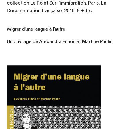
collection Le Point Sur l’immigration, Paris, La
Documentation française, 2016, 8 € ttc.
Migrer d'une langue à l'autre
Un ouvrage de Alexandra Filhon et Martine Paulin