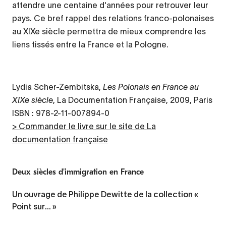
attendre une centaine d'années pour retrouver leur
pays. Ce bref rappel des relations franco-polonaises
au XIXe siècle permettra de mieux comprendre les
liens tissés entre la France et la Pologne.
Lydia Scher-Zembitska,
Les Polonais en France au
XIXe siècle
, La Documentation Française, 2009, Paris
ISBN : 978-2-11-007894-0
> Commander le livre sur le site de La
documentation française
Deux siècles d'immigration en France
Un ouvrage de Philippe Dewitte de la collection «
Point sur… »