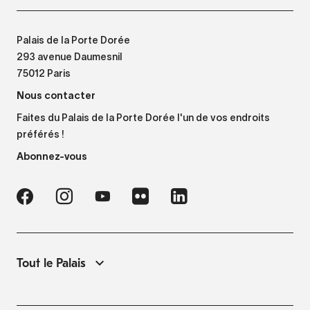
Palais de la Porte Dorée
293 avenue Daumesnil
75012 Paris
Nous contacter
Faites du Palais de la Porte Dorée l'un de vos endroits
préférés !
Abonnez-vous
Tout le Palais