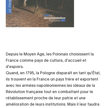
Depuis le Moyen Age, les Polonais choisissent la
France comme pays de culture, d'accueil et
d'espoirs.
Quand, en 1795, la Pologne disparaît en tant qu'État,
ils trouvent en la France un pays frère et exportent
avec les armées napoléoniennes les idéaux de la
Révolution française tout en combattant pour le
rétablissement proche de leur patrie et une
amélioration de leurs institutions. Mais il leur faudra