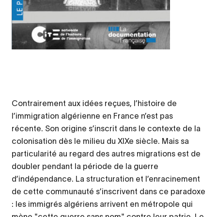
Contrairement aux idées reçues, l’histoire de
l’immigration algérienne en France n’est pas
récente. Son origine s’inscrit dans le contexte de la
colonisation dès le milieu du XIXe siècle. Mais sa
particularité au regard des autres migrations est de
doubler pendant la période de la guerre
d’indépendance. La structuration et l’enracinement
de cette communauté s’inscrivent dans ce paradoxe
: les immigrés algériens arrivent en métropole qui
mène "cette guerre sans nom" contre leur patrie. Le