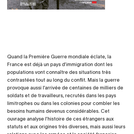
Legende
Quand la Première Guerre mondiale éclate, la
France est déjà un pays d’immigration dont les
populations vont connaître des situations très
contrastées tout au long du conflit. Mais la guerre
provoque aussi l’arrivée de centaines de milliers de
soldats et de travailleurs, recrutés dans les pays
limitrophes ou dans les colonies pour combler les
besoins humains devenus considérables. Cet
ouvrage analyse l’histoire de ces étrangers aux
statuts et aux origines très diverses, mais aussi leurs