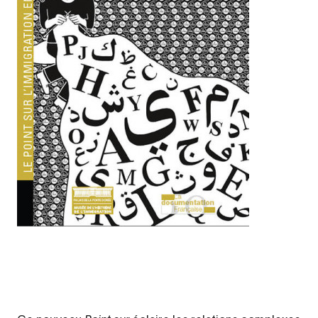
Legende