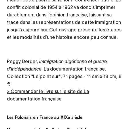
conflit colonial de 1954 à 1962 va donc s’imprimer
durablement dans l’opinion française, laissant sa
trace dans les représentations de cette immigration
jusqu’à aujourd’hui. Cet ouvrage présente les étapes
et les modalités d’une histoire encore peu connue.
Peggy Derder,
Immigration algérienne et guerre
d’indépendance
, La documentation française,
Collection "Le point sur", 71 pages - 11 cm x 18 cm, 8
€
> Commander le livre sur le site de La
documentation française
Les Polonais en France au XIXe siècle