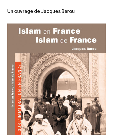
Un ouvrage de Jacques Barou