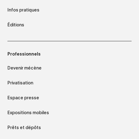
Infos pratiques
Éditions
Professionnels
Devenir mécène
Privatisation
Espace presse
Expositions mobiles
Prêts et dépôts