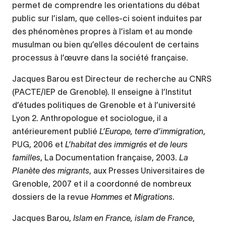
permet de comprendre les orientations du débat
public sur l’islam, que celles-ci soient induites par
des phénomènes propres à l’islam et au monde
musulman ou bien qu’elles découlent de certains
processus à l’œuvre dans la société française.
Jacques Barou est Directeur de recherche au CNRS
(PACTE/IEP de Grenoble). Il enseigne à l’Institut
d’études politiques de Grenoble et à l’université
Lyon 2. Anthropologue et sociologue, il a
antérieurement publié
L’Europe, terre d’immigration
,
PUG, 2006 et
L’habitat des immigrés et de leurs
familles
, La Documentation française, 2003.
La
Planète des migrants
, aux Presses Universitaires de
Grenoble, 2007 et il a coordonné de nombreux
dossiers de la revue
Hommes et Migrations
.
Jacques Barou,
Islam en France, islam de France
,