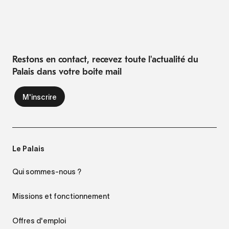
Restons en contact, recevez toute l'actualité du
Palais dans votre boite mail
Le Palais
Qui sommes-nous ?
Missions et fonctionnement
Offres d'emploi