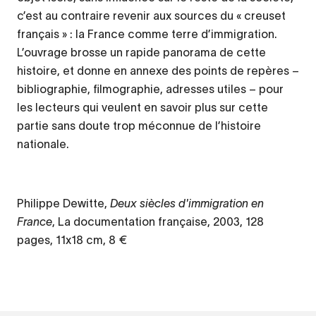
c’est au contraire revenir aux sources du « creuset
français » : la France comme terre d’immigration.
L’ouvrage brosse un rapide panorama de cette
histoire, et donne en annexe des points de repères –
bibliographie, filmographie, adresses utiles – pour
les lecteurs qui veulent en savoir plus sur cette
partie sans doute trop méconnue de l’histoire
nationale.
Philippe Dewitte,
Deux siècles d'immigration en
France
, La documentation française, 2003, 128
pages, 11x18 cm, 8 €