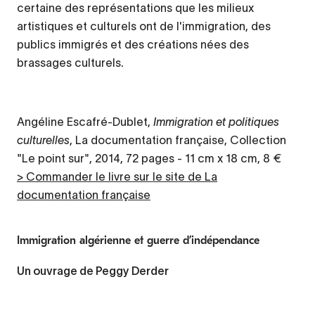
certaine des représentations que les milieux
artistiques et culturels ont de l'immigration, des
publics immigrés et des créations nées des
brassages culturels.
Angéline Escafré-Dublet,
Immigration et politiques
culturelles
, La documentation française, Collection
"Le point sur", 2014, 72 pages - 11 cm x 18 cm, 8 €
> Commander le livre sur le site de La
documentation française
Immigration algérienne et guerre d’indépendance
Un ouvrage de Peggy Derder