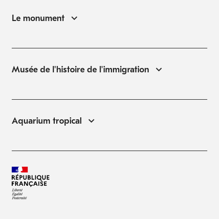
Le monument
Musée de l'histoire de l'immigration
Aquarium tropical