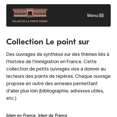
Aller
au
Menu
contenu
principal
Collection Le point sur
Des ouvrages de synthèse sur des thèmes liés à
l'histoire de l'immigration en France. Cette
collection de petits ouvrages vise à donner au
lecteurs des points de repères. Chaque ouvrage
propose en outre des annexes permettant
d'aller plus loin (bibliographie, adresses utiles,
etc.)
Islam en France, islam de France