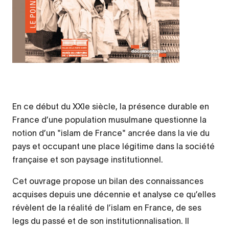
En ce début du XXIe siècle, la présence durable en
France d’une population musulmane questionne la
notion d’un "islam de France" ancrée dans la vie du
pays et occupant une place légitime dans la société
française et son paysage institutionnel.
Cet ouvrage propose un bilan des connaissances
acquises depuis une décennie et analyse ce qu’elles
révèlent de la réalité de l’islam en France, de ses
legs du passé et de son institutionnalisation. Il