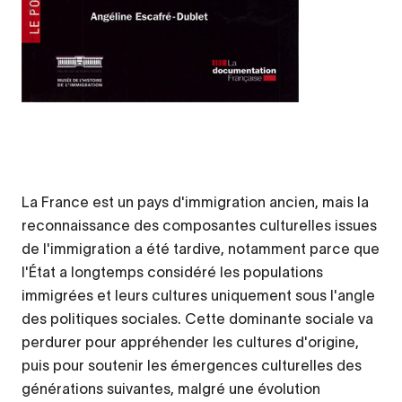
La France est un pays d'immigration ancien, mais la
reconnaissance des composantes culturelles issues
de l'immigration a été tardive, notamment parce que
l'État a longtemps considéré les populations
immigrées et leurs cultures uniquement sous l'angle
des politiques sociales. Cette dominante sociale va
perdurer pour appréhender les cultures d'origine,
puis pour soutenir les émergences culturelles des
générations suivantes, malgré une évolution