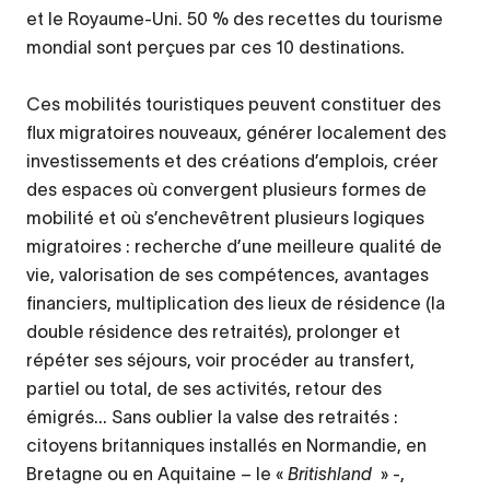
et le Royaume-Uni. 50 % des recettes du tourisme
mondial sont perçues par ces 10 destinations.
Ces mobilités touristiques peuvent constituer des
flux migratoires nouveaux, générer localement des
investissements et des créations d’emplois, créer
des espaces où convergent plusieurs formes de
mobilité et où s’enchevêtrent plusieurs logiques
migratoires : recherche d’une meilleure qualité de
vie, valorisation de ses compétences, avantages
financiers, multiplication des lieux de résidence (la
double résidence des retraités), prolonger et
répéter ses séjours, voir procéder au transfert,
partiel ou total, de ses activités, retour des
émigrés... Sans oublier la valse des retraités :
citoyens britanniques installés en Normandie, en
Bretagne ou en Aquitaine – le «
Britishland
» -,