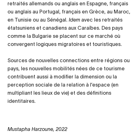
retraités allemands ou anglais en Espagne, français
ou anglais au Portugal, français en Grèce, au Maroc,
en Tunisie ou au Sénégal.
Idem
avec les retraités
étatsuniens et canadiens aux Caraïbes. Des pays
comme la Bulgarie se placent sur ce marché où
convergent logiques migratoires et touristiques.
Sources de nouvelles connections entre régions ou
pays, les nouvelles mobilités nées de ce tourisme
contribuent aussi à modifier la dimension ou la
perception sociale de la relation à l’espace (en
multipliant les lieux de vie) et des définitions
identitaires.
Mustapha Harzoune, 2022