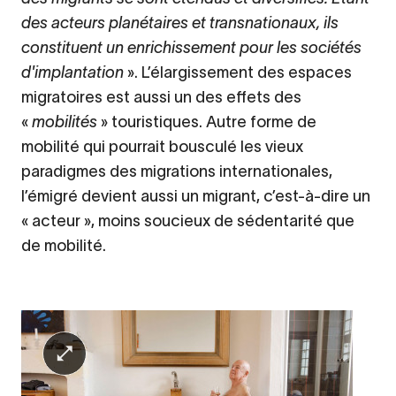
des acteurs planétaires et transnationaux, ils
constituent un enrichissement pour les sociétés
d'implantation
». L’élargissement des espaces
migratoires est aussi un des effets des
«
mobilités
» touristiques. Autre forme de
mobilité qui pourrait bousculé les vieux
paradigmes des migrations internationales,
l’émigré devient aussi un migrant, c’est-à-dire un
« acteur », moins soucieux de sédentarité que
de mobilité.