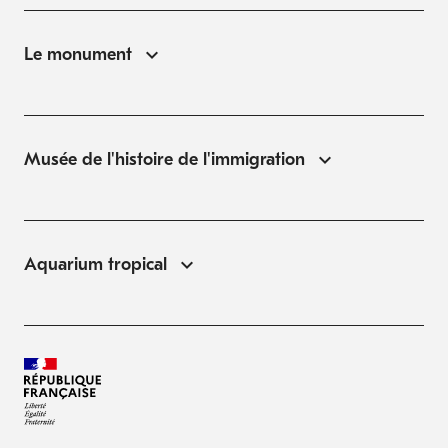
Le monument
Musée de l'histoire de l'immigration
Aquarium tropical