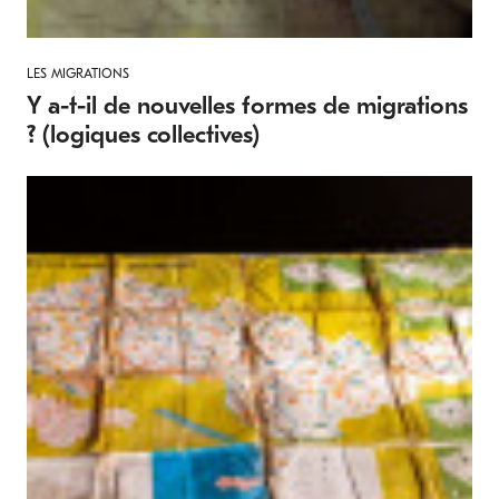
LES MIGRATIONS
Y a-t-il de nouvelles formes de migrations
? (logiques collectives)