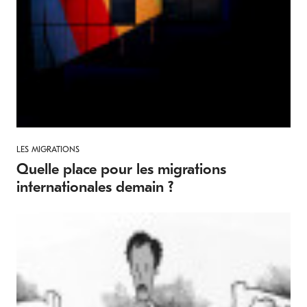
LES MIGRATIONS
Quelle place pour les migrations
internationales demain ?