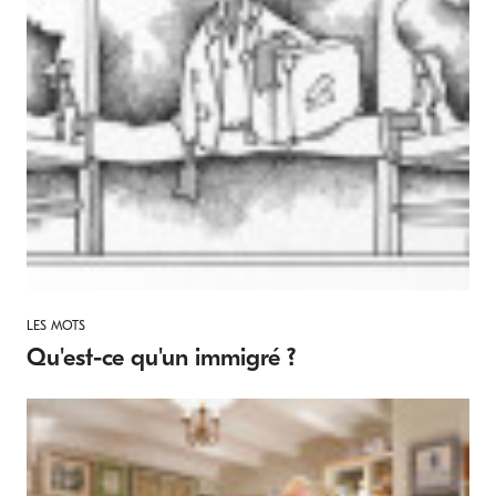
LES MOTS
Qu'est-ce qu'un immigré ?