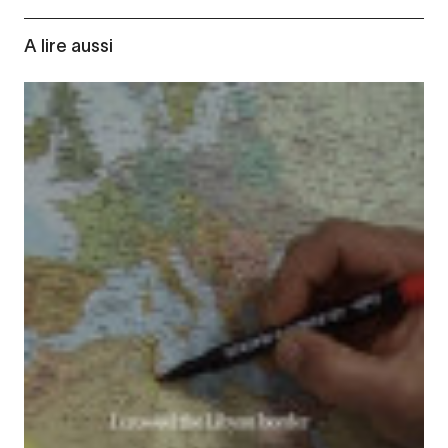
A lire aussi