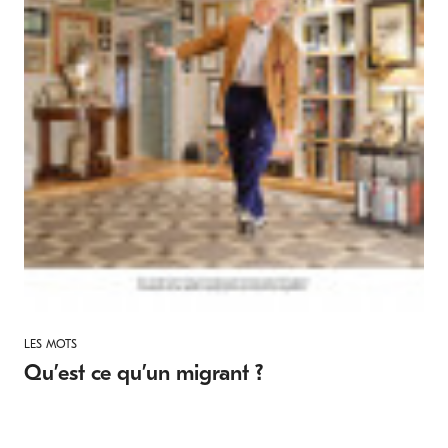
LES MOTS
Qu’est ce qu’un migrant ?