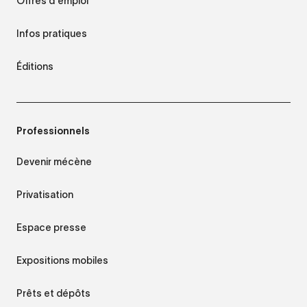
Offres d'emploi
Infos pratiques
Éditions
Professionnels
Devenir mécène
Privatisation
Espace presse
Expositions mobiles
Prêts et dépôts