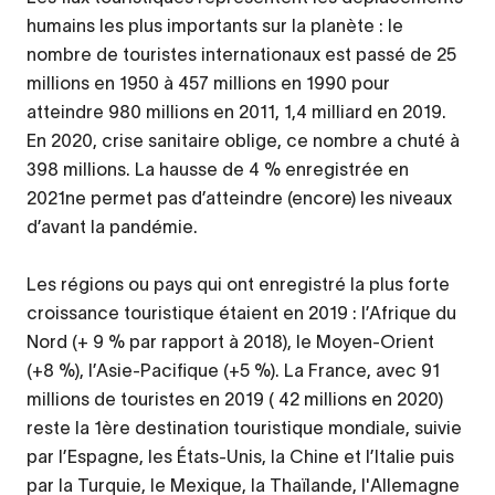
humains les plus importants sur la planète : le
nombre de touristes internationaux est passé de 25
millions en 1950 à 457 millions en 1990 pour
atteindre 980 millions en 2011, 1,4 milliard en 2019.
En 2020, crise sanitaire oblige, ce nombre a chuté à
398 millions. La hausse de 4 % enregistrée en
2021ne permet pas d’atteindre (encore) les niveaux
d’avant la pandémie.
Les régions ou pays qui ont enregistré la plus forte
croissance touristique étaient en 2019 : l’Afrique du
Nord (+ 9 % par rapport à 2018), le Moyen-Orient
(+8 %), l’Asie-Pacifique (+5 %). La France, avec 91
millions de touristes en 2019 ( 42 millions en 2020)
reste la 1ère destination touristique mondiale, suivie
par l’Espagne, les États-Unis, la Chine et l’Italie puis
par la Turquie, le Mexique, la Thaïlande, l'Allemagne