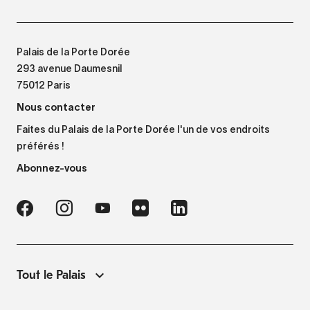
Palais de la Porte Dorée
293 avenue Daumesnil
75012 Paris
Nous contacter
Faites du Palais de la Porte Dorée l'un de vos endroits
préférés !
Abonnez-vous
Tout le Palais