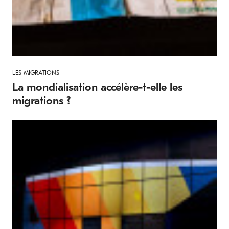
LES MIGRATIONS
La mondialisation accélère-t-elle les
migrations ?