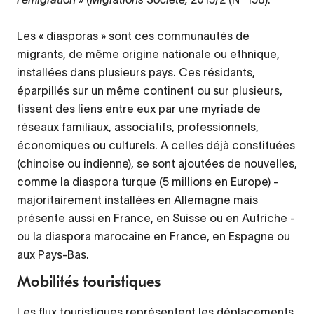
Les « diasporas » sont ces communautés de
migrants, de même origine nationale ou ethnique,
installées dans plusieurs pays. Ces résidants,
éparpillés sur un même continent ou sur plusieurs,
tissent des liens entre eux par une myriade de
réseaux familiaux, associatifs, professionnels,
économiques ou culturels. A celles déjà constituées
(chinoise ou indienne), se sont ajoutées de nouvelles,
comme la diaspora turque (5 millions en Europe) -
majoritairement installées en Allemagne mais
présente aussi en France, en Suisse ou en Autriche -
ou la diaspora marocaine en France, en Espagne ou
aux Pays-Bas.
Mobilités touristiques
Les flux touristiques représentent les déplacements