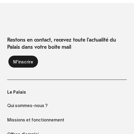
Restons en contact, recevez toute l'actualité du
Palais dans votre boite mail
Le Palais
Qui sommes-nous ?
Missions et fonctionnement