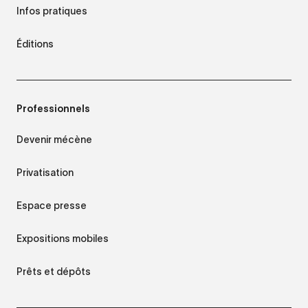
Infos pratiques
Éditions
Professionnels
Devenir mécène
Privatisation
Espace presse
Expositions mobiles
Prêts et dépôts