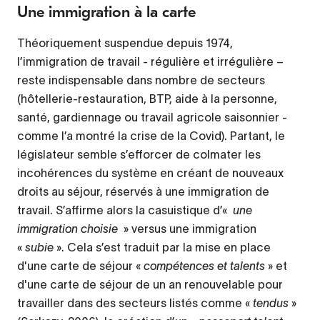
Une immigration à la carte
Théoriquement suspendue depuis 1974,
l’immigration de travail - régulière et irrégulière –
reste indispensable dans nombre de secteurs
(hôtellerie-restauration, BTP, aide à la personne,
santé, gardiennage ou travail agricole saisonnier -
comme l’a montré la crise de la Covid). Partant, le
législateur semble s’efforcer de colmater les
incohérences du système en créant de nouveaux
droits au séjour, réservés à une immigration de
travail. S’affirme alors la casuistique d’«
une
immigration choisie
» versus une immigration
«
subie
». Cela s’est traduit par la mise en place
d'une carte de séjour «
compétences et talents
» et
d'une carte de séjour de un an renouvelable pour
travailler dans des secteurs listés comme «
tendus
»