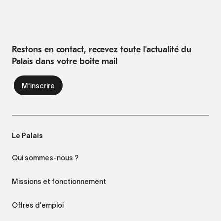
Restons en contact, recevez toute l'actualité du
Palais dans votre boite mail
Le Palais
Qui sommes-nous ?
Missions et fonctionnement
Offres d'emploi