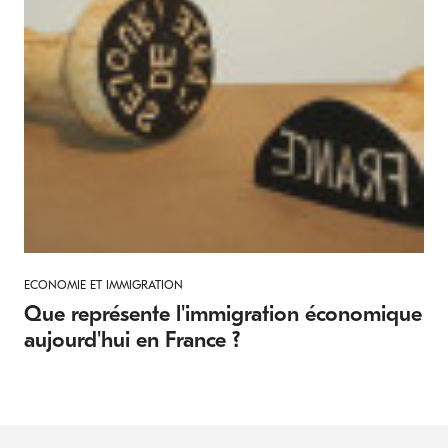
ECONOMIE ET IMMIGRATION
Que représente l'immigration économique
aujourd'hui en France ?