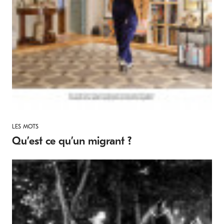
LES MOTS
Qu’est ce qu’un migrant ?