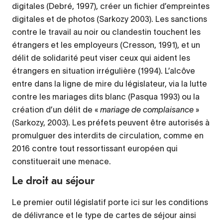
digitales (Debré, 1997), créer un fichier d’empreintes
digitales et de photos (Sarkozy 2003). Les sanctions
contre le travail au noir ou clandestin touchent les
étrangers et les employeurs (Cresson, 1991), et un
délit de solidarité peut viser ceux qui aident les
étrangers en situation irrégulière (1994). L’alcôve
entre dans la ligne de mire du législateur, via la lutte
contre les mariages dits blanc (Pasqua 1993) ou la
création d’un délit de «
mariage de complaisance
»
(Sarkozy, 2003). Les préfets peuvent être autorisés à
promulguer des interdits de circulation, comme en
2016 contre tout ressortissant européen qui
constituerait une menace.
Le droit au séjour
Le premier outil législatif porte ici sur les conditions
de délivrance et le type de cartes de séjour ainsi