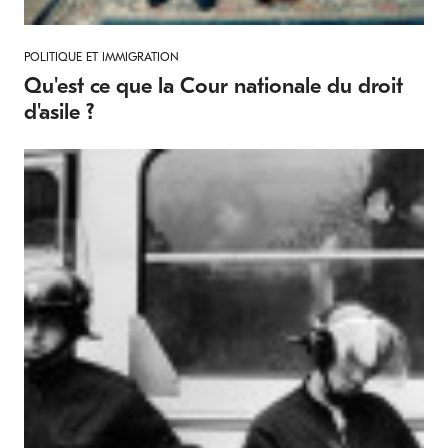
POLITIQUE ET IMMIGRATION
Qu'est ce que la Cour nationale du droit
d'asile ?