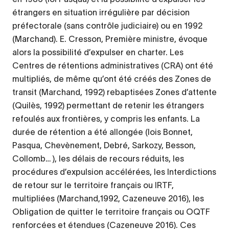
étrangers en situation irrégulière par décision
préfectorale (sans contrôle judiciaire) ou en 1992
(Marchand). E. Cresson, Première ministre, évoque
alors la possibilité d’expulser en charter. Les
Centres de rétentions administratives (CRA) ont été
multipliés, de même qu’ont été créés des Zones de
transit (Marchand, 1992) rebaptisées Zones d’attente
(Quilès, 1992) permettant de retenir les étrangers
refoulés aux frontières, y compris les enfants. La
durée de rétention a été allongée (lois Bonnet,
Pasqua, Chevènement, Debré, Sarkozy, Besson,
Collomb… ), les délais de recours réduits, les
procédures d’expulsion accélérées, les Interdictions
de retour sur le territoire français ou IRTF,
multipliées (Marchand,1992, Cazeneuve 2016), les
Obligation de quitter le territoire français ou OQTF
renforcées et étendues (Cazeneuve 2016). Ces