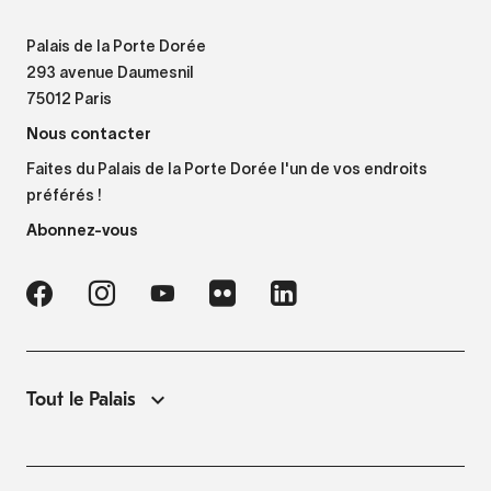
Palais de la Porte Dorée
293 avenue Daumesnil
75012 Paris
Nous contacter
Faites du Palais de la Porte Dorée l'un de vos endroits
préférés !
Abonnez-vous
Tout le Palais