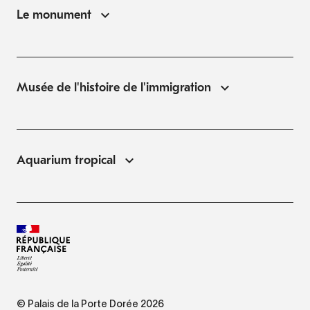
Le monument
Musée de l'histoire de l'immigration
Aquarium tropical
© Palais de la Porte Dorée 2026