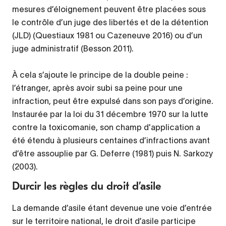
mesures d’éloignement peuvent être placées sous
le contrôle d’un juge des libertés et de la détention
(JLD) (Questiaux 1981 ou Cazeneuve 2016) ou d’un
juge administratif (Besson 2011).
À cela s’ajoute le principe de la double peine :
l’étranger, après avoir subi sa peine pour une
infraction, peut être expulsé dans son pays d’origine.
Instaurée par la loi du 31 décembre 1970 sur la lutte
contre la toxicomanie, son champ d'application a
été étendu à plusieurs centaines d’infractions avant
d’être assouplie par G. Deferre (1981) puis N. Sarkozy
(2003).
Durcir les règles du droit d’asile
La demande d’asile étant devenue une voie d’entrée
sur le territoire national, le droit d’asile participe