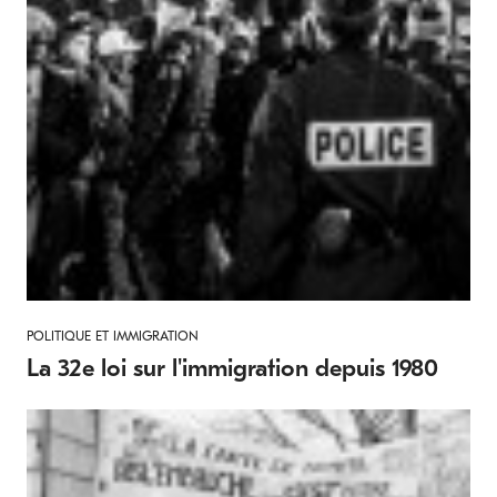
POLITIQUE ET IMMIGRATION
La 32e loi sur l'immigration depuis 1980