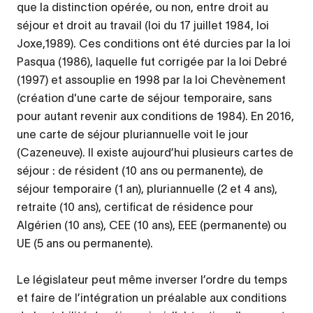
que la distinction opérée, ou non, entre droit au
séjour et droit au travail (loi du 17 juillet 1984, loi
Joxe,1989). Ces conditions ont été durcies par la loi
Pasqua (1986), laquelle fut corrigée par la loi Debré
(1997) et assouplie en 1998 par la loi Chevènement
(création d'une carte de séjour temporaire, sans
pour autant revenir aux conditions de 1984). En 2016,
une carte de séjour pluriannuelle voit le jour
(Cazeneuve). Il existe aujourd’hui plusieurs cartes de
séjour : de résident (10 ans ou permanente), de
séjour temporaire (1 an), pluriannuelle (2 et 4 ans),
retraite (10 ans), certificat de résidence pour
Algérien (10 ans), CEE (10 ans), EEE (permanente) ou
UE (5 ans ou permanente).
Le législateur peut même inverser l’ordre du temps
et faire de l’intégration un préalable aux conditions