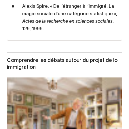
Alexis Spire, « De l’étranger à l’immigré. La
magie sociale d’une catégorie statistique »,
Actes de la recherche en sciences sociales
,
129, 1999.
Comprendre les débats autour du projet de loi
immigration