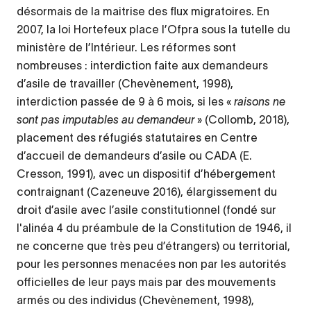
désormais de la maitrise des flux migratoires. En
2007, la loi Hortefeux place l’Ofpra sous la tutelle du
ministère de l’Intérieur. Les réformes sont
nombreuses : interdiction faite aux demandeurs
d’asile de travailler (Chevènement, 1998),
interdiction passée de 9 à 6 mois, si les «
raisons ne
sont pas imputables au demandeur
» (Collomb, 2018),
placement des réfugiés statutaires en Centre
d’accueil de demandeurs d’asile ou CADA (E.
Cresson, 1991), avec un dispositif d’hébergement
contraignant (Cazeneuve 2016), élargissement du
droit d’asile avec l’asile constitutionnel (fondé sur
l'alinéa 4 du préambule de la Constitution de 1946, il
ne concerne que très peu d’étrangers) ou territorial,
pour les personnes menacées non par les autorités
officielles de leur pays mais par des mouvements
armés ou des individus (Chevènement, 1998),