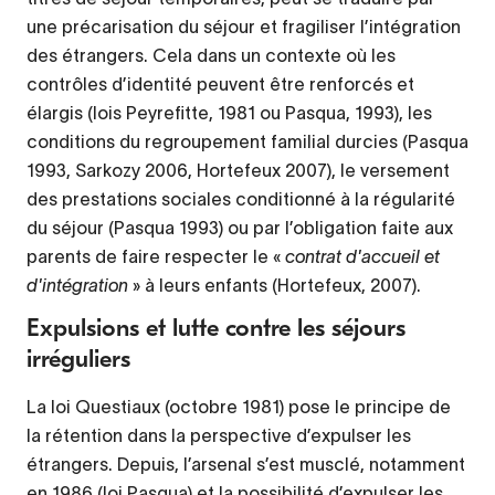
une précarisation du séjour et fragiliser l’intégration
des étrangers. Cela dans un contexte où les
contrôles d’identité peuvent être renforcés et
élargis (lois Peyrefitte, 1981 ou Pasqua, 1993), les
conditions du regroupement familial durcies (Pasqua
1993, Sarkozy 2006, Hortefeux 2007), le versement
des prestations sociales conditionné à la régularité
du séjour (Pasqua 1993) ou par l’obligation faite aux
parents de faire respecter le «
contrat d'accueil et
d'intégration
» à leurs enfants (Hortefeux, 2007).
Expulsions et lutte contre les séjours
irréguliers
La loi Questiaux (octobre 1981) pose le principe de
la rétention dans la perspective d’expulser les
étrangers. Depuis, l’arsenal s’est musclé, notamment
en 1986 (loi Pasqua) et la possibilité d’expulser les