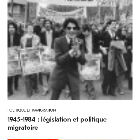
POLITIQUE ET IMMIGRATION
1945-1984 : législation et politique
migratoire