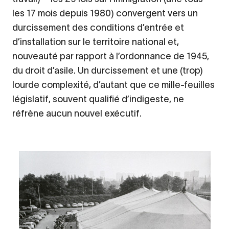
les 17 mois depuis 1980) convergent vers un
durcissement des conditions d’entrée et
d’installation sur le territoire national et,
nouveauté par rapport à l’ordonnance de 1945,
du droit d’asile. Un durcissement et une (trop)
lourde complexité, d’autant que ce mille-feuilles
législatif, souvent qualifié d’indigeste, ne
réfrène aucun nouvel exécutif.