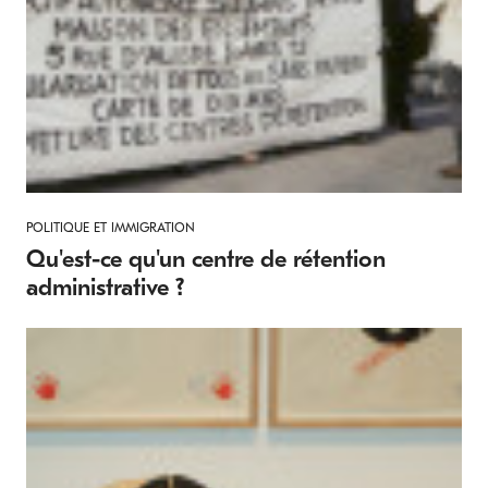
POLITIQUE ET IMMIGRATION
Qu'est-ce qu'un centre de rétention
administrative ?