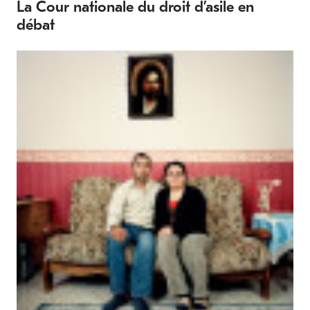
La Cour nationale du droit d’asile en
débat