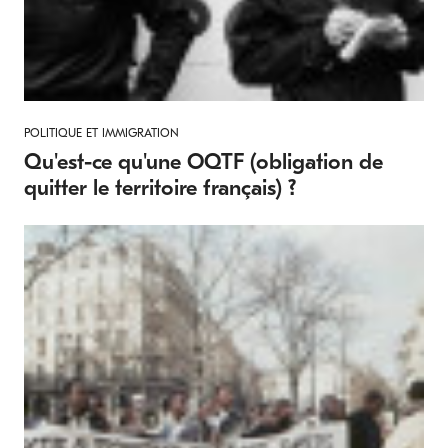
POLITIQUE ET IMMIGRATION
Qu'est-ce qu'une OQTF (obligation de
quitter le territoire français) ?