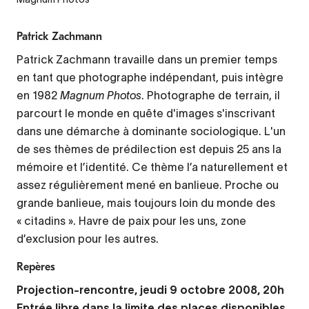
Patrick Zachmann
Patrick Zachmann travaille dans un premier temps
en tant que photographe indépendant, puis intègre
en 1982
Magnum Photos
. Photographe de terrain, il
parcourt le monde en quête d'images s'inscrivant
dans une démarche à dominante sociologique. L'un
de ses thèmes de prédilection est depuis 25 ans la
mémoire et l’identité. Ce thème l’a naturellement et
assez régulièrement mené en banlieue. Proche ou
grande banlieue, mais toujours loin du monde des
« citadins ». Havre de paix pour les uns, zone
d’exclusion pour les autres.
Repères
Projection-rencontre, jeudi 9 octobre 2008, 20h
Entrée libre dans la limite des places disponibles