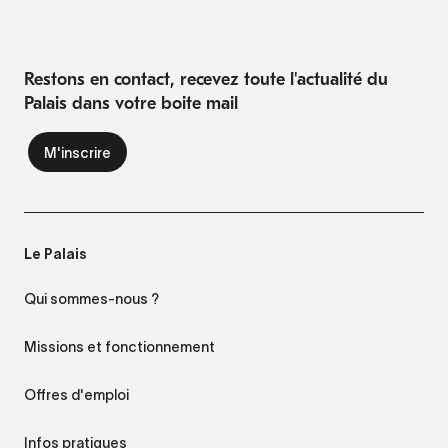
Restons en contact, recevez toute l'actualité du
Palais dans votre boite mail
Le Palais
Qui sommes-nous ?
Missions et fonctionnement
Offres d'emploi
Infos pratiques