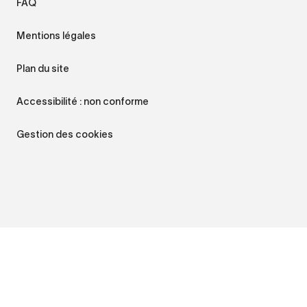
FAQ
Mentions légales
Plan du site
Accessibilité : non conforme
Gestion des cookies