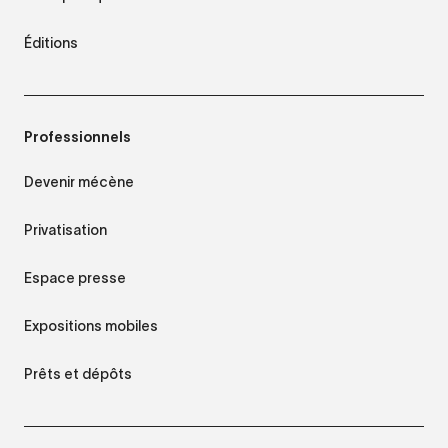
Éditions
Professionnels
Devenir mécène
Privatisation
Espace presse
Expositions mobiles
Prêts et dépôts