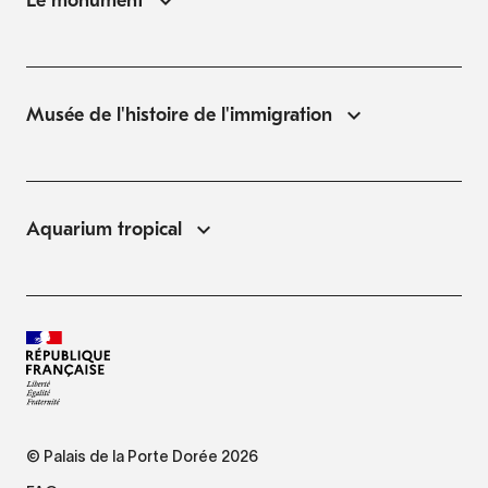
Le monument
Musée de l'histoire de l'immigration
Aquarium tropical
© Palais de la Porte Dorée 2026