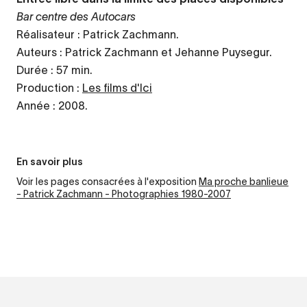
Bar centre des Autocars
Réalisateur : Patrick Zachmann.
Auteurs : Patrick Zachmann et Jehanne Puysegur.
Durée : 57 min.
Production :
Les films d'Ici
Année : 2008.
En savoir plus
Voir les pages consacrées à l'exposition
Ma proche banlieue
- Patrick Zachmann - Photographies 1980-2007