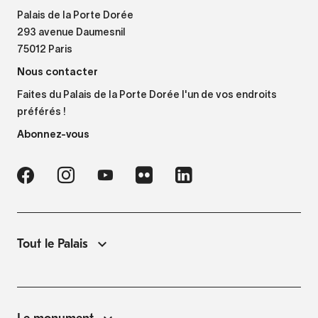
Palais de la Porte Dorée
293 avenue Daumesnil
75012 Paris
Nous contacter
Faites du Palais de la Porte Dorée l'un de vos endroits
préférés !
Abonnez-vous
Tout le Palais