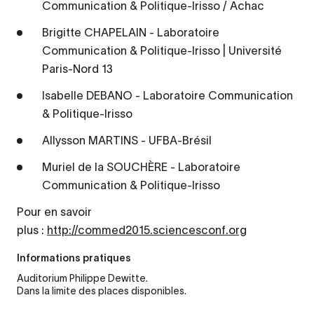
Communication & Politique-Irisso / Achac
Brigitte CHAPELAIN - Laboratoire
Communication & Politique-Irisso | Université
Paris-Nord 13
Isabelle DEBANO - Laboratoire Communication
& Politique-Irisso
Allysson MARTINS - UFBA-Brésil
Muriel de la SOUCHÈRE - Laboratoire
Communication & Politique-Irisso
Pour en savoir
plus :
http://commed2015.sciencesconf.org
Informations pratiques
Auditorium Philippe Dewitte.
Dans la limite des places disponibles.