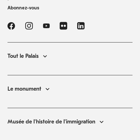
Abonnez-vous
Tout le Palais
Le monument
Musée de l'histoire de l'immigration