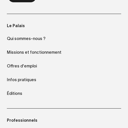
Le Palais
Qui sommes-nous ?
Missions et fonctionnement
Offres d'emploi
Infos pratiques
Éditions
Professionnels