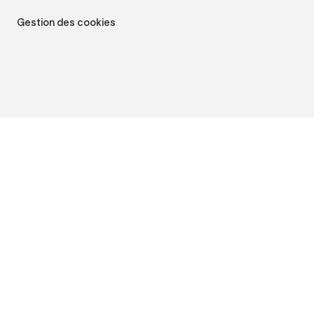
Gestion des cookies