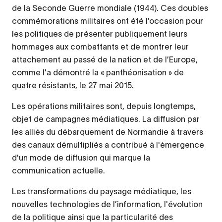
de la Seconde Guerre mondiale (1944). Ces doubles
commémorations militaires ont été l’occasion pour
les politiques de présenter publiquement leurs
hommages aux combattants et de montrer leur
attachement au passé de la nation et de l’Europe,
comme l'a démontré la « panthéonisation » de
quatre résistants, le 27 mai 2015.
Les opérations militaires sont, depuis longtemps,
objet de campagnes médiatiques. La diffusion par
les alliés du débarquement de Normandie à travers
des canaux démultipliés a contribué à l'émergence
d'un mode de diffusion qui marque la
communication actuelle.
Les transformations du paysage médiatique, les
nouvelles technologies de l’information, l'évolution
de la politique ainsi que la particularité des