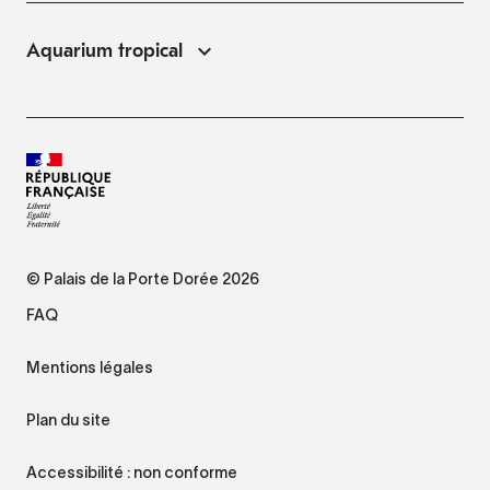
Aquarium tropical
© Palais de la Porte Dorée 2026
FAQ
Mentions légales
Plan du site
Accessibilité : non conforme