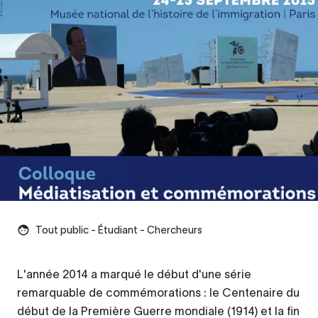
Tout public - Étudiant - Chercheurs
L'année 2014 a marqué le début d'une série
Contenu
remarquable de commémorations : le Centenaire du
d’origine
début de la Première Guerre mondiale (1914) et la fin