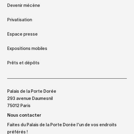
Devenir mécène
Privatisation
Espace presse
Expositions mobiles
Prêts et dépôts
Palais de la Porte Dorée
293 avenue Daumesnil
75012 Paris
Nous contacter
Faites du Palais de la Porte Dorée l'un de vos endroits
préférés !