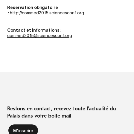
Réservation obligatoire
:
http://commed2015.sciencesconf.org
Contact et informations
:
commed2015@sciencesconf.org
Restons en contact, recevez toute l'actualité du
Palais dans votre boite mail