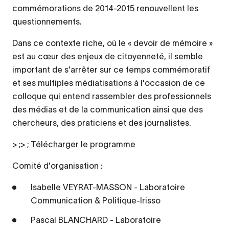
commémorations de 2014-2015 renouvellent les
questionnements.
Dans ce contexte riche, où le « devoir de mémoire »
est au cœur des enjeux de citoyenneté, il semble
important de s'arrêter sur ce temps commémoratif
et ses multiples médiatisations à l'occasion de ce
colloque qui entend rassembler des professionnels
des médias et de la communication ainsi que des
chercheurs, des praticiens et des journalistes.
> ;> ; Télécharger le programme
Comité d'organisation :
Isabelle VEYRAT-MASSON - Laboratoire
Communication & Politique-Irisso
Pascal BLANCHARD - Laboratoire