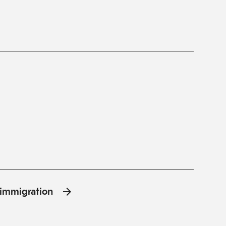
l'immigration