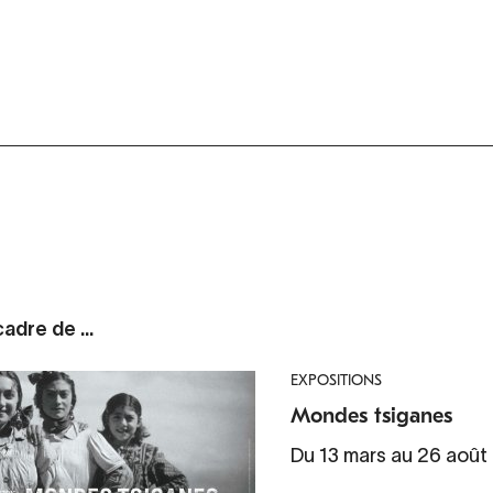
adre de ...
EXPOSITIONS
Mondes tsiganes
Du 13 mars au 26 août