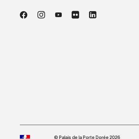
© Palais de la Porte Dorée 2026