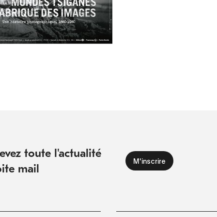
vez toute l'actualité
ite mail