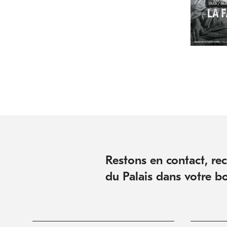
Restons en contact, rece
du Palais dans votre bo