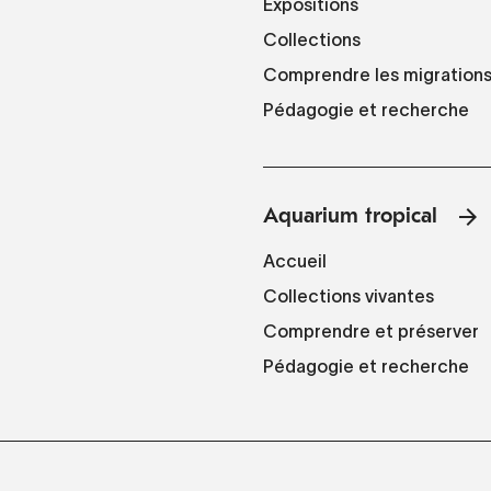
Expositions
Collections
Comprendre les migration
Pédagogie et recherche
Aquarium tropical
Accueil
Collections vivantes
Comprendre et préserver
Pédagogie et recherche