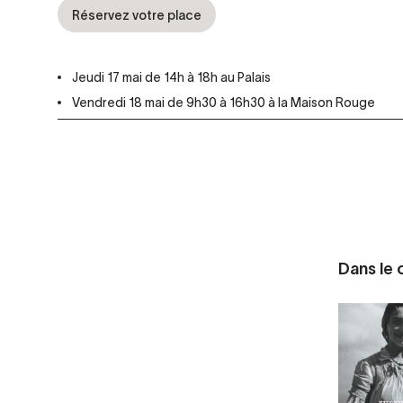
Réservez votre place
Jeudi 17 mai de 14h à 18h au Palais
Vendredi 18 mai de 9h30 à 16h30 à la Maison Rouge
Dans le c