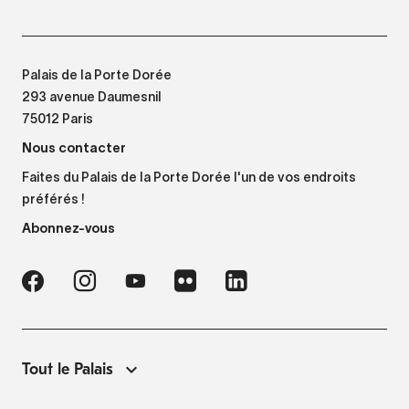
Palais de la Porte Dorée
293 avenue Daumesnil
75012 Paris
Nous contacter
Faites du Palais de la Porte Dorée l'un de vos endroits
préférés !
Abonnez-vous
Tout le Palais