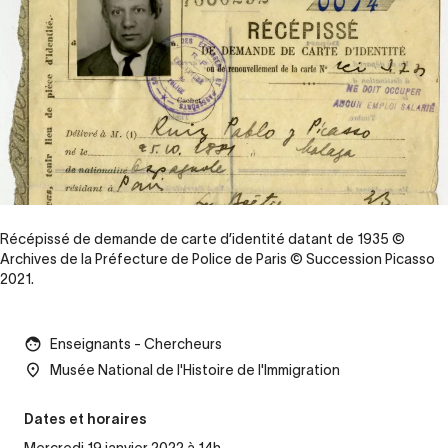
Récépissé de demande de carte d’identité datant de 1935 ©
Archives de la Préfecture de Police de Paris © Succession Picasso
2021.
Enseignants - Chercheurs
Musée National de l'Histoire de l'Immigration
Dates et horaires