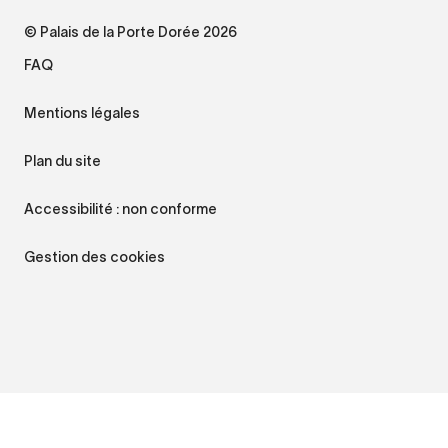
© Palais de la Porte Dorée 2026
FAQ
Mentions légales
Plan du site
Accessibilité : non conforme
Gestion des cookies