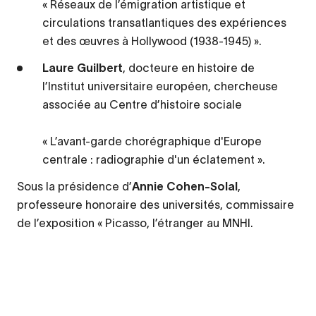
« Réseaux de l’émigration artistique et
circulations transatlantiques des expériences
et des œuvres à Hollywood (1938-1945) ».
Laure Guilbert
, docteure en histoire de
l’Institut universitaire européen, chercheuse
associée au Centre d’histoire sociale
« L’avant-garde chorégraphique d'Europe
centrale : radiographie d'un éclatement ».
Sous la présidence d’
Annie Cohen-Solal
,
professeure honoraire des universités, commissaire
de l’exposition « Picasso, l’étranger au MNHI.