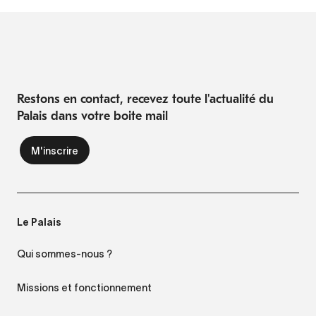
Restons en contact, recevez toute l'actualité du
Palais dans votre boite mail
Le Palais
Qui sommes-nous ?
Missions et fonctionnement