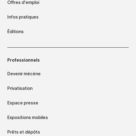
Offres d'emploi
Infos pratiques
Éditions
Professionnels
Devenir mécène
Privatisation
Espace presse
Expositions mobiles
Prêts et dépôts