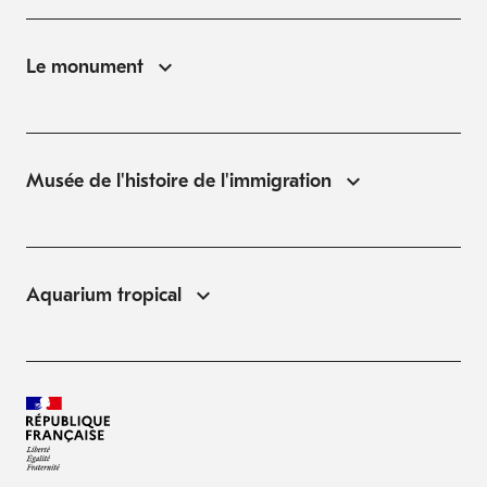
Le monument
Musée de l'histoire de l'immigration
Aquarium tropical