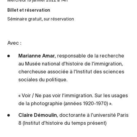
Mercredi 19 janvier 2022 à 14h
Billet et réservation
Séminaire gratuit, sur réservation
Avec :
Marianne Amar
, responsable de la recherche
au Musée national d’histoire de l’immigration,
chercheuse associée à l’Institut des sciences
sociales du politique.
« Voir / Ne pas voir l’immigration. Sur les usages
de la photographie (années 1920-1970) ».
Claire Démoulin
, doctorante à l'université Paris
8 (Institut d’histoire du temps présent)