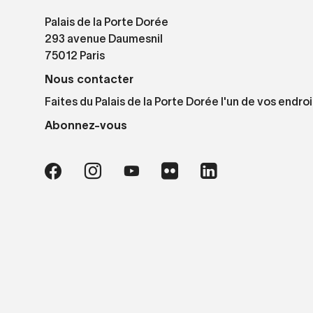
Palais de la Porte Dorée
293 avenue Daumesnil
75012 Paris
Nous contacter
Faites du Palais de la Porte Dorée l'un de vos endroi
Abonnez-vous