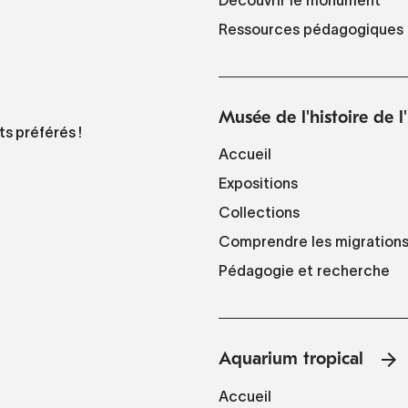
Ressources pédagogiques
Musée de l'histoire de 
ts préférés !
Accueil
Expositions
Collections
Comprendre les migration
Pédagogie et recherche
Aquarium tropical
Accueil