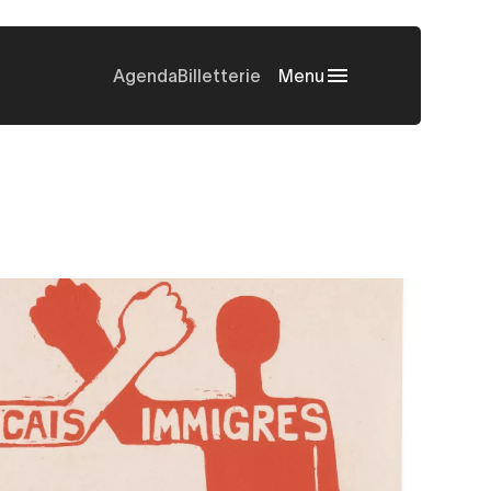
Agenda
Billetterie
Menu