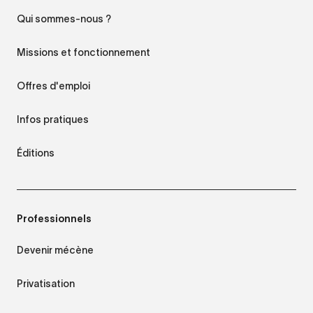
Qui sommes-nous ?
Missions et fonctionnement
Offres d'emploi
Infos pratiques
Éditions
Professionnels
Devenir mécène
Privatisation