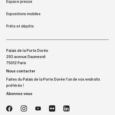
Espace presse
Expositions mobiles
Prêts et dépôts
Palais de la Porte Dorée
293 avenue Daumesnil
75012 Paris
Nous contacter
Faites du Palais de la Porte Dorée l'un de vos endroits
préférés !
Abonnez-vous