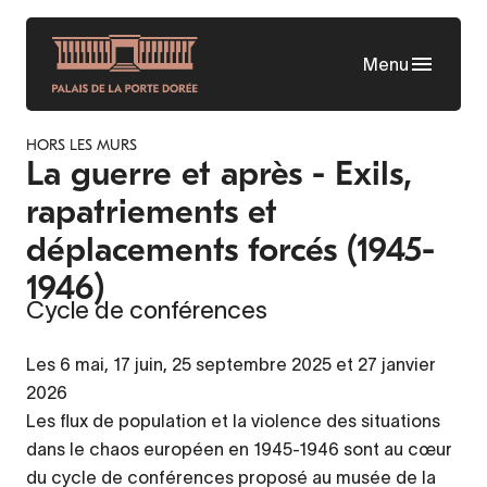
Aller
au
Menu
contenu
principal
HORS LES MURS
La guerre et après - Exils,
rapatriements et
déplacements forcés (1945-
1946)
Cycle de conférences
Les 6 mai, 17 juin, 25 septembre 2025 et 27 janvier
2026
Les flux de population et la violence des situations
dans le chaos européen en 1945-1946 sont au cœur
du cycle de conférences proposé au musée de la