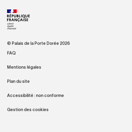
© Palais de la Porte Dorée 2026
FAQ
Mentions légales
Plan du site
Accessibilité : non conforme
Gestion des cookies