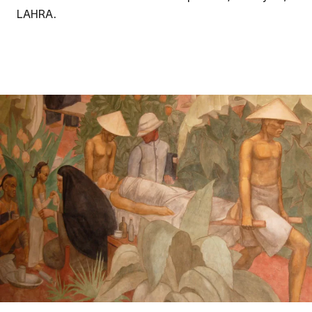
LAHRA.