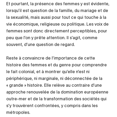
Et pourtant, la présence des femmes y est évidente,
lorsqu’il est question de la famille, du mariage et de
la sexualité, mais aussi pour tout ce qui touche à la
vie économique, religieuse ou politique. Les voix de
femmes sont donc directement perceptibles, pour
peu que l’on y prête attention. Il s’agit, comme
souvent, d’une question de regard.
Reste à convaincre de l’importance de cette
histoire des femmes et du genre pour comprendre
le fait colonial, et à montrer qu’elle n’est ni
périphérique, ni marginale, ni déconnectée de la
« grande » histoire. Elle relève au contraire d’une
approche renouvelée de la domination européenne
outre-mer et de la transformation des sociétés qui
s’y trouvèrent confrontées, y compris dans les
métropoles.