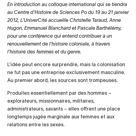
En introduction au colloque international qui se tiendra
au Centre d'Histoire de Sciences Po du 19 au 21 janvier
2012, L’UniverCité accueille Christelle Taraud, Anne
Hugon, Emmanuel Blanchard et Pascale Barthélémy,
pour une conférence qui entend contribuer à un
renouvellement de l’histoire coloniale, à travers
l’histoire des femmes et du genre.
L’idée peut encore surprendre, mais la colonisation
ne fut pas une entreprise exclusivement masculine.
Au premier abord, les sources sont trompeuses.
Produites essentiellement par des hommes –
explorateurs, missionnaires, militaires,
administrateurs, savants – elles offrent une place
longtemps jugée marginale aux femmes et aux
relations entre les sexes.