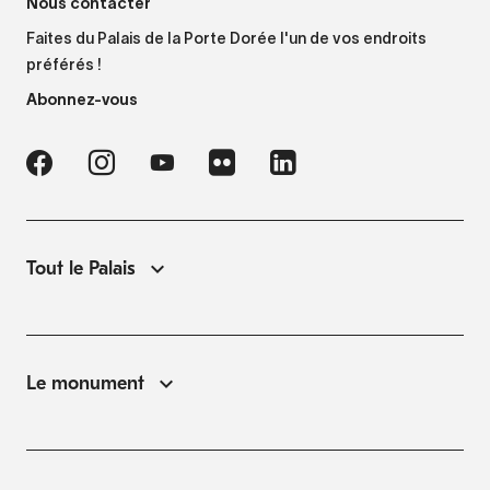
Nous contacter
Faites du Palais de la Porte Dorée l'un de vos endroits
préférés !
Abonnez-vous
Tout le Palais
Le monument