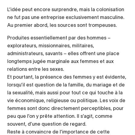
L’idée peut encore surprendre, mais la colonisation
ne fut pas une entreprise exclusivement masculine.
Au premier abord, les sources sont trompeuses.
Produites essentiellement par des hommes –
explorateurs, missionnaires, militaires,
administrateurs, savants – elles offrent une place
longtemps jugée marginale aux femmes et aux
relations entre les sexes.
Et pourtant, la présence des femmes y est évidente,
lorsqu’il est question de la famille, du mariage et de
la sexualité, mais aussi pour tout ce qui touche à la
vie économique, religieuse ou politique. Les voix de
femmes sont donc directement perceptibles, pour
peu que l’on y prête attention. Il s’agit, comme
souvent, d’une question de regard.
Reste à convaincre de l’importance de cette