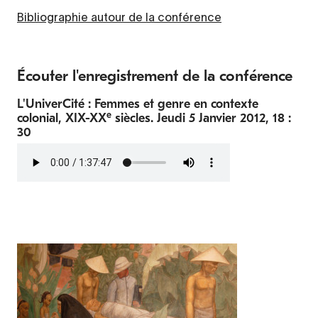
Bibliographie autour de la conférence
Écouter l'enregistrement de la conférence
L'UniverCité : Femmes et genre en contexte
e
colonial, XIX-XX
siècles. Jeudi 5 Janvier 2012, 18 :
30
Fichier
audio
Contenu
d’origine