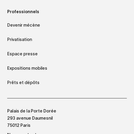
Professionnels
Devenir mécène
Privatisation
Espace presse
Expositions mobiles
Prêts et dépôts
Palais de la Porte Dorée
293 avenue Daumesnil
75012 Paris