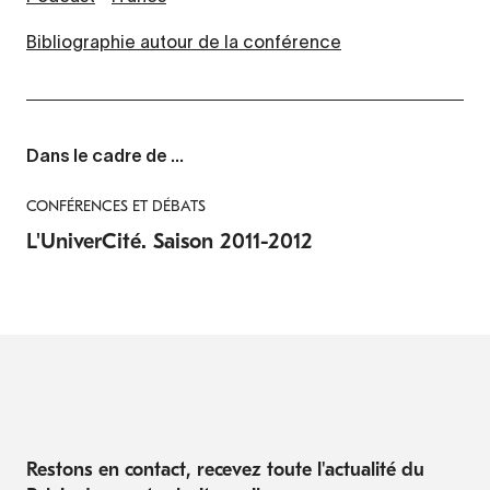
Bibliographie autour de la conférence
Dans le cadre de ...
CONFÉRENCES ET DÉBATS
L'UniverCité. Saison 2011-2012
Restons en contact, recevez toute l'actualité du