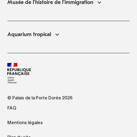
Musée de l'histoire de l'immigration
Aquarium tropical
© Palais de la Porte Dorée 2026
FAQ
Mentions légales