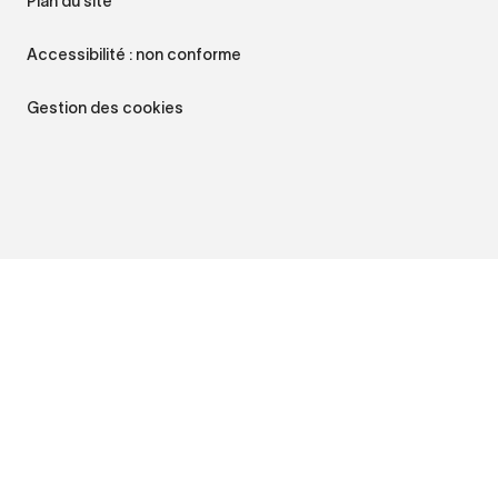
Plan du site
Accessibilité : non conforme
Gestion des cookies