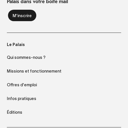
Palais dans votre boite mail
Le Palais
Qui sommes-nous ?
Missions et fonctionnement
Offres d'emploi
Infos pratiques
Éditions