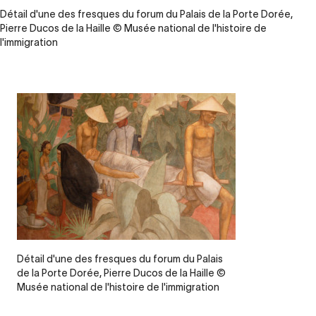
Détail d'une des fresques du forum du Palais de la Porte Dorée,
Pierre Ducos de la Haille © Musée national de l'histoire de
l'immigration
Legende
Détail d'une des fresques du forum du Palais
de la Porte Dorée, Pierre Ducos de la Haille ©
Musée national de l'histoire de l'immigration