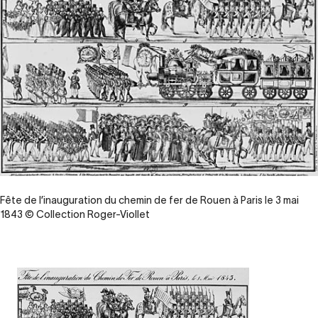
Fête de l’inauguration du chemin de fer de Rouen à Paris le 3 mai
1843 © Collection Roger-Viollet