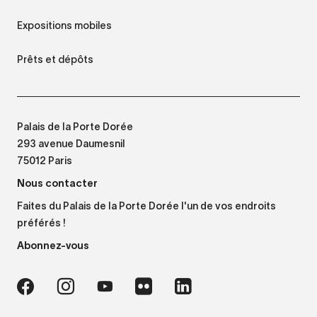
Expositions mobiles
Prêts et dépôts
Palais de la Porte Dorée
293 avenue Daumesnil
75012 Paris
Nous contacter
Faites du Palais de la Porte Dorée l'un de vos endroits
préférés !
Abonnez-vous