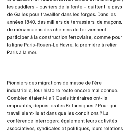
les puddlers – ouvriers de la fonte – quittent le pays
de Galles pour travailler dans les forges. Dans les
années 1840, des milliers de terrassiers, de maçons,
de mécaniciens des chemins de fer viennent
participer à la construction ferroviaire, comme pour
la ligne Paris-Rouen-Le Havre, la première à relier
Paris à la mer.
Pionniers des migrations de masse de l’ère
industrielle, leur histoire reste encore mal connue.
Combien étaient-ils ? Quels itinéraires ont-ils
empruntés, depuis les îles Britanniques ? Pour qui
travaillaient-ils et dans quelles conditions ? La
conférence interrogera également leurs activités
associatives, syndicales et politiques, leurs relations