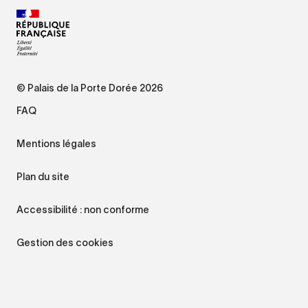
© Palais de la Porte Dorée 2026
FAQ
Mentions légales
Plan du site
Accessibilité : non conforme
Gestion des cookies