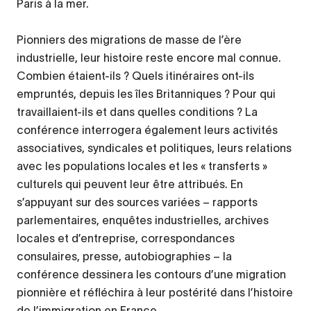
Paris à la mer.
Pionniers des migrations de masse de l’ère
industrielle, leur histoire reste encore mal connue.
Combien étaient-ils ? Quels itinéraires ont-ils
empruntés, depuis les îles Britanniques ? Pour qui
travaillaient-ils et dans quelles conditions ? La
conférence interrogera également leurs activités
associatives, syndicales et politiques, leurs relations
avec les populations locales et les « transferts »
culturels qui peuvent leur être attribués. En
s’appuyant sur des sources variées – rapports
parlementaires, enquêtes industrielles, archives
locales et d’entreprise, correspondances
consulaires, presse, autobiographies – la
conférence dessinera les contours d’une migration
pionnière et réfléchira à leur postérité dans l’histoire
de l’immigration en France.