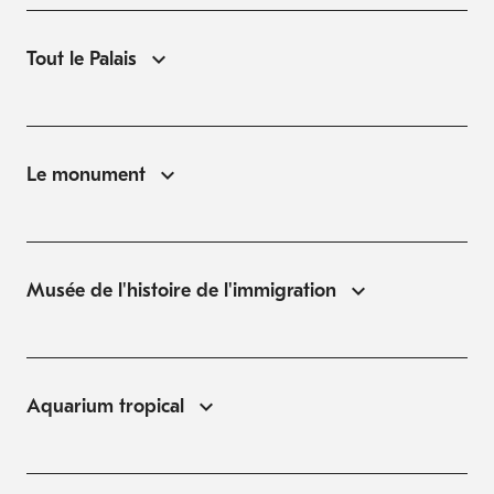
Tout le Palais
Le monument
Musée de l'histoire de l'immigration
Aquarium tropical