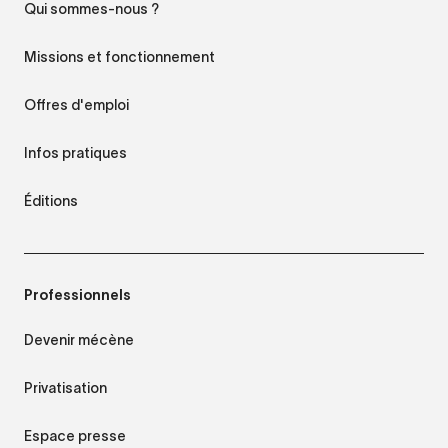
Qui sommes-nous ?
Missions et fonctionnement
Offres d'emploi
Infos pratiques
Éditions
Professionnels
Devenir mécène
Privatisation
Espace presse