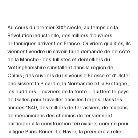
e
Au cours du premier XIX
siècle, au temps de la
Révolution industrielle, des milliers d’ouvriers
britanniques arrivent en France. Ouvriers qualifiés, ils
viennent vendre un savoir-faire demandé de ce côté
de la Manche : des tullistes et dentelliers du
Nottinghamshire s’installent dans la région de
Calais ; des ouvriers du lin venus d’Ecosse et d’Ulster
choisissent la Picardie, la Normandie et la Bretagne ;
les puddlers – ouvriers de la fonte – quittent le pays
de Galles pour travailler dans les forges. Dans les
années 1840, des milliers de terrassiers, de maçons,
de mécaniciens des chemins de fer viennent
participer à la construction ferroviaire, comme pour
la ligne Paris-Rouen-Le Havre, la première à relier