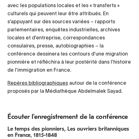
avec les populations locales et les « transferts »
culturels qui peuvent leur être attribués. En
s’appuyant sur des sources variées – rapports
parlementaires, enquêtes industrielles, archives
locales et d’entreprise, correspondances
consulaires, presse, autobiographies – la
conférence dessinera les contours d’une migration
pionnière et réfléchira à leur postérité dans l’histoire
de l’immigration en France.
Repères bibliographiques
autour de la conférence
proposés par la Médiathèque Abdelmalek Sayad.
Écouter l'enregistrement de la conférence
Le temps des pionniers, Les ouvriers britanniques
en France, 1815-1848