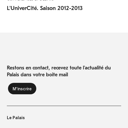
L'UniverCité. Saison 2012-2013
Restons en contact, recevez toute l'actualité du
Palais dans votre boite mail
Le Palais