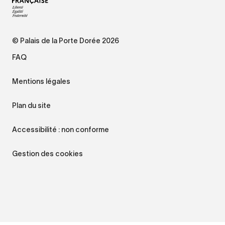
© Palais de la Porte Dorée 2026
FAQ
Mentions légales
Plan du site
Accessibilité : non conforme
Gestion des cookies