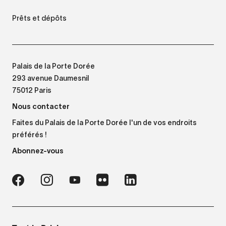
Prêts et dépôts
Palais de la Porte Dorée
293 avenue Daumesnil
75012 Paris
Nous contacter
Faites du Palais de la Porte Dorée l'un de vos endroits
préférés !
Abonnez-vous