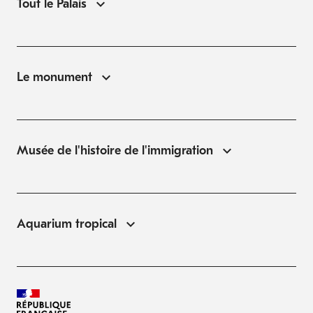
Tout le Palais
Le monument
Musée de l'histoire de l'immigration
Aquarium tropical