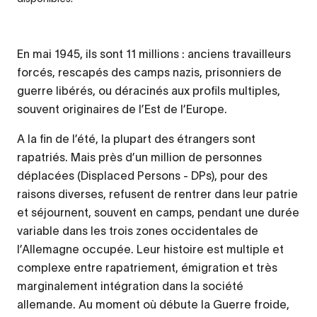
En mai 1945, ils sont 11 millions : anciens travailleurs
forcés, rescapés des camps nazis, prisonniers de
guerre libérés, ou déracinés aux profils multiples,
souvent originaires de l’Est de l’Europe.
A la fin de l’été, la plupart des étrangers sont
rapatriés. Mais près d’un million de personnes
déplacées (Displaced Persons - DPs), pour des
raisons diverses, refusent de rentrer dans leur patrie
et séjournent, souvent en camps, pendant une durée
variable dans les trois zones occidentales de
l’Allemagne occupée. Leur histoire est multiple et
complexe entre rapatriement, émigration et très
marginalement intégration dans la société
allemande. Au moment où débute la Guerre froide,