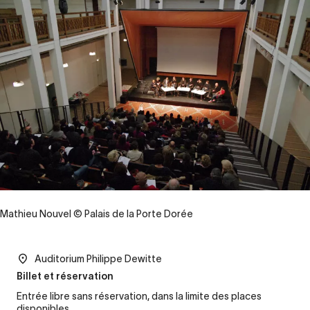
Mathieu Nouvel © Palais de la Porte Dorée
Auditorium Philippe Dewitte
Billet et réservation
Entrée libre sans réservation, dans la limite des places
disponibles.