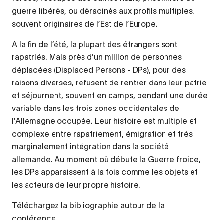
guerre libérés, ou déracinés aux profils multiples,
souvent originaires de l’Est de l’Europe.
A la fin de l’été, la plupart des étrangers sont
rapatriés. Mais près d’un million de personnes
déplacées (Displaced Persons - DPs), pour des
raisons diverses, refusent de rentrer dans leur patrie
et séjournent, souvent en camps, pendant une durée
variable dans les trois zones occidentales de
l’Allemagne occupée. Leur histoire est multiple et
complexe entre rapatriement, émigration et très
marginalement intégration dans la société
allemande. Au moment où débute la Guerre froide,
les DPs apparaissent à la fois comme les objets et
les acteurs de leur propre histoire.
Téléchargez la bibliographie
autour de la
conférence