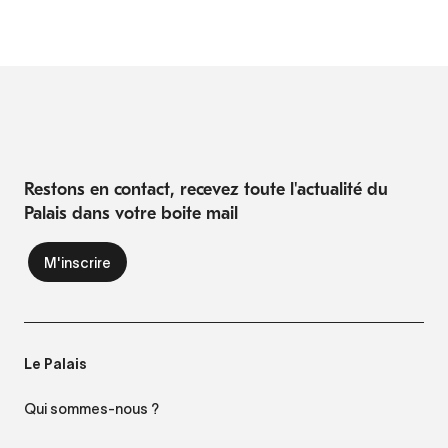
Restons en contact, recevez toute l'actualité du
Palais dans votre boite mail
Le Palais
Qui sommes-nous ?