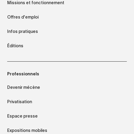
Missions et fonctionnement
Offres d'emploi
Infos pratiques
Éditions
Professionnels
Devenir mécène
Privatisation
Espace presse
Expositions mobiles