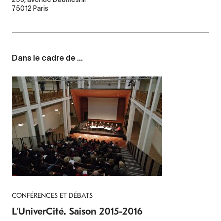
75012 Paris
Dans le cadre de ...
CONFÉRENCES ET DÉBATS
L'UniverCité. Saison 2015-2016