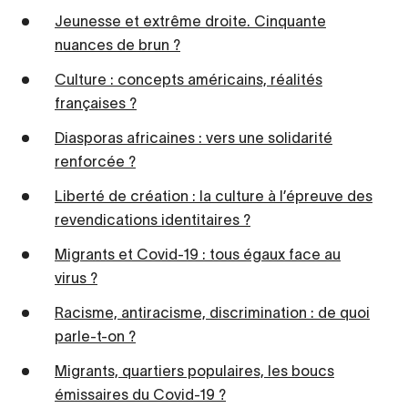
Jeunesse et extrême droite. Cinquante
nuances de brun ?
Culture : concepts américains, réalités
françaises ?
Diasporas africaines : vers une solidarité
renforcée ?
Liberté de création : la culture à l’épreuve des
revendications identitaires ?
Migrants et Covid-19 : tous égaux face au
virus ?
Racisme, antiracisme, discrimination : de quoi
parle-t-on ?
Migrants, quartiers populaires, les boucs
émissaires du Covid-19 ?