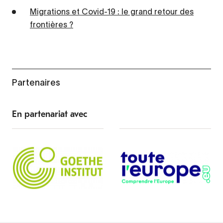
Migrations et Covid-19 : le grand retour des
frontières ?
Partenaires
En partenariat avec