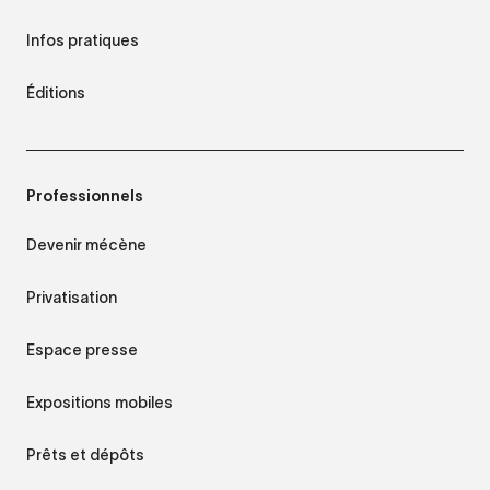
Infos pratiques
Éditions
Professionnels
Devenir mécène
Privatisation
Espace presse
Expositions mobiles
Prêts et dépôts