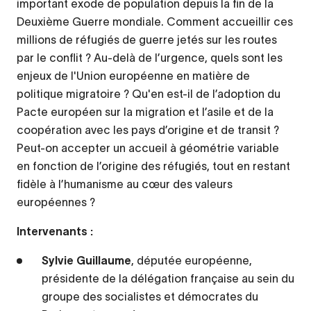
important exode de population depuis la fin de la
Deuxième Guerre mondiale. Comment accueillir ces
millions de réfugiés de guerre jetés sur les routes
par le conflit ? Au-delà de l’urgence, quels sont les
enjeux de l'Union européenne en matière de
politique migratoire ? Qu'en est-il de l’adoption du
Pacte européen sur la migration et l’asile et de la
coopération avec les pays d’origine et de transit ?
Peut-on accepter un accueil à géométrie variable
en fonction de l’origine des réfugiés, tout en restant
fidèle à l’humanisme au cœur des valeurs
européennes ?
Intervenants :
Sylvie Guillaume
, députée européenne,
présidente de la délégation française au sein du
groupe des socialistes et démocrates du