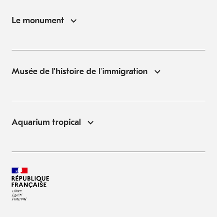
Le monument
Musée de l'histoire de l'immigration
Aquarium tropical