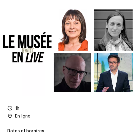
1h
En ligne
Dates et horaires