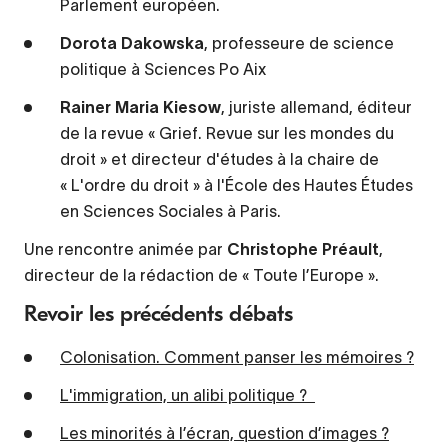
Parlement européen.
Dorota Dakowska
, professeure de science
politique à Sciences Po Aix
Rainer Maria Kiesow
, juriste allemand, éditeur
de la revue « Grief. Revue sur les mondes du
droit » et directeur d'études à la chaire de
« L'ordre du droit » à l'École des Hautes Études
en Sciences Sociales à Paris.
Une rencontre animée par
Christophe Préault
,
directeur de la rédaction de « Toute l’Europe ».
Revoir les précédents débats
Colonisation. Comment panser les mémoires ?
L'immigration, un alibi politique ?
Les minorités à l’écran, question d’images ?