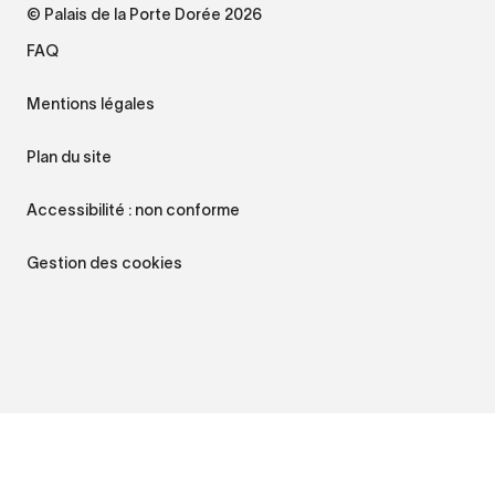
© Palais de la Porte Dorée 2026
FAQ
Mentions légales
Plan du site
Accessibilité : non conforme
Gestion des cookies