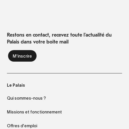
Restons en contact, recevez toute l'actualité du
Palais dans votre boite mail
Le Palais
Qui sommes-nous ?
Missions et fonctionnement
Offres d'emploi