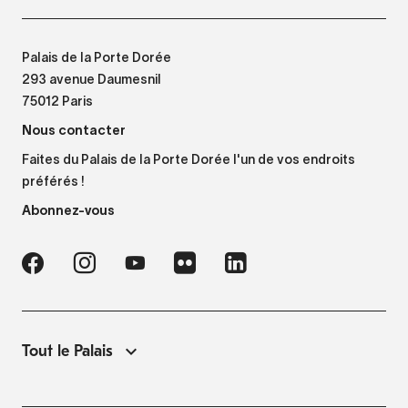
Palais de la Porte Dorée
293 avenue Daumesnil
75012 Paris
Nous contacter
Faites du Palais de la Porte Dorée l'un de vos endroits
préférés !
Abonnez-vous
Tout le Palais