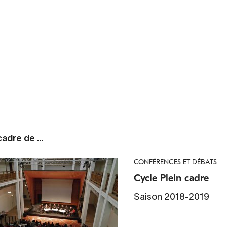
adre de ...
CONFÉRENCES ET DÉBATS
Cycle Plein cadre
Saison 2018-2019