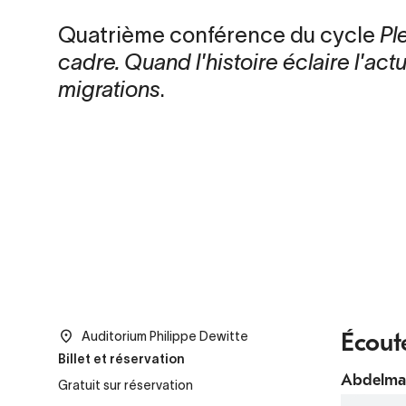
Quatrième conférence du cycle
Pl
cadre. Quand l'histoire éclaire l'act
migrations
.
Écout
Auditorium Philippe Dewitte
Billet et réservation
Abdelmal
Gratuit sur réservation