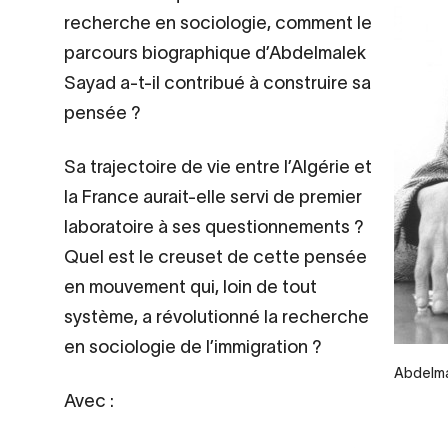
recherche en sociologie, comment le
parcours biographique d’Abdelmalek
Sayad a-t-il contribué à construire sa
pensée ?
Sa trajectoire de vie entre l’Algérie et
la France aurait-elle servi de premier
laboratoire à ses questionnements ?
Quel est le creuset de cette pensée
en mouvement qui, loin de tout
système, a révolutionné la recherche
en sociologie de l’immigration ?
Legend
Abdelma
Avec :