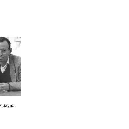
k Sayad