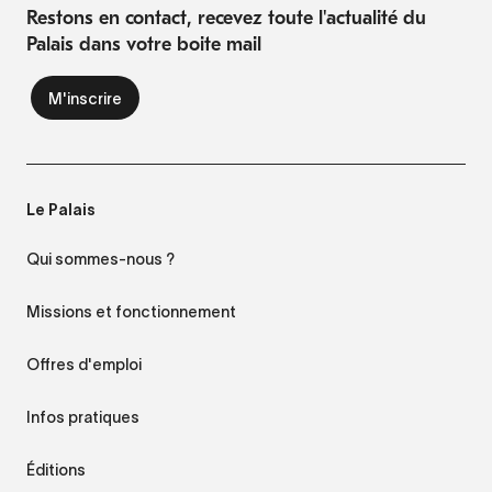
Restons en contact, recevez toute l'actualité du
Palais dans votre boite mail
Le Palais
Qui sommes-nous ?
Missions et fonctionnement
Offres d'emploi
Infos pratiques
Éditions