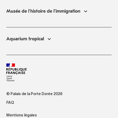
Musée de l'histoire de l'immigration
Aquarium tropical
© Palais de la Porte Dorée 2026
FAQ
Mentions légales