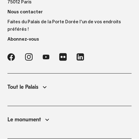
75012 Paris
Nous contacter
Faites du Palais de la Porte Dorée l'un de vos endroits
préférés !
Abonnez-vous
Tout le Palais
Le monument