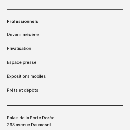
Professionnels
Devenir mécène
Privatisation
Espace presse
Expositions mobiles
Prêts et dépôts
Palais de la Porte Dorée
293 avenue Daumesnil