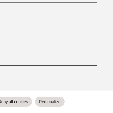
Deny all cookies
Personalize