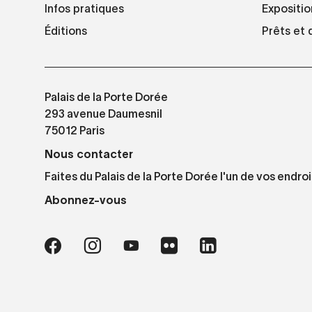
Infos pratiques
Expositio
Éditions
Prêts et
Palais de la Porte Dorée
293 avenue Daumesnil
75012 Paris
Nous contacter
Faites du Palais de la Porte Dorée l'un de vos endroi
Abonnez-vous