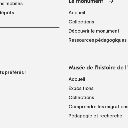
Le monument
ns mobiles
Accueil
 dépôts
Collections
Découvrir le monument
Ressources pédagogiques
Musée de l'histoire de 
ts préférés !
Accueil
Expositions
Collections
Comprendre les migration
Pédagogie et recherche