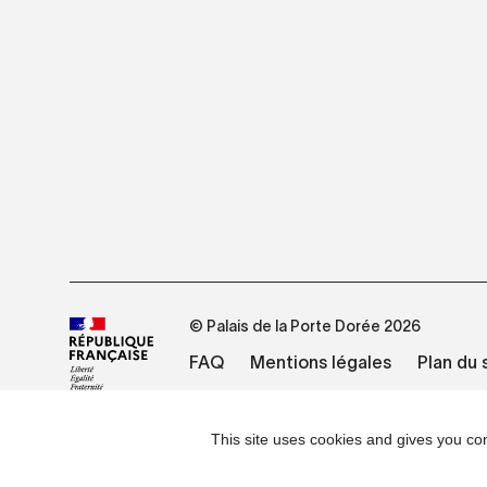
© Palais de la Porte Dorée 2026
FAQ
Mentions légales
Plan du 
This site uses cookies and gives you con