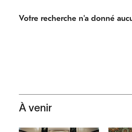
Votre recherche n'a donné aucu
À venir