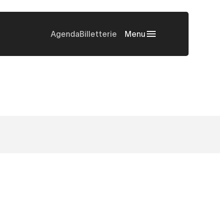
Agenda
Billetterie
Menu