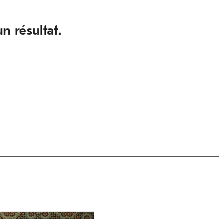
n résultat.