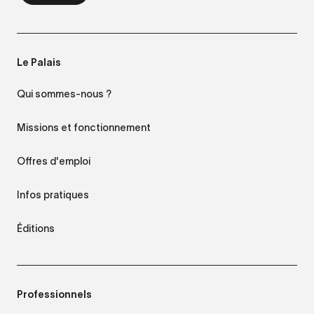
Le Palais
Qui sommes-nous ?
Missions et fonctionnement
Offres d'emploi
Infos pratiques
Éditions
Professionnels