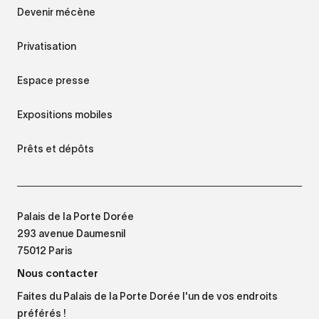
Devenir mécène
Privatisation
Espace presse
Expositions mobiles
Prêts et dépôts
Palais de la Porte Dorée
293 avenue Daumesnil
75012 Paris
Nous contacter
Faites du Palais de la Porte Dorée l'un de vos endroits
préférés !