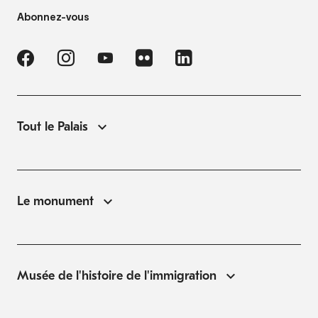
Abonnez-vous
Tout le Palais
Le monument
Musée de l'histoire de l'immigration