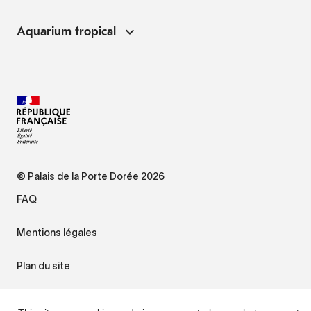
Aquarium tropical
© Palais de la Porte Dorée 2026
FAQ
Mentions légales
Plan du site
Accessibilité : non conforme