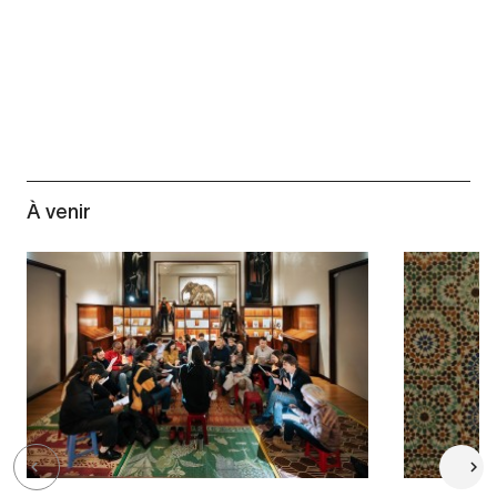
À venir