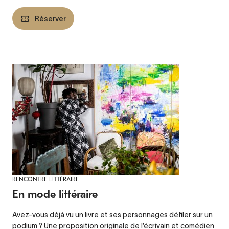
Réserver
RENCONTRE LITTÉRAIRE
En mode littéraire
Avez-vous déjà vu un livre et ses personnages défiler sur un
podium ? Une proposition originale de l’écrivain et comédien