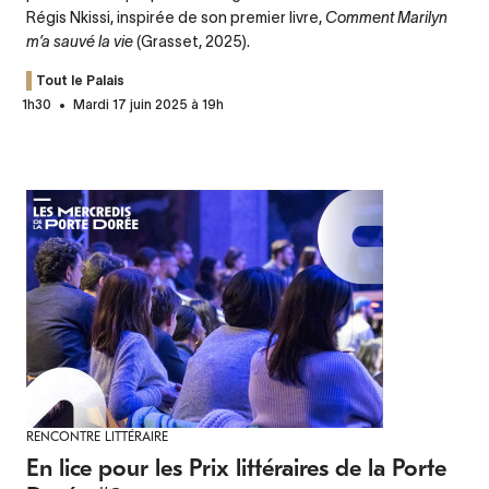
Régis Nkissi, inspirée de son premier livre,
Comment Marilyn
m’a sauvé la vie
(Grasset, 2025).
Tout le Palais
1h30
Mardi 17 juin 2025 à 19h
RENCONTRE LITTÉRAIRE
En lice pour les Prix littéraires de la Porte