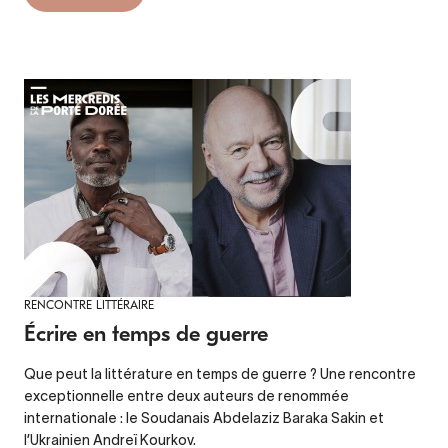
RENCONTRE LITTÉRAIRE
Écrire en temps de guerre
Que peut la littérature en temps de guerre ? Une rencontre
exceptionnelle entre deux auteurs de renommée
internationale : le Soudanais Abdelaziz Baraka Sakin et
l’Ukrainien Andreï Kourkov.