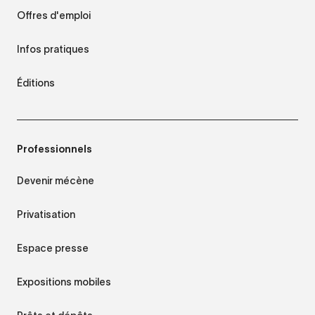
Offres d'emploi
Infos pratiques
Éditions
Professionnels
Devenir mécène
Privatisation
Espace presse
Expositions mobiles