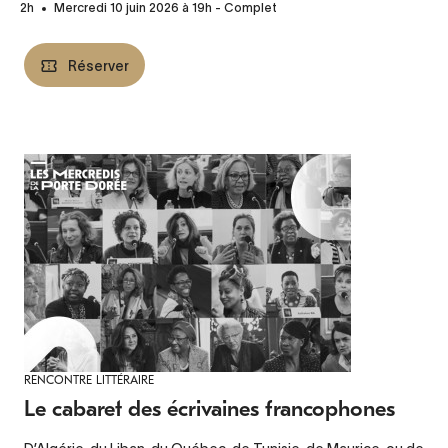
2h
Mercredi 10 juin 2026 à 19h - Complet
Réserver
RENCONTRE LITTÉRAIRE
Le cabaret des écrivaines francophones