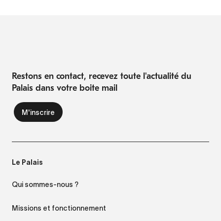
Restons en contact, recevez toute l'actualité du
Palais dans votre boite mail
Le Palais
Qui sommes-nous ?
Missions et fonctionnement