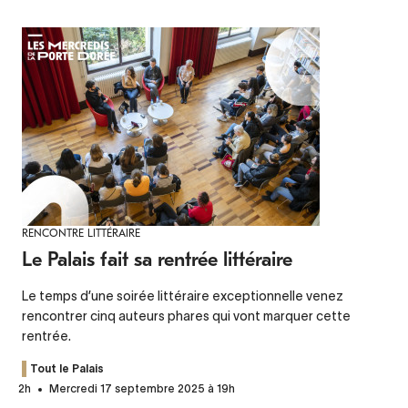
RENCONTRE LITTÉRAIRE
Le Palais fait sa rentrée littéraire
Le temps d’une soirée littéraire exceptionnelle venez
rencontrer cinq auteurs phares qui vont marquer cette
rentrée.
Tout le Palais
2h
Mercredi 17 septembre 2025 à 19h