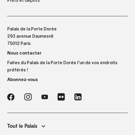
Prêts et dépôts
Palais de la Porte Dorée
293 avenue Daumesnil
75012 Paris
Nous contacter
Faites du Palais de la Porte Dorée l'un de vos endroits
préférés !
Abonnez-vous
Tout le Palais