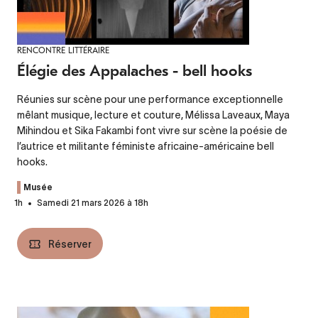
RENCONTRE LITTÉRAIRE
Élégie des Appalaches - bell hooks
Réunies sur scène pour une performance exceptionnelle
mêlant musique, lecture et couture, Mélissa Laveaux, Maya
Mihindou et Sika Fakambi font vivre sur scène la poésie de
l’autrice et militante féministe africaine-américaine
bell
hooks.
Musée
1h
Samedi 21 mars 2026 à 18h
Réserver