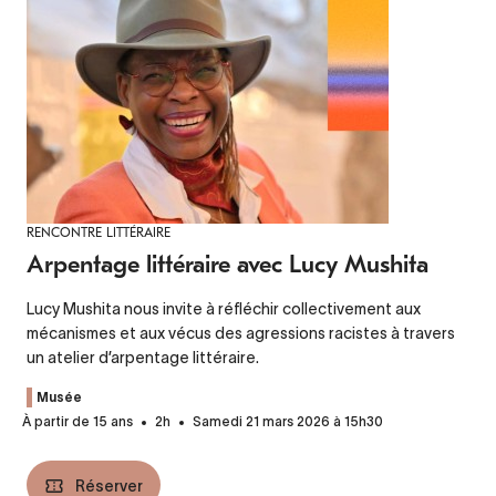
RENCONTRE LITTÉRAIRE
Arpentage littéraire avec Lucy Mushita
Lucy Mushita nous invite à réfléchir collectivement aux
mécanismes et aux vécus des agressions racistes à travers
un atelier d’arpentage littéraire.
Musée
À partir de 15 ans
2h
Samedi 21 mars 2026 à 15h30
Réserver