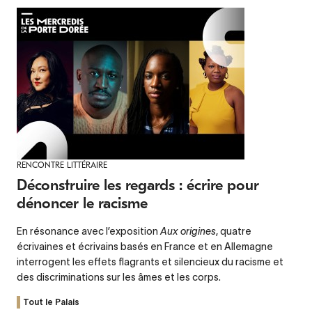
RENCONTRE LITTÉRAIRE
Déconstruire les regards : écrire pour
dénoncer le racisme
En résonance avec l’exposition
Aux origines
, quatre
écrivaines et écrivains basés en France et en Allemagne
interrogent les effets flagrants et silencieux du racisme et
des discriminations sur les âmes et les corps.
Tout le Palais