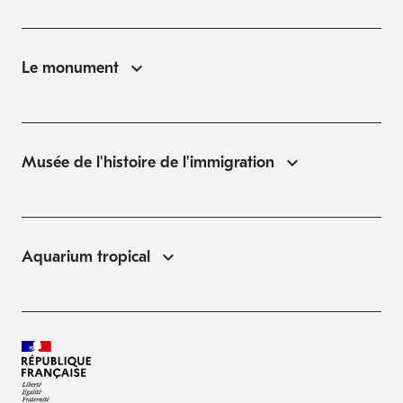
Le monument
Musée de l'histoire de l'immigration
Aquarium tropical