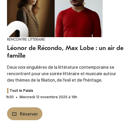
RENCONTRE LITTÉRAIRE
Léonor de Récondo, Max Lobe : un air de
famille
Deux voix singulières de la littérature contemporaine se
rencontrent pour une soirée littéraire et musicale autour
des thèmes de la filiation, de l’exil et de l’héritage.
Tout le Palais
1h30
Mercredi 12 novembre 2025 à 19h
Réserver