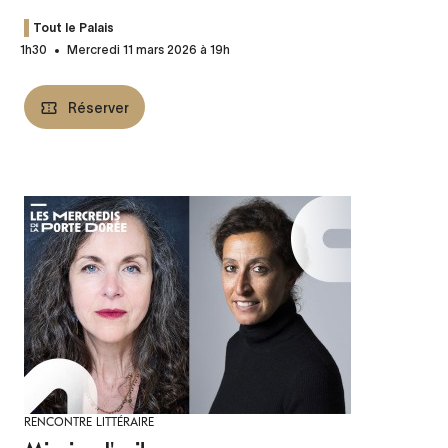
Tout le Palais
1h30
Mercredi 11 mars 2026 à 19h
Réserver
RENCONTRE LITTÉRAIRE