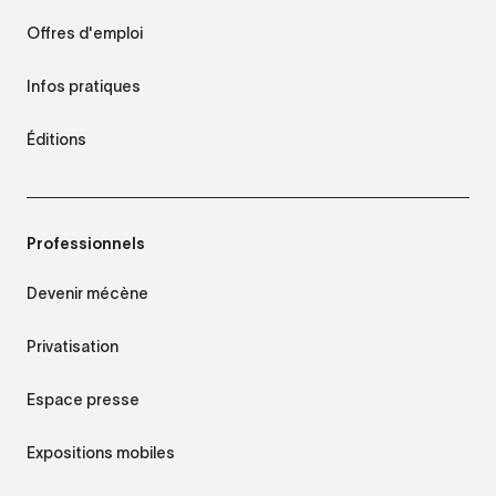
Offres d'emploi
Infos pratiques
Éditions
Professionnels
Devenir mécène
Privatisation
Espace presse
Expositions mobiles