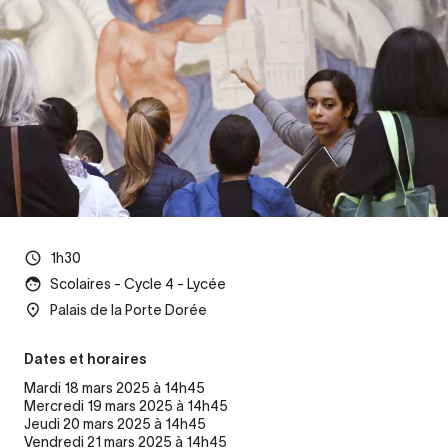
1h30
Scolaires - Cycle 4 - Lycée
Palais de la Porte Dorée
Dates et horaires
Mardi 18 mars 2025 à 14h45
Mercredi 19 mars 2025 à 14h45
Jeudi 20 mars 2025 à 14h45
Vendredi 21 mars 2025 à 14h45