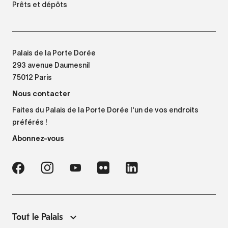
Prêts et dépôts
Palais de la Porte Dorée
293 avenue Daumesnil
75012 Paris
Nous contacter
Faites du Palais de la Porte Dorée l'un de vos endroits
préférés !
Abonnez-vous
Tout le Palais