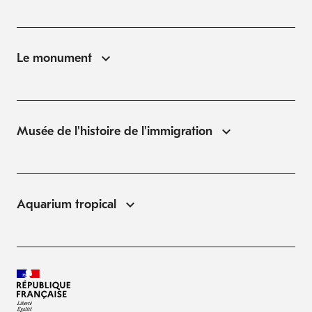
Le monument
Musée de l'histoire de l'immigration
Aquarium tropical