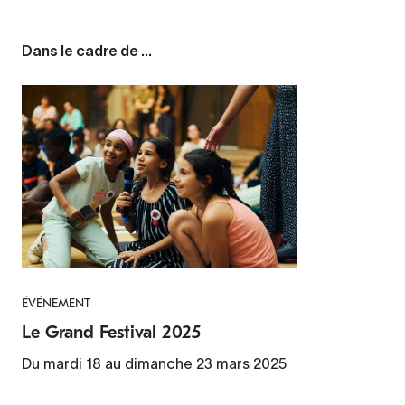
Dans le cadre de ...
ÉVÉNEMENT
Le Grand Festival 2025
Du mardi 18 au dimanche 23 mars 2025