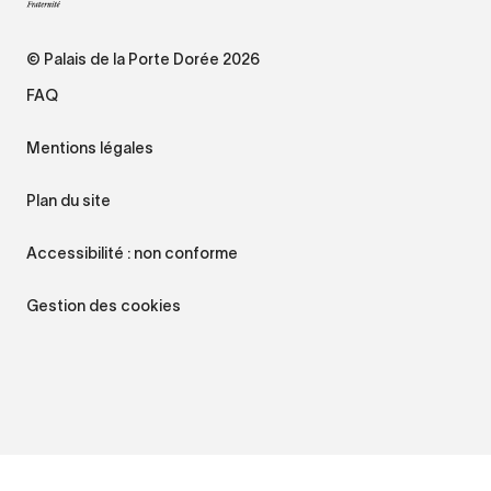
© Palais de la Porte Dorée 2026
FAQ
Mentions légales
Plan du site
Accessibilité : non conforme
Gestion des cookies