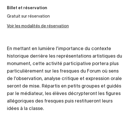
Billet et réservation
Gratuit sur réservation
Voir les modalités de réservation
En mettant en lumière l’importance du contexte
historique derrière les représentations artistiques du
monument, cette activité participative portera plus
particulièrement sur les fresques du Forum où sens
de l’observation, analyse critique et expression orale
seront de mise. Répartis en petits groupes et guidés
par le médiateur, les élèves décrypteront les figures
allégoriques des fresques puis restitueront leurs
idées à la classe.