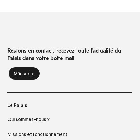
Restons en contact, recevez toute l'actualité du
Palais dans votre boite mail
Le Palais
Qui sommes-nous ?
Missions et fonctionnement