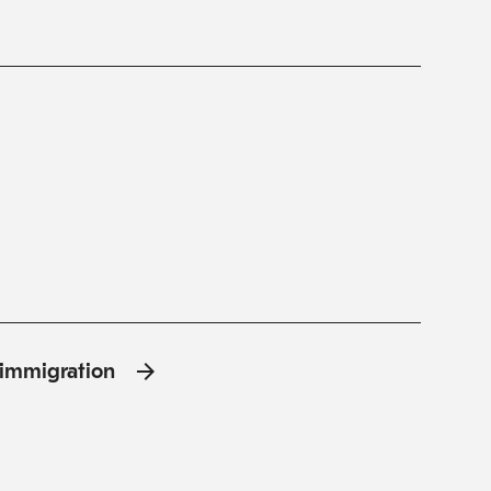
l'immigration