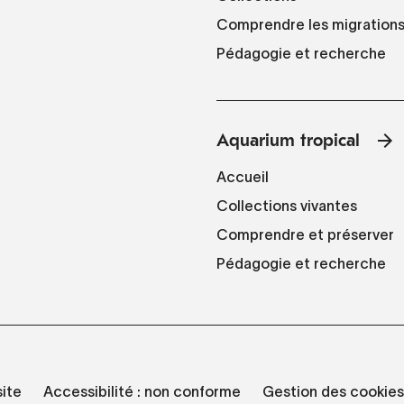
Comprendre les migration
Pédagogie et recherche
Aquarium tropical
Accueil
Collections vivantes
Comprendre et préserver
Pédagogie et recherche
site
Accessibilité : non conforme
Gestion des cookies