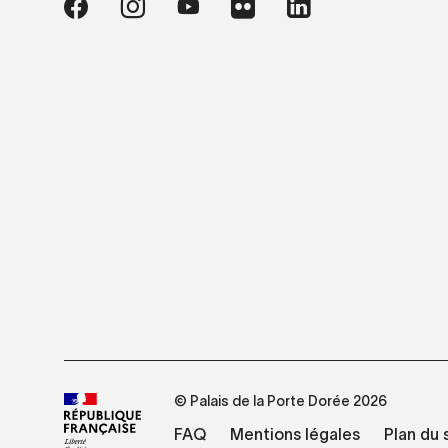
© Palais de la Porte Dorée 2026
FAQ
Mentions légales
Plan du 