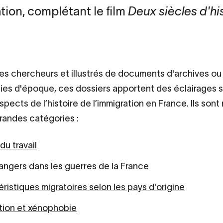
ation, complétant le film
Deux siècles d'his
es chercheurs et illustrés de documents d'archives ou
es d'époque, ces dossiers apportent des éclairages s
spects de l’histoire de l’immigration en France. Ils son
randes catégories :
du travail
angers dans les guerres de la France
ristiques migratoires selon les pays d'origine
tion et xénophobie