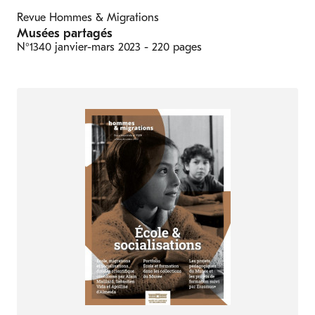
Revue Hommes & Migrations
Musées partagés
N°1340
janvier-mars 2023
- 220 pages