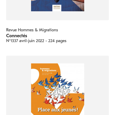
Revue Hommes & Migrations
Connectés
N°1337
avril-juin 2022
- 224 pages