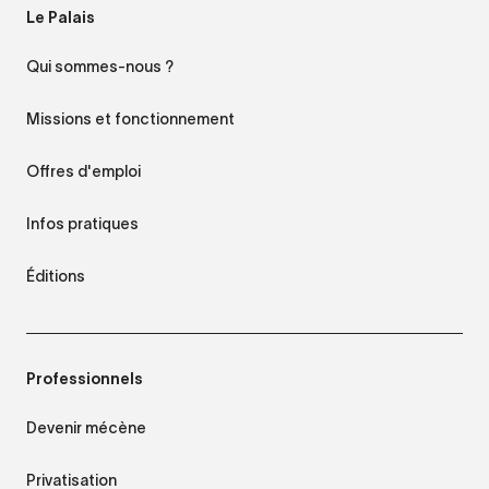
Le Palais
Qui sommes-nous ?
Missions et fonctionnement
Offres d'emploi
Infos pratiques
Éditions
Professionnels
Devenir mécène
Privatisation