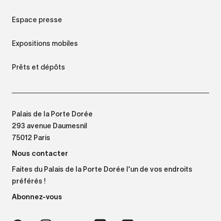
Espace presse
Expositions mobiles
Prêts et dépôts
Palais de la Porte Dorée
293 avenue Daumesnil
75012 Paris
Nous contacter
Faites du Palais de la Porte Dorée l'un de vos endroits
préférés !
Abonnez-vous