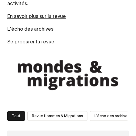
activités.
En savoir plus sur la revue
L'écho des archives
Se procurer la revue
Tout
Revue Hommes & Migrations
L'écho des archives