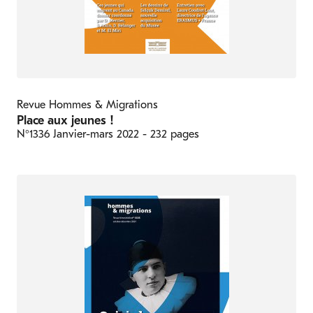
Revue Hommes & Migrations
Place aux jeunes !
N°1336
Janvier-mars 2022
- 232 pages