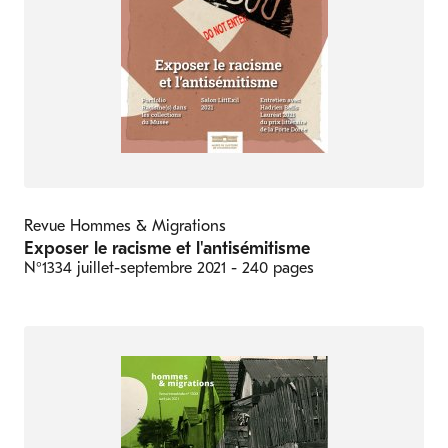
Revue Hommes & Migrations
Exposer le racisme et l'antisémitisme
N°1334
juillet-septembre 2021
- 240 pages