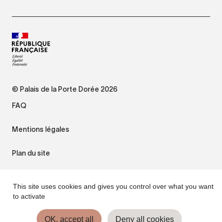
© Palais de la Porte Dorée 2026
FAQ
Mentions légales
Plan du site
Accessibilité : non conforme
This site uses cookies and gives you control over what you want
to activate
Gestion des cookies
OK, accept all
Deny all cookies