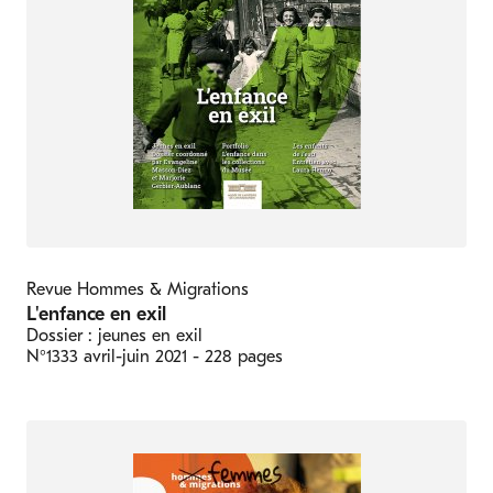
Revue Hommes & Migrations
L'enfance en exil
Dossier : jeunes en exil
N°1333
avril-juin 2021
- 228 pages