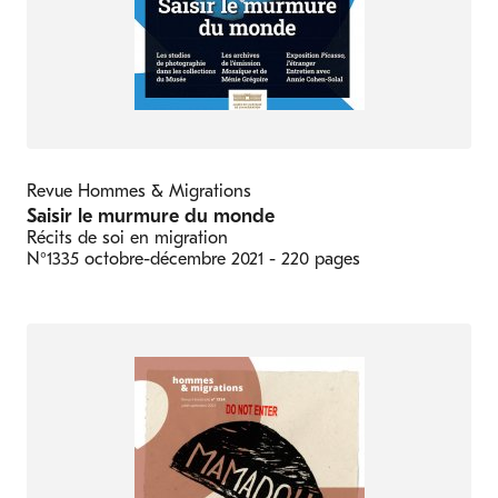
Revue Hommes & Migrations
Saisir le murmure du monde
Récits de soi en migration
N°1335
octobre-décembre 2021
- 220 pages