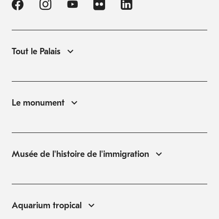
Tout le Palais
Le monument
Musée de l'histoire de l'immigration
Aquarium tropical