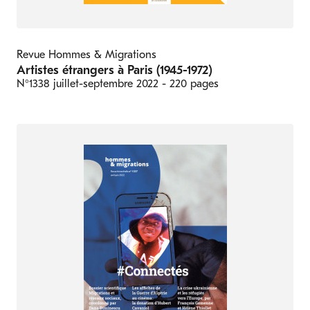
Revue Hommes & Migrations
Artistes étrangers à Paris (1945-1972)
N°1338
juillet-septembre 2022
- 220 pages