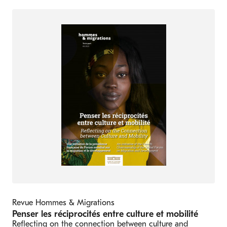
Revue Hommes & Migrations
Penser les réciprocités entre culture et mobilité
Reflecting on the connection between culture and