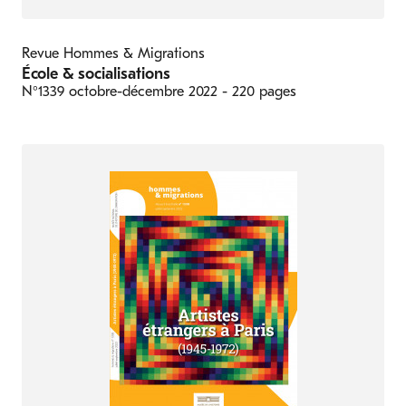
Revue Hommes & Migrations
École & socialisations
N°1339
octobre-décembre 2022
- 220 pages