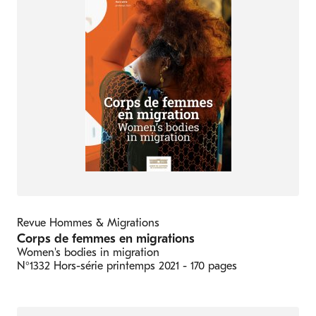
Revue Hommes & Migrations
Corps de femmes en migrations
Women's bodies in migration
N°1332 Hors-série
printemps 2021
- 170 pages