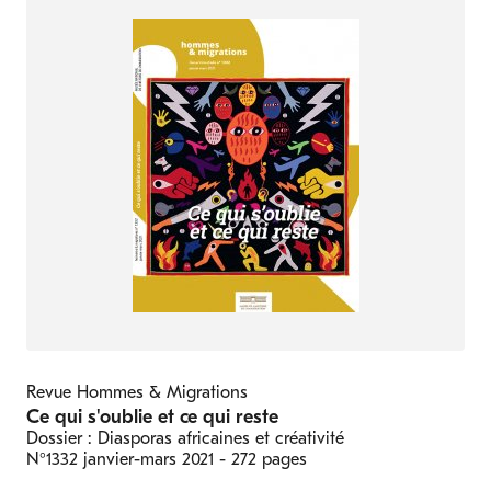
Revue Hommes & Migrations
Ce qui s'oublie et ce qui reste
Dossier : Diasporas africaines et créativité
N°1332
janvier-mars 2021
- 272 pages