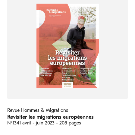
Revue Hommes & Migrations
Revisiter les migrations européennes
N°1341
avril - juin 2023
- 208 pages