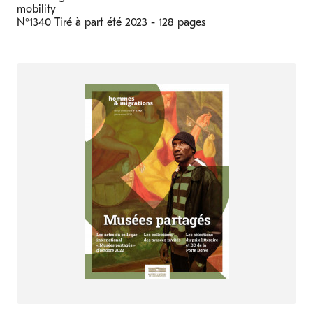
mobility
N°1340 Tiré à part
été 2023
- 128 pages