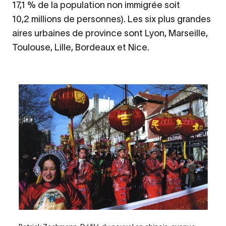
17,1 % de la population non immigrée soit
10,2 millions de personnes). Les six plus grandes
aires urbaines de province sont Lyon, Marseille,
Toulouse, Lille, Bordeaux et Nice.