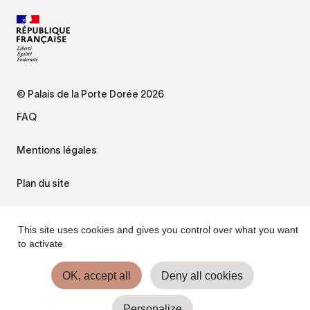
© Palais de la Porte Dorée 2026
FAQ
Mentions légales
Plan du site
Accessibilité : non conforme
This site uses cookies and gives you control over what you want
to activate
Gestion des cookies
OK, accept all
Deny all cookies
Personalize