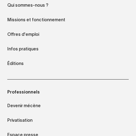
Qui sommes-nous ?
Missions et fonctionnement
Offres d'emploi
Infos pratiques
Éditions
Professionnels
Devenir mécène
Privatisation
Espace presse