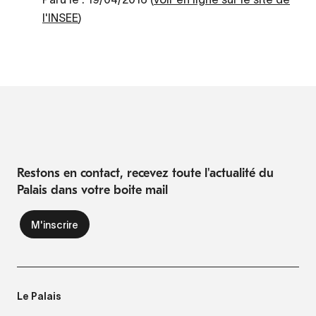
l'INSEE
)
Restons en contact, recevez toute l'actualité du
Palais dans votre boite mail
Le Palais