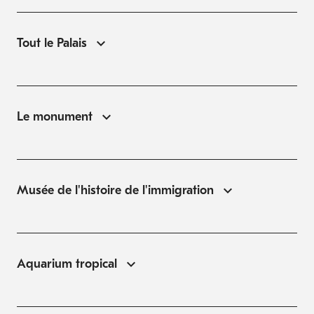
Tout le Palais
Le monument
Musée de l'histoire de l'immigration
Aquarium tropical