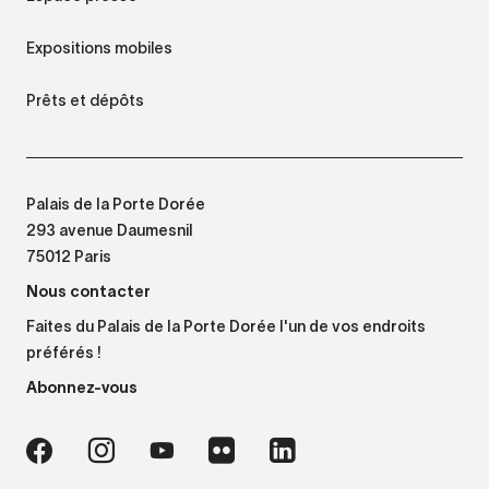
Expositions mobiles
Prêts et dépôts
Palais de la Porte Dorée
293 avenue Daumesnil
75012 Paris
Nous contacter
Faites du Palais de la Porte Dorée l'un de vos endroits
préférés !
Abonnez-vous