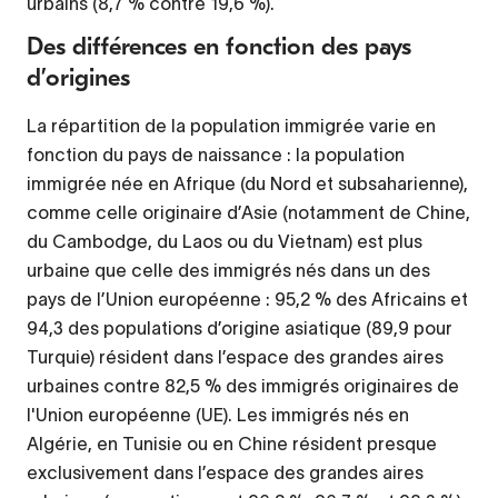
urbains (8,7 % contre 19,6 %).
Des différences en fonction des pays
d’origines
La répartition de la population immigrée varie en
fonction du pays de naissance : la population
immigrée née en Afrique (du Nord et subsaharienne),
comme celle originaire d’Asie (notamment de Chine,
du Cambodge, du Laos ou du Vietnam) est plus
urbaine que celle des immigrés nés dans un des
pays de l’Union européenne : 95,2 % des Africains et
94,3 des populations d’origine asiatique (89,9 pour
Turquie) résident dans l’espace des grandes aires
urbaines contre 82,5 % des immigrés originaires de
l'Union européenne (UE). Les immigrés nés en
Algérie, en Tunisie ou en Chine résident presque
exclusivement dans l’espace des grandes aires