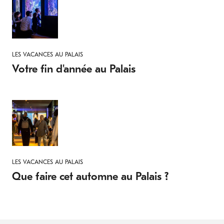
LES VACANCES AU PALAIS
Votre fin d'année au Palais
LES VACANCES AU PALAIS
Que faire cet automne au Palais ?