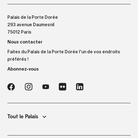
Palais de la Porte Dorée
293 avenue Daumesnil
75012 Paris
Nous contacter
Faites du Palais de la Porte Dorée l'un de vos endroits
préférés !
Abonnez-vous
Tout le Palais