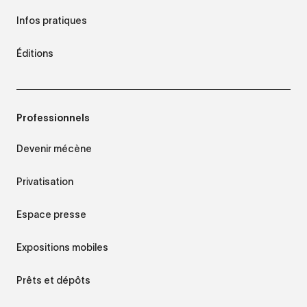
Infos pratiques
Éditions
Professionnels
Devenir mécène
Privatisation
Espace presse
Expositions mobiles
Prêts et dépôts