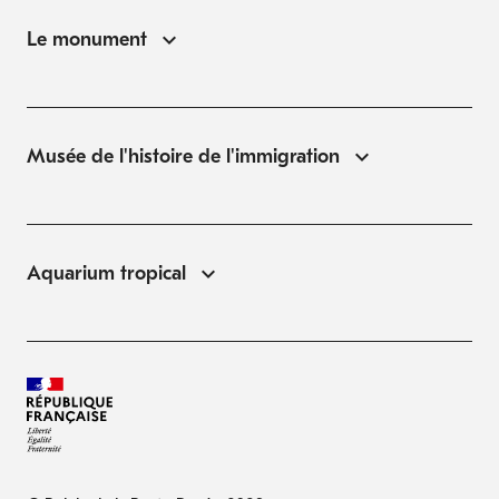
Le monument
Musée de l'histoire de l'immigration
Aquarium tropical