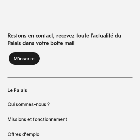
Restons en contact, recevez toute l'actualité du
Palais dans votre boite mail
Le Palais
Qui sommes-nous ?
Missions et fonctionnement
Offres d'emploi