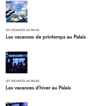
LES VACANCES AU PALAIS
Les vacances de printemps au Palais
LES VACANCES AU PALAIS
Les vacances d'hiver au Palais