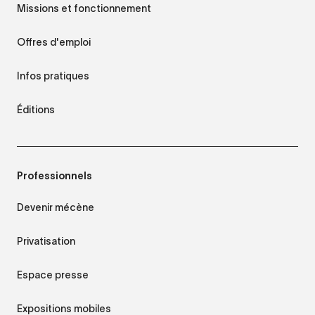
Missions et fonctionnement
Offres d'emploi
Infos pratiques
Éditions
Professionnels
Devenir mécène
Privatisation
Espace presse
Expositions mobiles