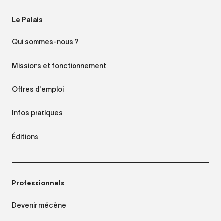
Le Palais
Qui sommes-nous ?
Missions et fonctionnement
Offres d'emploi
Infos pratiques
Éditions
Professionnels
Devenir mécène