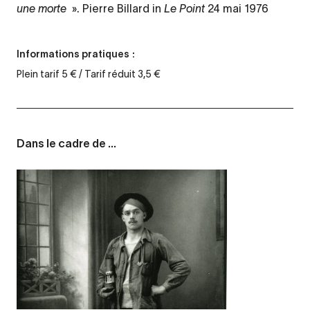
une morte
». Pierre Billard in
Le Point
24 mai 1976
Informations pratiques :
Plein tarif 5 € / Tarif réduit 3,5 €
Dans le cadre de ...