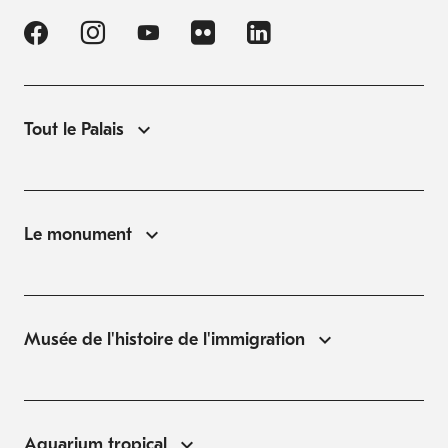
Tout le Palais
Le monument
Musée de l'histoire de l'immigration
Aquarium tropical