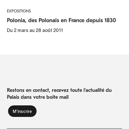
EXPOSITIONS
Polonia, des Polonais en France depuis 1830
Du 2 mars au 28 août 2011
Restons en contact, recevez toute l'actualité du
Palais dans votre boite mail