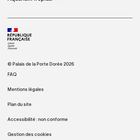
© Palais de la Porte Dorée 2026
FAQ
Mentions légales
Plan du site
Accessibilité : non conforme
Gestion des cookies