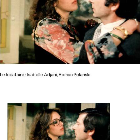
Le locataire : Isabelle Adjani, Roman Polanski
Contenu
d’origine