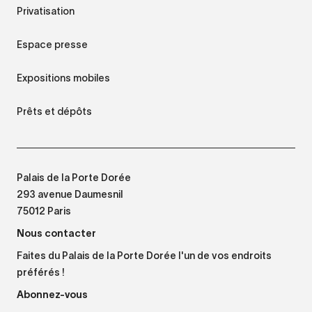
Privatisation
Espace presse
Expositions mobiles
Prêts et dépôts
Palais de la Porte Dorée
293 avenue Daumesnil
75012 Paris
Nous contacter
Faites du Palais de la Porte Dorée l'un de vos endroits
préférés !
Abonnez-vous