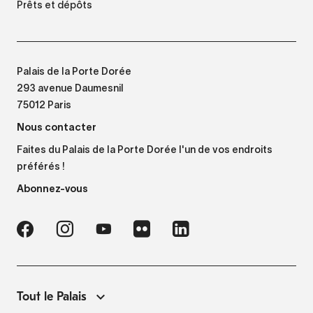
Prêts et dépôts
Palais de la Porte Dorée
293 avenue Daumesnil
75012 Paris
Nous contacter
Faites du Palais de la Porte Dorée l'un de vos endroits
préférés !
Abonnez-vous
Tout le Palais