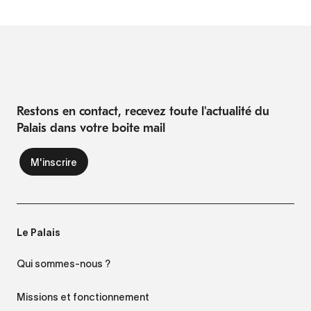
Restons en contact, recevez toute l'actualité du
Palais dans votre boite mail
Le Palais
Qui sommes-nous ?
Missions et fonctionnement