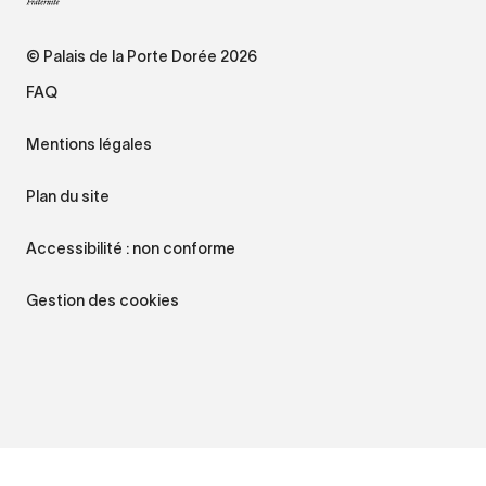
© Palais de la Porte Dorée 2026
FAQ
Mentions légales
Plan du site
Accessibilité : non conforme
Gestion des cookies