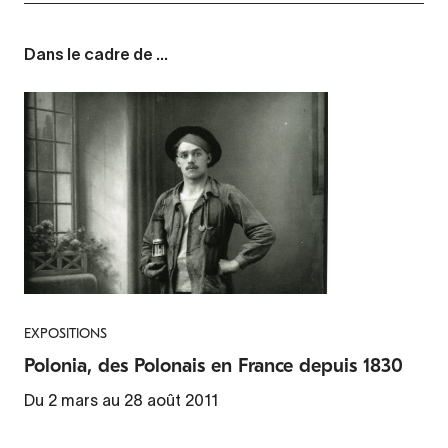
Dans le cadre de ...
EXPOSITIONS
Polonia, des Polonais en France depuis 1830
Du 2 mars au 28 août 2011