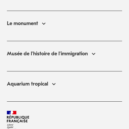
Le monument
Musée de l'histoire de l'immigration
Aquarium tropical