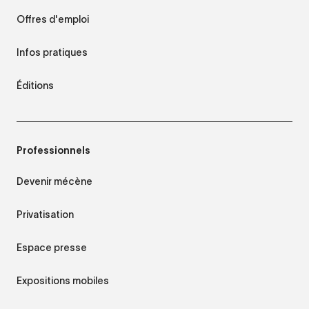
Offres d'emploi
Infos pratiques
Éditions
Professionnels
Devenir mécène
Privatisation
Espace presse
Expositions mobiles