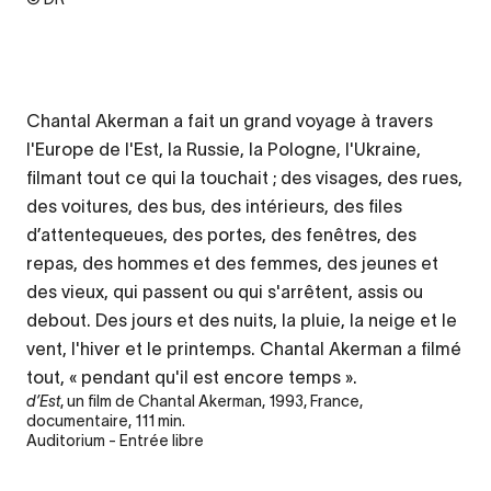
Chantal Akerman a fait un grand voyage à travers
l'Europe de l'Est, la Russie, la Pologne, l'Ukraine,
filmant tout ce qui la touchait ; des visages, des rues,
des voitures, des bus, des intérieurs, des files
d’attentequeues, des portes, des fenêtres, des
repas, des hommes et des femmes, des jeunes et
des vieux, qui passent ou qui s'arrêtent, assis ou
debout. Des jours et des nuits, la pluie, la neige et le
vent, l'hiver et le printemps. Chantal Akerman a filmé
tout, « pendant qu'il est encore temps ».
d’Est
, un film de Chantal Akerman, 1993, France,
documentaire, 111 min.
Auditorium - Entrée libre