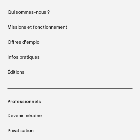
Qui sommes-nous ?
Missions et fonctionnement
Offres d'emploi
Infos pratiques
Éditions
Professionnels
Devenir mécène
Privatisation