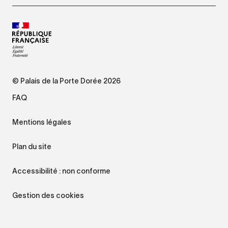
© Palais de la Porte Dorée 2026
FAQ
Mentions légales
Plan du site
Accessibilité : non conforme
Gestion des cookies