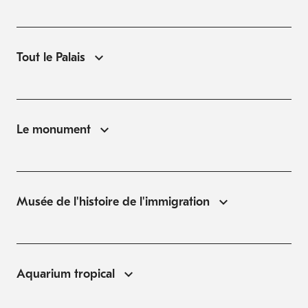
Tout le Palais
Le monument
Musée de l'histoire de l'immigration
Aquarium tropical