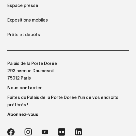
Espace presse
Expositions mobiles
Prêts et dépôts
Palais de la Porte Dorée
293 avenue Daumesnil
75012 Paris
Nous contacter
Faites du Palais de la Porte Dorée l'un de vos endroits
préférés !
Abonnez-vous