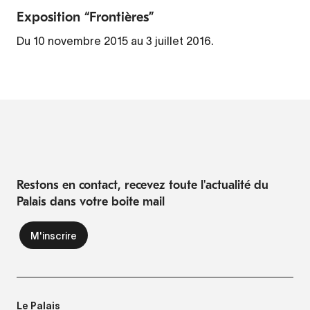
Exposition “Frontières”
Du 10 novembre 2015 au 3 juillet 2016.
Restons en contact, recevez toute l'actualité du
Palais dans votre boite mail
Le Palais