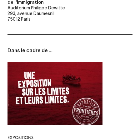
de l'immigration
Auditorium Philippe Dewitte
293, avenue Daumesnil
75012 Paris
Dans le cadre de ...
EXPOSITIONS