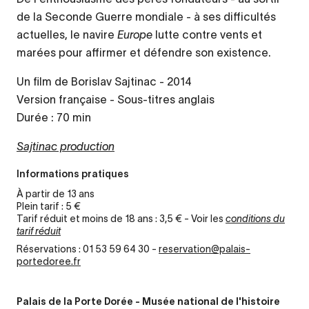
de la Seconde Guerre mondiale - à ses difficultés
actuelles, le navire
Europe
lutte contre vents et
marées pour affirmer et défendre son existence.
Un film de Borislav Sajtinac - 2014
Version française - Sous-titres anglais
Durée : 70 min
Sajtinac production
Informations pratiques
À partir de 13 ans
Plein tarif : 5 €
Tarif réduit et moins de 18 ans : 3,5 € - Voir les
conditions du
tarif réduit
Réservations : 01 53 59 64 30 -
reservation@palais-
portedoree.fr
Palais de la Porte Dorée - Musée national de l'histoire