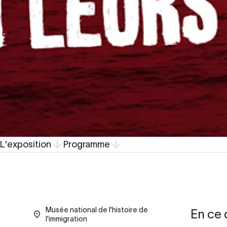
L'exposition
Programme
Musée national de l'histoire de
En ce 
l'immigration