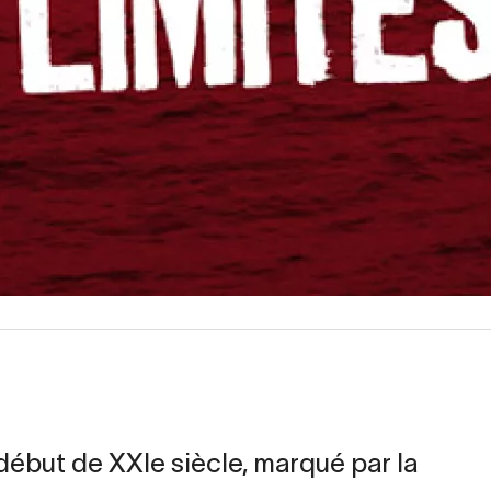
début de XXIe siècle, marqué par la