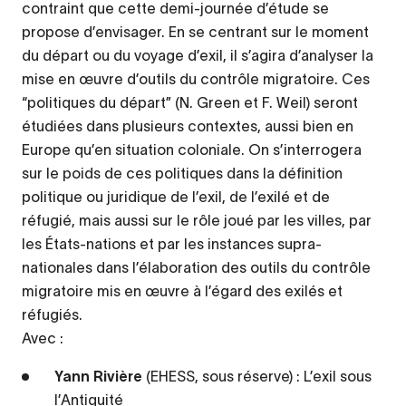
contraint que cette demi-journée d’étude se
propose d’envisager. En se centrant sur le moment
du départ ou du voyage d’exil, il s’agira d’analyser la
mise en œuvre d’outils du contrôle migratoire. Ces
“politiques du départ” (N. Green et F. Weil) seront
étudiées dans plusieurs contextes, aussi bien en
Europe qu’en situation coloniale. On s’interrogera
sur le poids de ces politiques dans la définition
politique ou juridique de l’exil, de l’exilé et de
réfugié, mais aussi sur le rôle joué par les villes, par
les États-nations et par les instances supra-
nationales dans l’élaboration des outils du contrôle
migratoire mis en œuvre à l’égard des exilés et
réfugiés.
Avec :
Yann Rivière
(EHESS, sous réserve) : L’exil sous
l’Antiquité