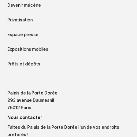
Devenir mécène
Privatisation
Espace presse
Expositions mobiles
Prêts et dépôts
Palais de la Porte Dorée
293 avenue Daumesnil
75012 Paris
Nous contacter
Faites du Palais de la Porte Dorée l'un de vos endroits
préférés !