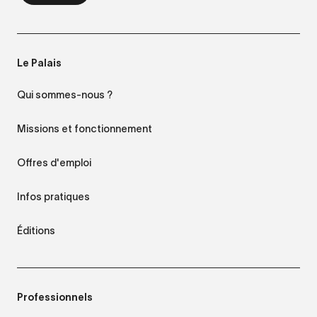
Le Palais
Qui sommes-nous ?
Missions et fonctionnement
Offres d'emploi
Infos pratiques
Éditions
Professionnels