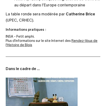
au départ dans l’Europe contemporaine
La table ronde sera modérée par
Catherine Brice
(UPEC, CRHEC).
Informations pratiques :
INSA - Petit amphi.
Plus d'informations sur le site Internet des
Rendez-Vous de
l'Histoire de Blois
Dans le cadre de ...