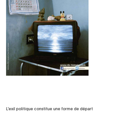
Legende
L’exil politique constitue une forme de départ