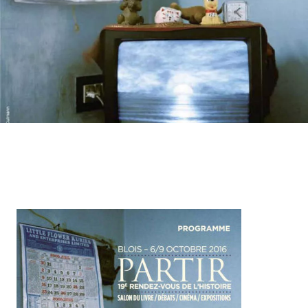
Contenu
d’origine