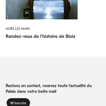
HORS LES MURS
Rendez-vous de l’histoire de Blois
Restons en contact, recevez toute l'actualité du
Palais dans votre boite mail