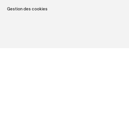
Gestion des cookies