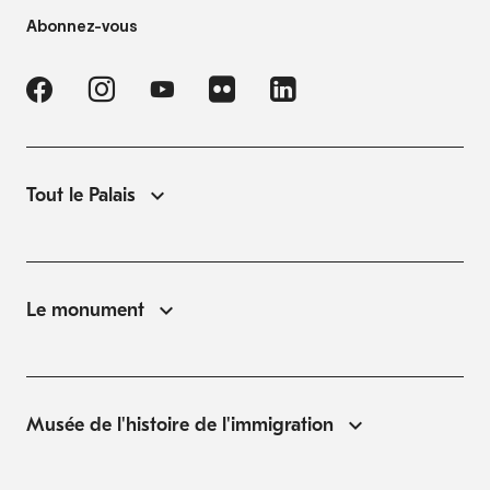
Abonnez-vous
Tout le Palais
Le monument
Musée de l'histoire de l'immigration