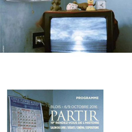
Contenu
d’origine