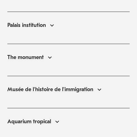
Palais institution
The monument
Musée de l'histoire de l'immigration
Aquarium tropical