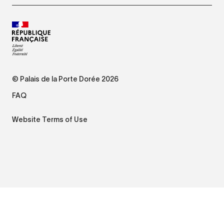
© Palais de la Porte Dorée 2026
FAQ
Website Terms of Use