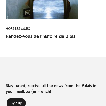
HORS LES MURS
Rendez-vous de l’histoire de Blois
Stay tuned, receive all the news from the Palais in
your mailbox (in French)