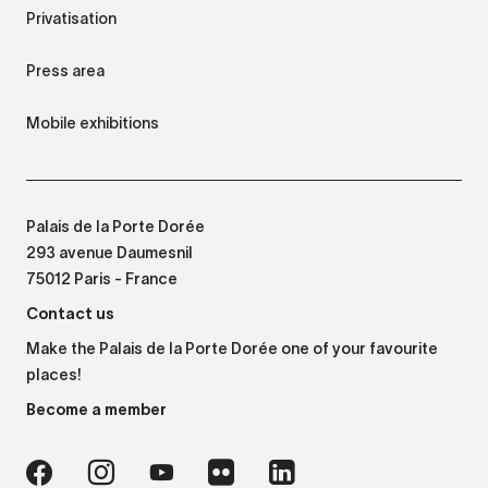
Privatisation
Press area
Mobile exhibitions
Palais de la Porte Dorée
293 avenue Daumesnil
75012 Paris - France
Contact us
Make the Palais de la Porte Dorée one of your favourite
places!
Become a member