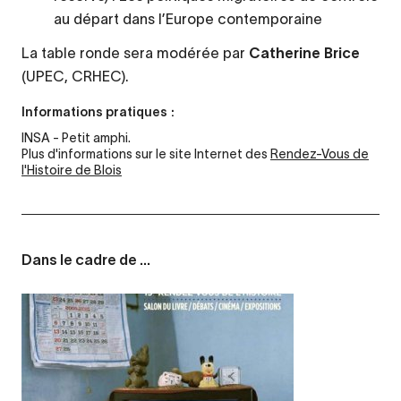
au départ dans l’Europe contemporaine
La table ronde sera modérée par
Catherine Brice
(UPEC, CRHEC).
Informations pratiques :
INSA - Petit amphi.
Plus d'informations sur le site Internet des
Rendez-Vous de
l'Histoire de Blois
Dans le cadre de ...