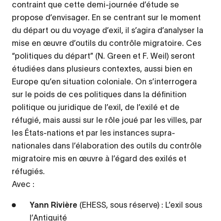
contraint que cette demi-journée d’étude se
propose d’envisager. En se centrant sur le moment
du départ ou du voyage d’exil, il s’agira d’analyser la
mise en œuvre d’outils du contrôle migratoire. Ces
“politiques du départ” (N. Green et F. Weil) seront
étudiées dans plusieurs contextes, aussi bien en
Europe qu’en situation coloniale. On s’interrogera
sur le poids de ces politiques dans la définition
politique ou juridique de l’exil, de l’exilé et de
réfugié, mais aussi sur le rôle joué par les villes, par
les États-nations et par les instances supra-
nationales dans l’élaboration des outils du contrôle
migratoire mis en œuvre à l’égard des exilés et
réfugiés.
Avec :
Yann Rivière
(EHESS, sous réserve) : L’exil sous
l’Antiquité