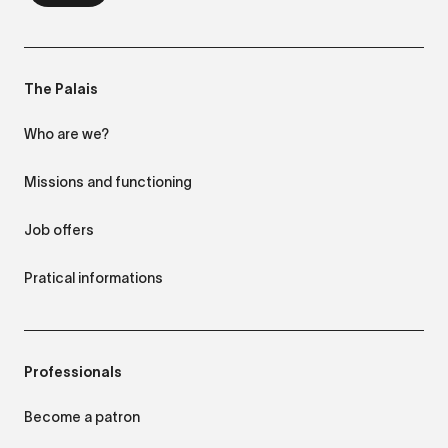
The Palais
Who are we?
Missions and functioning
Job offers
Pratical informations
Professionals
Become a patron