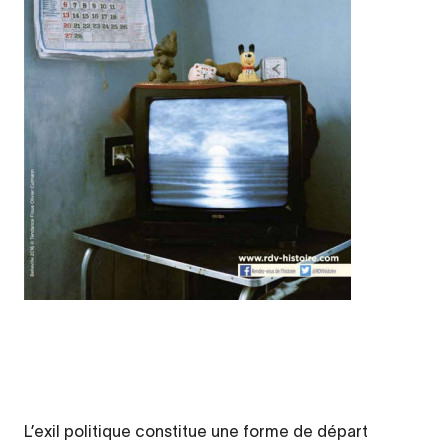
Legende
L’exil politique constitue une forme de départ