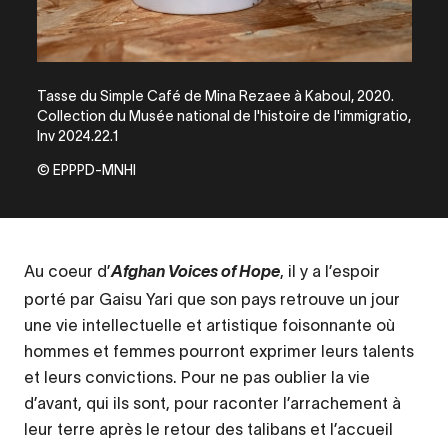
Tasse du Simple Café de Mina Rezaee à Kaboul, 2020.
Collection du Musée national de l'histoire de l'immigratio,
Inv 2024.22.1
© EPPPD-MNHI
Au coeur d’
, il y a l’espoir
Afghan Voices of Hope
porté par Gaisu Yari que son pays retrouve un jour
une vie intellectuelle et artistique foisonnante où
hommes et femmes pourront exprimer leurs talents
et leurs convictions. Pour ne pas oublier la vie
d’avant, qui ils sont, pour raconter l’arrachement à
leur terre après le retour des talibans et l’accueil