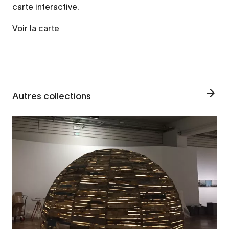
carte interactive.
Voir la carte
Autres collections