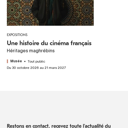
EXPOSITIONS
Une histoire du cinéma français
Héritages maghrébins
Tout public
Musée
Du 30 octobre 2026 au 21 mars 2027
Restons en contact, recevez toute l'actualité du