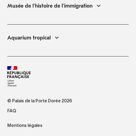
Musée de l'histoire de l'immigration
Aquarium tropical
© Palais de la Porte Dorée 2026
FAQ
Mentions légales