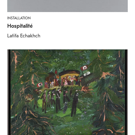
INSTALLATION
Hospitalité
Latifa Echakhch