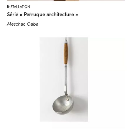
INSTALLATION
Série « Perruque architecture »
Meschac Gaba