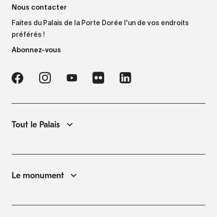
Nous contacter
Faites du Palais de la Porte Dorée l'un de vos endroits
préférés !
Abonnez-vous
Tout le Palais
Le monument