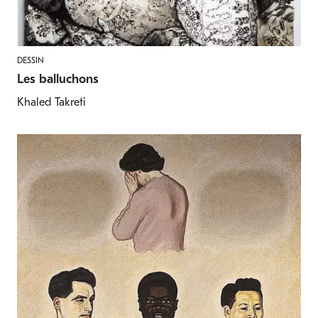
DESSIN
Les balluchons
Khaled Takreti