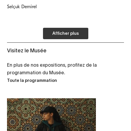
Selçuk Demirel
Afficher plus
Visitez le Musée
En plus de nos expositions, profitez de la
programmation du Musée.
Toute la programmation