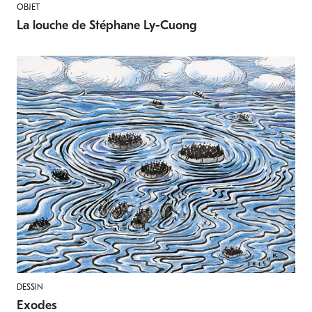
OBJET
La louche de Stéphane Ly-Cuong
DESSIN
Exodes