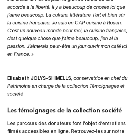
accorde à la liberté. Il y a beaucoup de choses ici que
j’aime beaucoup. La culture, littérature, l’art et bien sûr
la cuisine française. Je suis en CAP cuisine à Rouen.
C’est un nouveau monde pour moi, la cuisine française,
c’est quelque chose que j’aime beaucoup, j’en ai la
passion. J’aimerais peut-être un jour ouvrir mon café ici
en France. »
Elisabeth JOLYS-SHIMELLS
,
conservatrice en chef du
Patrimoine en charge de la collection Témoignages et
société
Les témoignages de la collection société
Les parcours des donateurs font l’objet d’entretiens
filmés accessibles en ligne. Retrouvez-les sur notre