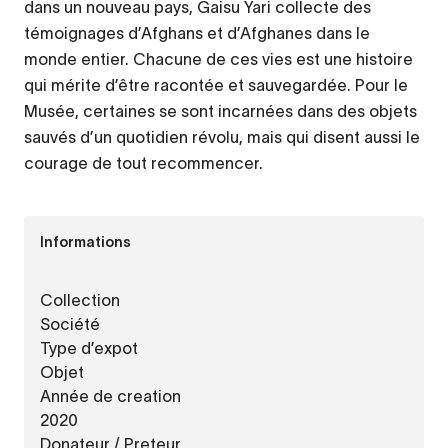
dans un nouveau pays, Gaisu Yari collecte des
témoignages d’Afghans et d’Afghanes dans le
monde entier. Chacune de ces vies est une histoire
qui mérite d’être racontée et sauvegardée. Pour le
Musée, certaines se sont incarnées dans des objets
sauvés d’un quotidien révolu, mais qui disent aussi le
courage de tout recommencer.
Informations
Collection
Société
Type d’expot
Objet
Année de creation
2020
Donateur / Preteur