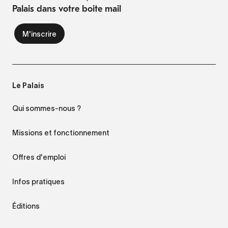
Palais dans votre boite mail
Le Palais
Qui sommes-nous ?
Missions et fonctionnement
Offres d'emploi
Infos pratiques
Éditions