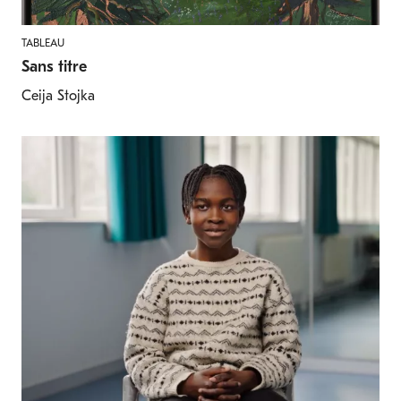
TABLEAU
Sans titre
Ceija Stojka