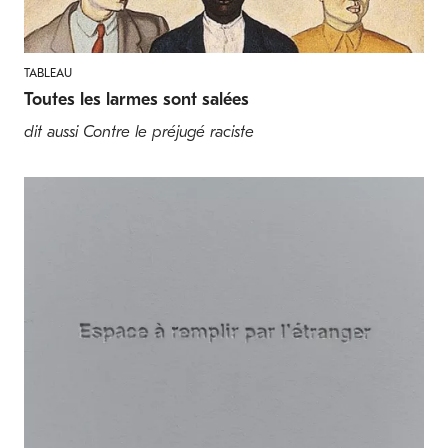
TABLEAU
Toutes les larmes sont salées
dit aussi Contre le préjugé raciste