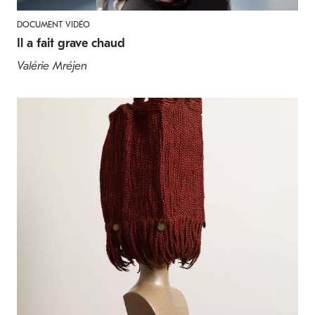
DOCUMENT VIDÉO
Il a fait grave chaud
Valérie Mréjen