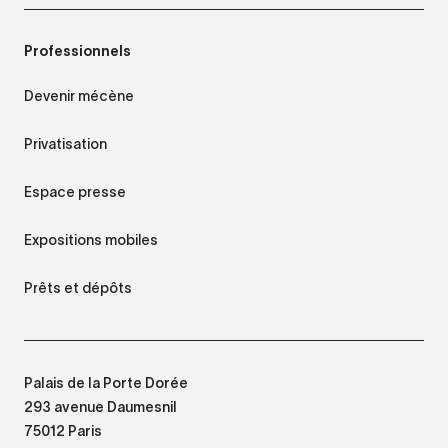
Professionnels
Devenir mécène
Privatisation
Espace presse
Expositions mobiles
Prêts et dépôts
Palais de la Porte Dorée
293 avenue Daumesnil
75012 Paris