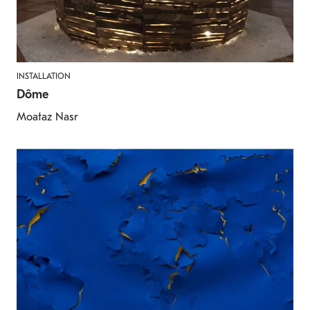
INSTALLATION
Dôme
Moataz Nasr