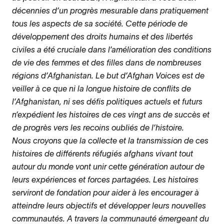
décennies d’un progrès mesurable dans pratiquement
tous les aspects de sa société. Cette période de
développement des droits humains et des libertés
civiles a été cruciale dans l’amélioration des conditions
de vie des femmes et des filles dans de nombreuses
régions d’Afghanistan. Le but d’Afghan Voices est de
veiller à ce que ni la longue histoire de conflits de
l’Afghanistan, ni ses défis politiques actuels et futurs
n’expédient les histoires de ces vingt ans de succès et
de progrès vers les recoins oubliés de l’histoire.
Nous croyons que la collecte et la transmission de ces
histoires de différents réfugiés afghans vivant tout
autour du monde vont unir cette génération autour de
leurs expériences et forces partagées. Les histoires
serviront de fondation pour aider à les encourager à
atteindre leurs objectifs et développer leurs nouvelles
communautés. A travers la communauté émergeant du