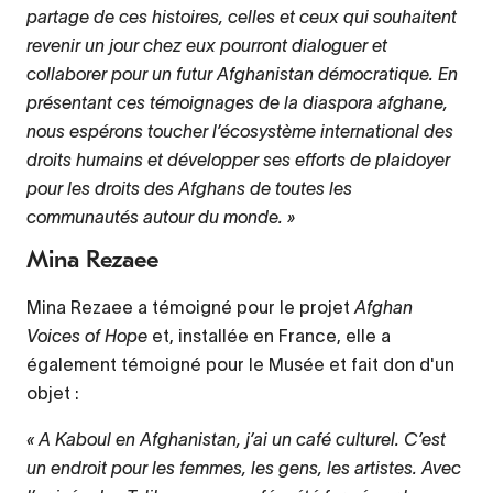
partage de ces histoires, celles et ceux qui souhaitent
revenir un jour chez eux pourront dialoguer et
collaborer pour un futur Afghanistan démocratique. En
présentant ces témoignages de la diaspora afghane,
nous espérons toucher l’écosystème international des
droits humains et développer ses efforts de plaidoyer
pour les droits des Afghans de toutes les
communautés autour du monde. »
Mina Rezaee
Mina Rezaee a témoigné pour le projet
Afghan
Voices of Hope
et, installée en France, elle a
également témoigné pour le Musée et fait don d'un
objet :
« A Kaboul en Afghanistan, j’ai un café culturel. C’est
un endroit pour les femmes, les gens, les artistes. Avec