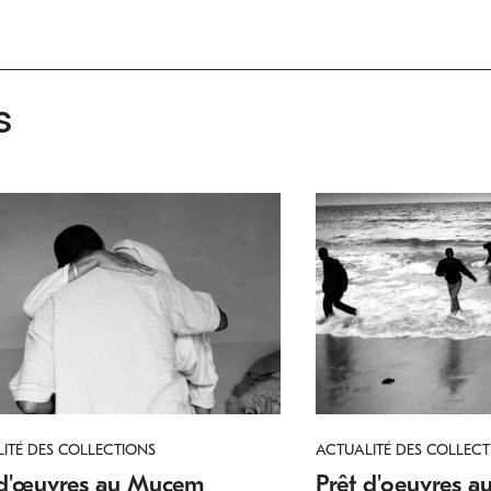
s
ITÉ DES COLLECTIONS
ACTUALITÉ DES COLLECT
 d'œuvres au Mucem
Prêt d'oeuvres 