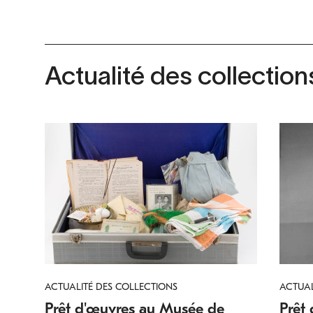
Actualité des collection
ACTUALITÉ DES COLLECTIONS
ACTUAL
Prêt d'œuvres au Musée de
Prêt