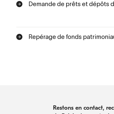
Demande de prêts et dépôts 
Repérage de fonds patrimonia
Restons en contact, rece