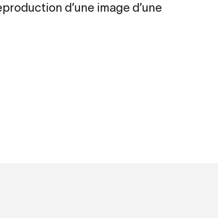
production d’une image d’une