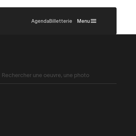
Agenda
Billetterie
Menu