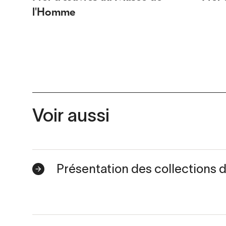
l'Homme
Voir aussi
Présentation des collections