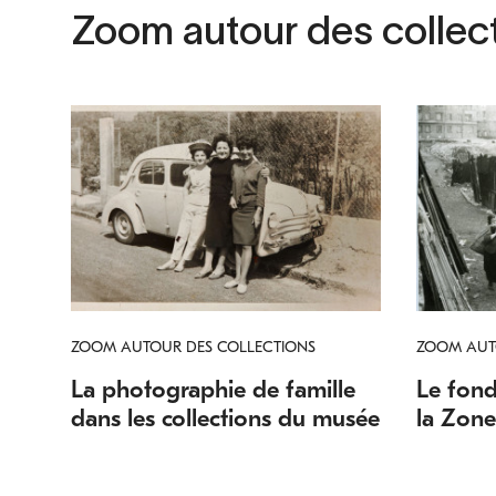
Zoom autour des collec
ZOOM AUTOUR DES COLLECTIONS
ZOOM AUT
La photographie de famille
Le fon
dans les collections du musée
la Zone