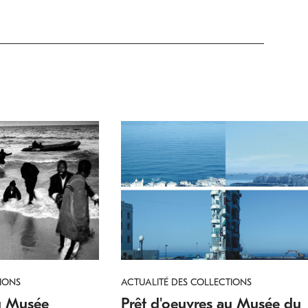
IONS
ACTUALITÉ DES COLLECTIONS
au Musée
Prêt d'oeuvres au Musée du