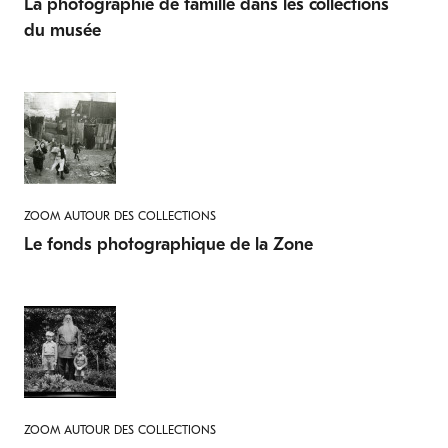
La photographie de famille dans les collections
du musée
ZOOM AUTOUR DES COLLECTIONS
Le fonds photographique de la Zone
ZOOM AUTOUR DES COLLECTIONS