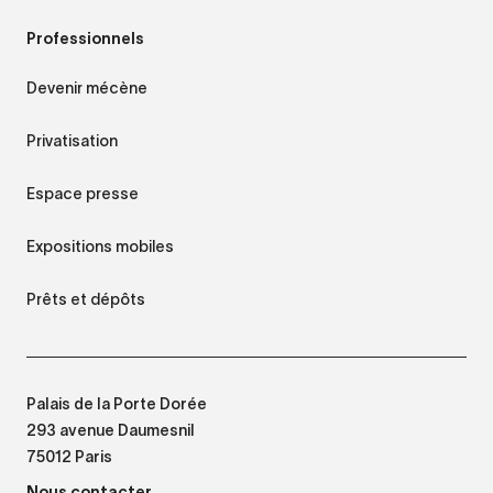
Professionnels
Devenir mécène
Privatisation
Espace presse
Expositions mobiles
Prêts et dépôts
Palais de la Porte Dorée
293 avenue Daumesnil
75012 Paris
Nous contacter