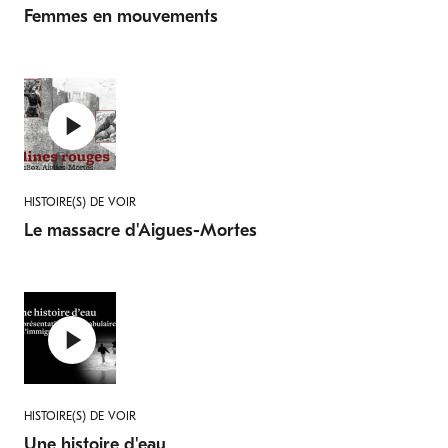
Femmes en mouvements
HISTOIRE(S) DE VOIR
Le massacre d'Aigues-Mortes
HISTOIRE(S) DE VOIR
Une histoire d'eau