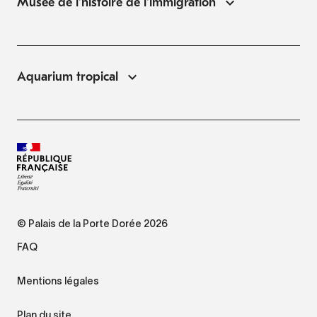
Musée de l'histoire de l'immigration
Aquarium tropical
© Palais de la Porte Dorée 2026
FAQ
Mentions légales
Plan du site