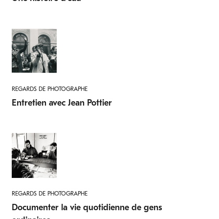
REGARDS DE PHOTOGRAPHE
Entretien avec Jean Pottier
REGARDS DE PHOTOGRAPHE
Documenter la vie quotidienne de gens