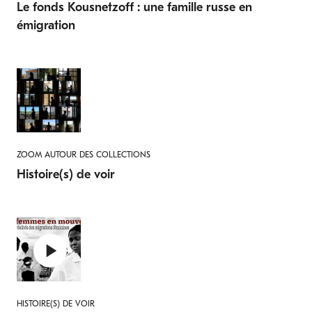
Le fonds Kousnetzoff : une famille russe en
émigration
ZOOM AUTOUR DES COLLECTIONS
Histoire(s) de voir
HISTOIRE(S) DE VOIR