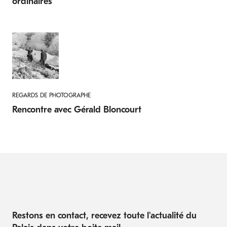
ordinaires
REGARDS DE PHOTOGRAPHE
Rencontre avec Gérald Bloncourt
Restons en contact, recevez toute l'actualité du