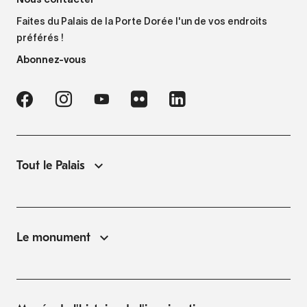
Faites du Palais de la Porte Dorée l'un de vos endroits
préférés !
Abonnez-vous
Tout le Palais
Le monument