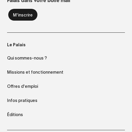
Palais dans votre boite mail
Le Palais
Qui sommes-nous ?
Missions et fonctionnement
Offres d'emploi
Infos pratiques
Éditions