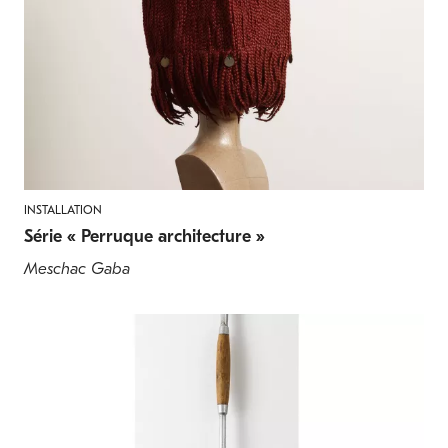
INSTALLATION
Série « Perruque architecture »
Meschac Gaba