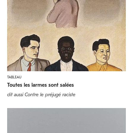
TABLEAU
Toutes les larmes sont salées
dit aussi Contre le préjugé raciste