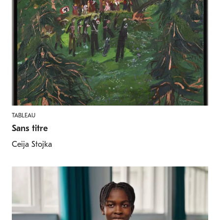
TABLEAU
Sans titre
Ceija Stojka