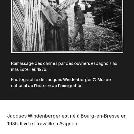
Ramassage des cannes par des ouvriers espagnols au
mas Estellier. 1976.
Photographie de Jacques Windenberger © Musée
national de l'histoire de l'immigration
Jacques Windenberger est né à Bourg-en-Bresse en
1935. Il vit et travaille à Avignon