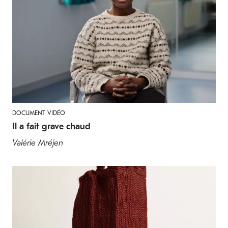
DOCUMENT VIDÉO
Il a fait grave chaud
Valérie Mréjen