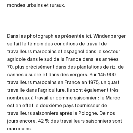
mondes urbains et ruraux.
Dans les photographies présentée ici, Windenberger
se fait le témoin des conditions de travail de
travailleurs marocains et espagnol dans le secteur
agricole dans le sud de la France dans les années
70, plus précisément dans des plantations de riz, de
cannes à sucre et dans des vergers. Sur 145 900
travailleurs marocains en France en 1975, un quart
travaille dans l’agriculture. Ils sont également très
nombreux à travailler comme saisonnier : le Maroc
est en effet le deuxième pays fournisseur de
travailleurs saisonniers après la Pologne. De nos
jours encore, 42 % des travailleurs saisonniers sont
marocains.