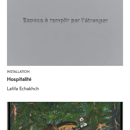
INSTALLATION
Hospitalité
Latifa Echakhch