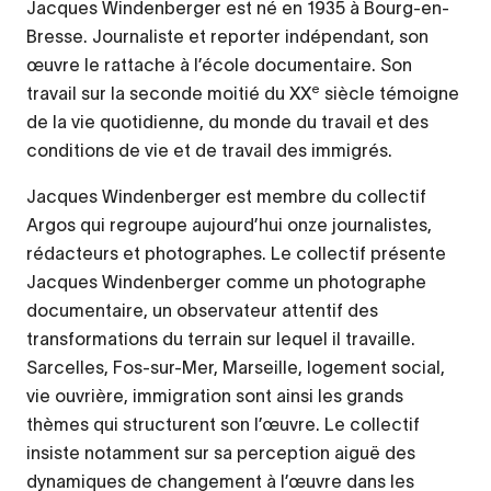
Jacques Windenberger est né en 1935 à Bourg-en-
Bresse. Journaliste et reporter indépendant, son
œuvre le rattache à l’école documentaire. Son
e
travail sur la seconde moitié du XX
siècle témoigne
de la vie quotidienne, du monde du travail et des
conditions de vie et de travail des immigrés.
Jacques Windenberger est membre du collectif
Argos qui regroupe aujourd’hui onze journalistes,
rédacteurs et photographes. Le collectif présente
Jacques Windenberger comme un photographe
documentaire, un observateur attentif des
transformations du terrain sur lequel il travaille.
Sarcelles, Fos-sur-Mer, Marseille, logement social,
vie ouvrière, immigration sont ainsi les grands
thèmes qui structurent son l’œuvre. Le collectif
insiste notamment sur sa perception aiguë des
dynamiques de changement à l’œuvre dans les