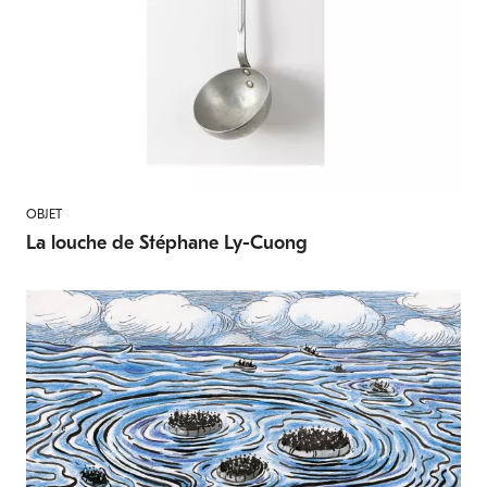
OBJET
La louche de Stéphane Ly-Cuong