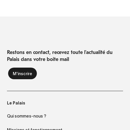
Restons en contact, recevez toute l'actualité du
Palais dans votre boite mail
Le Palais
Qui sommes-nous ?
Missions et fonctionnement