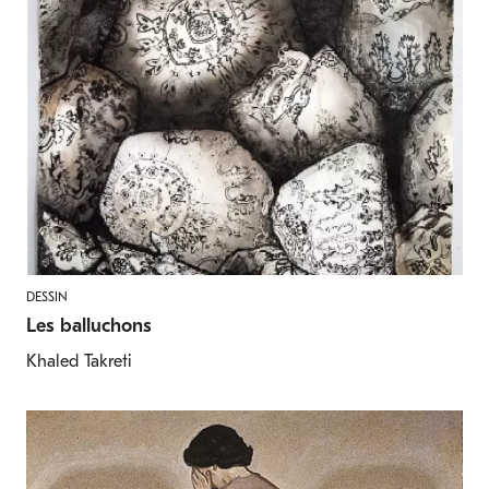
DESSIN
Les balluchons
Khaled Takreti