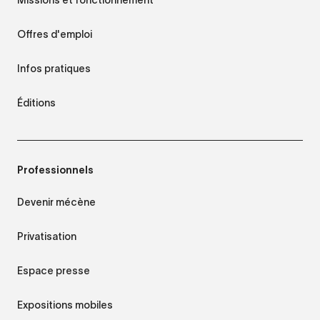
Offres d'emploi
Infos pratiques
Éditions
Professionnels
Devenir mécène
Privatisation
Espace presse
Expositions mobiles