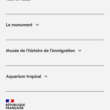
Le monument
Musée de l'histoire de l'immigration
Aquarium tropical