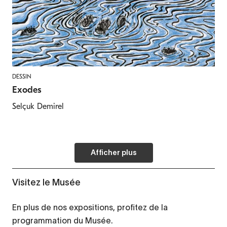
DESSIN
Exodes
Selçuk Demirel
Afficher plus
Visitez le Musée
En plus de nos expositions, profitez de la
programmation du Musée.