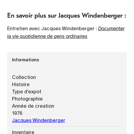
En savoir plus sur Jacques Windenberger :
Entretien avec Jacques Windenberger :
Documenter
la vie quotidienne de gens ordinaires
Informations
Collection
Histoire
Type d’expot
Photographie
Année de creation
1976
Jacques Windenberger
Inventaire