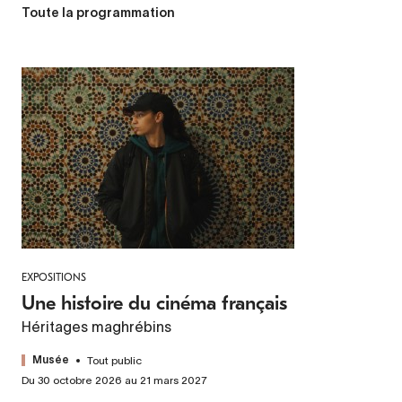
Toute la programmation
EXPOSITIONS
Une histoire du cinéma français
Héritages maghrébins
Tout public
Musée
Du 30 octobre 2026 au 21 mars 2027