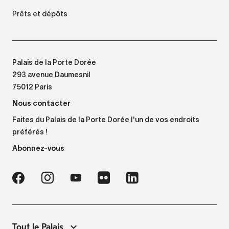
Prêts et dépôts
Palais de la Porte Dorée
293 avenue Daumesnil
75012 Paris
Nous contacter
Faites du Palais de la Porte Dorée l'un de vos endroits
préférés !
Abonnez-vous
Tout le Palais