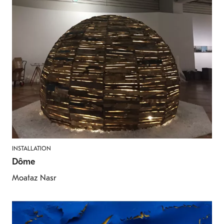
INSTALLATION
Dôme
Moataz Nasr