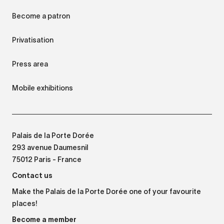
Become a patron
Privatisation
Press area
Mobile exhibitions
Palais de la Porte Dorée
293 avenue Daumesnil
75012 Paris - France
Contact us
Make the Palais de la Porte Dorée one of your favourite
places!
Become a member