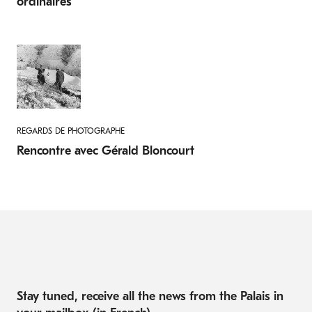
ordinaires
REGARDS DE PHOTOGRAPHE
Rencontre avec Gérald Bloncourt
Stay tuned, receive all the news from the Palais in