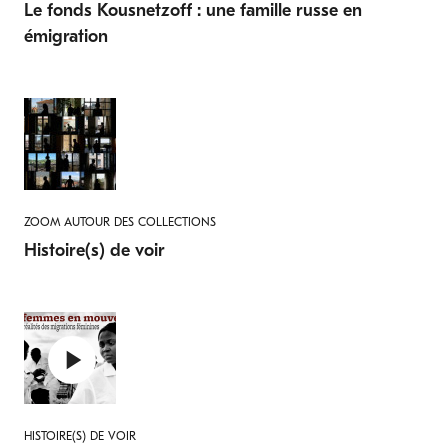
Le fonds Kousnetzoff : une famille russe en
émigration
ZOOM AUTOUR DES COLLECTIONS
Histoire(s) de voir
HISTOIRE(S) DE VOIR