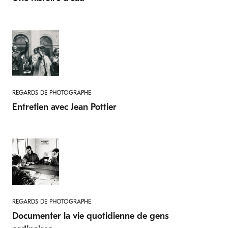
REGARDS DE PHOTOGRAPHE
Entretien avec Jean Pottier
REGARDS DE PHOTOGRAPHE
Documenter la vie quotidienne de gens