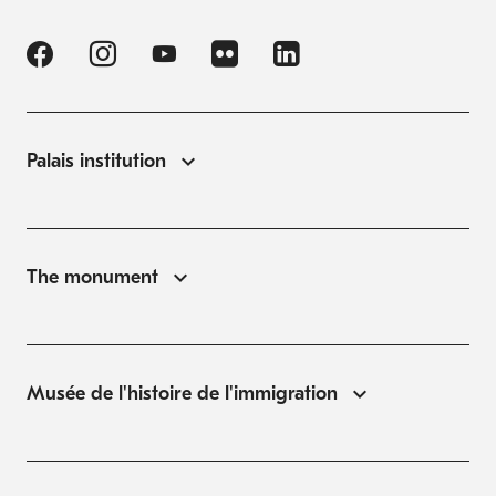
Palais institution
The monument
Musée de l'histoire de l'immigration