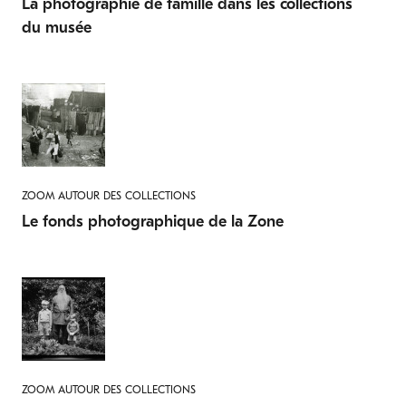
La photographie de famille dans les collections
du musée
ZOOM AUTOUR DES COLLECTIONS
Le fonds photographique de la Zone
ZOOM AUTOUR DES COLLECTIONS