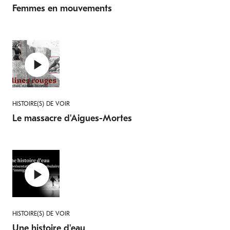
Femmes en mouvements
HISTOIRE(S) DE VOIR
Le massacre d'Aigues-Mortes
HISTOIRE(S) DE VOIR
Une histoire d'eau