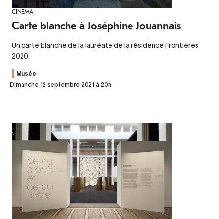
CINEMA
Carte blanche à Joséphine Jouannais
Un carte blanche de la lauréate de la résidence Frontières
2020.
Musée
Dimanche 12 septembre 2021 à 20h