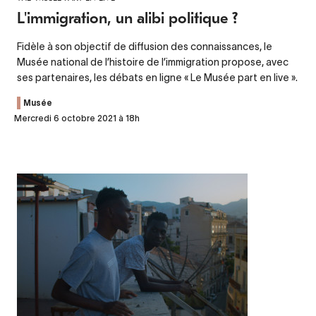
L'immigration, un alibi politique ?
Fidèle à son objectif de diffusion des connaissances, le
Musée national de l’histoire de l’immigration propose, avec
ses partenaires, les débats en ligne « Le Musée part en live ».
Musée
Mercredi 6 octobre 2021 à 18h