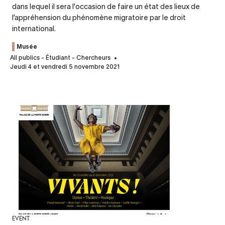
dans lequel il sera l'occasion de faire un état des lieux de
l’appréhension du phénomène migratoire par le droit
international.
Musée
All publics - Étudiant - Chercheurs
Jeudi 4 et vendredi 5 novembre 2021
EVENT