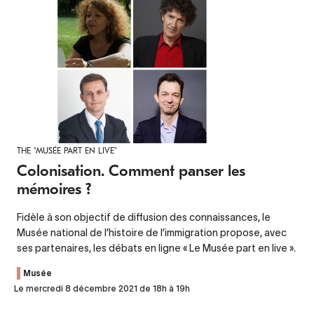
THE "MUSÉE PART EN LIVE"
Colonisation. Comment panser les
mémoires ?
Fidèle à son objectif de diffusion des connaissances, le
Musée national de l’histoire de l’immigration propose, avec
ses partenaires, les débats en ligne « Le Musée part en live ».
Musée
Le mercredi 8 décembre 2021 de 18h à 19h