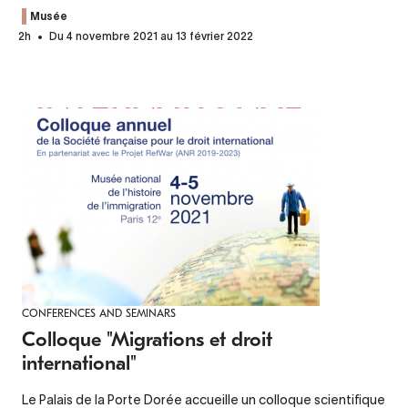
Musée
2h
Du 4 novembre 2021 au 13 février 2022
CONFERENCES AND SEMINARS
Colloque "Migrations et droit
international"
Le Palais de la Porte Dorée accueille un colloque scientifique