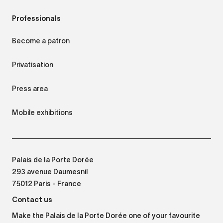
Professionals
Become a patron
Privatisation
Press area
Mobile exhibitions
Palais de la Porte Dorée
293 avenue Daumesnil
75012 Paris - France
Contact us
Make the Palais de la Porte Dorée one of your favourite