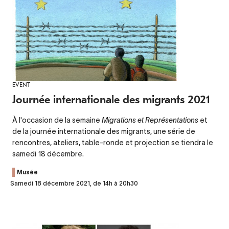
EVENT
Journée internationale des migrants 2021
À l'occasion de la semaine
Migrations et Représentations
et
de la journée internationale des migrants, une série de
rencontres, ateliers, table-ronde et projection se tiendra le
samedi 18 décembre.
Musée
Samedi 18 décembre 2021, de 14h à 20h30