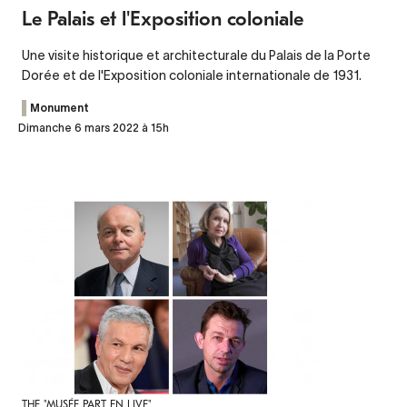
Le Palais et l'Exposition coloniale
Une visite historique et architecturale du Palais de la Porte
Dorée et de l'Exposition coloniale internationale de 1931.
Monument
Dimanche 6 mars 2022 à 15h
THE "MUSÉE PART EN LIVE"