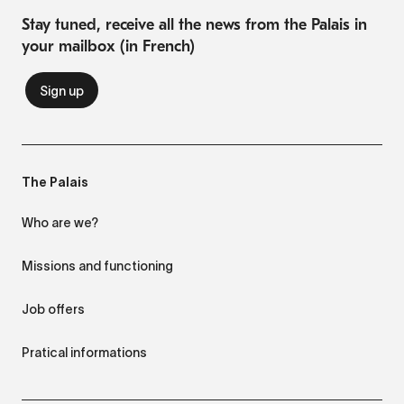
Stay tuned, receive all the news from the Palais in
your mailbox (in French)
The Palais
Who are we?
Missions and functioning
Job offers
Pratical informations