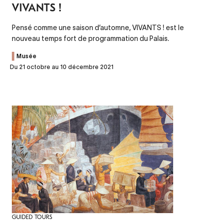
VIVANTS !
Pensé comme une saison d’automne, VIVANTS ! est le
nouveau temps fort de programmation du Palais.
Musée
Du 21 octobre au 10 décembre 2021
GUIDED TOURS