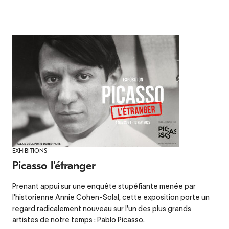
EXHIBITIONS
Picasso l'étranger
Prenant appui sur une enquête stupéfiante menée par
l’historienne Annie Cohen-Solal, cette exposition porte un
regard radicalement nouveau sur l’un des plus grands
artistes de notre temps : Pablo Picasso.