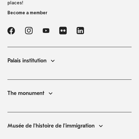
places!
Become a member
Palais institution
The monument
Musée de l'histoire de l'immigration