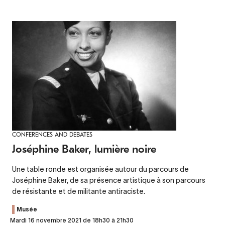
CONFERENCES AND DEBATES
Joséphine Baker, lumière noire
Une table ronde est organisée autour du parcours de
Joséphine Baker, de sa présence artistique à son parcours
de résistante et de militante antiraciste.
Musée
Mardi 16 novembre 2021 de 18h30 à 21h30