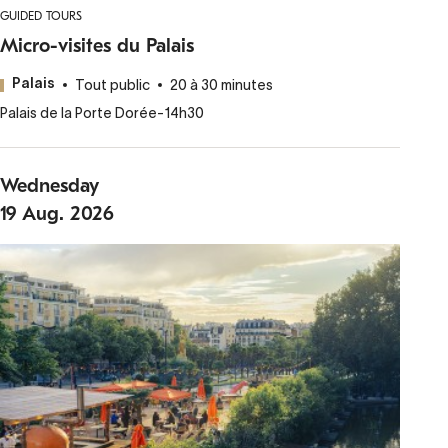
GUIDED TOURS
Micro-visites du Palais
Tout public
20 à 30 minutes
Palais
Palais de la Porte Dorée
-
14h30
Wednesday
19
Aug.
2026