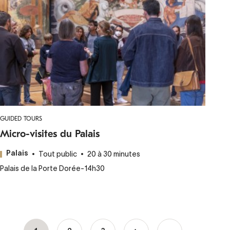
GUIDED TOURS
Micro-visites du Palais
Tout public
20 à 30 minutes
Palais
Palais de la Porte Dorée
-
14h30