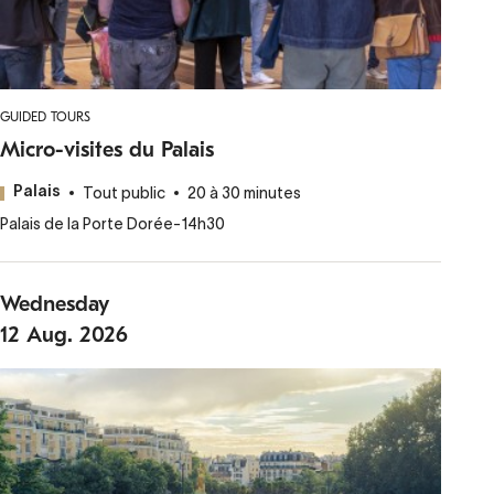
GUIDED TOURS
Micro-visites du Palais
Tout public
20 à 30 minutes
Palais
Palais de la Porte Dorée
-
14h30
Wednesday
12
Aug.
2026