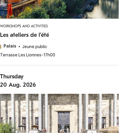
WORKSHOPS AND ACTIVITIES
Les ateliers de l’été
Jeune public
Palais
Terrasse Les Lionnes
-
17h00
Thursday
20
Aug.
2026