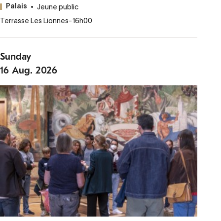
Jeune public
Palais
Terrasse Les Lionnes
-
16h00
Sunday
16
Aug.
2026