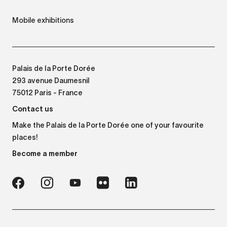
Mobile exhibitions
Palais de la Porte Dorée
293 avenue Daumesnil
75012 Paris - France
Contact us
Make the Palais de la Porte Dorée one of your favourite
places!
Become a member