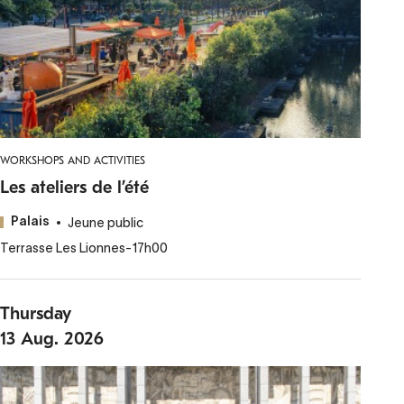
WORKSHOPS AND ACTIVITIES
Les ateliers de l’été
Jeune public
Palais
Terrasse Les Lionnes
-
17h00
Thursday
13
Aug.
2026