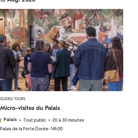
GUIDED TOURS
Micro-visites du Palais
Tout public
20 à 30 minutes
Palais
Palais de la Porte Dorée
-
14h30