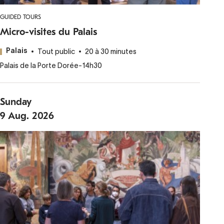
GUIDED TOURS
Micro-visites du Palais
Tout public
20 à 30 minutes
Palais
Palais de la Porte Dorée
-
14h30
Sunday
9
Aug.
2026