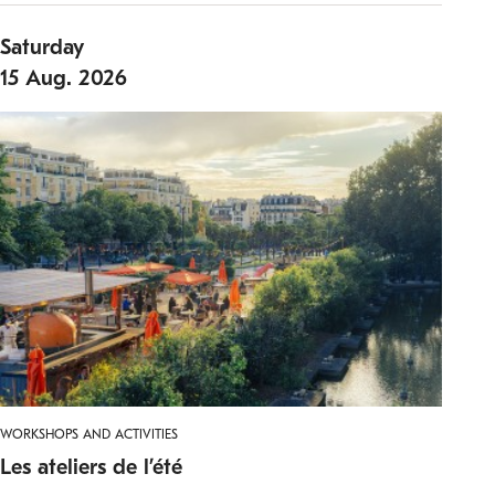
Saturday
15
Aug.
2026
WORKSHOPS AND ACTIVITIES
Les ateliers de l’été