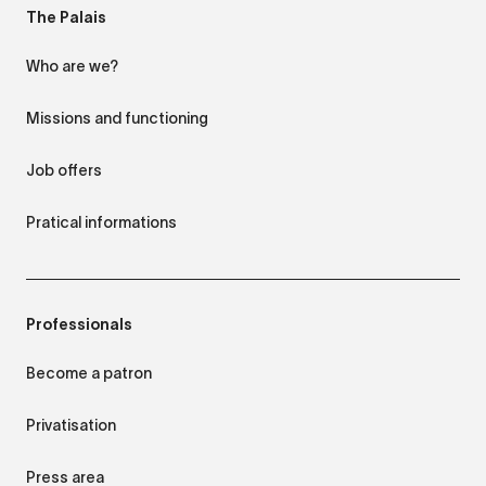
The Palais
Who are we?
Missions and functioning
Job offers
Pratical informations
Professionals
Become a patron
Privatisation
Press area