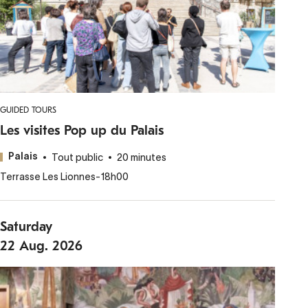
GUIDED TOURS
Les visites Pop up du Palais
Tout public
20 minutes
Palais
Terrasse Les Lionnes
-
18h00
Saturday
22
Aug.
2026