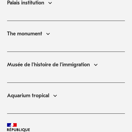
Palais institution
The monument
Musée de l'histoire de l'immigration
Aquarium tropical