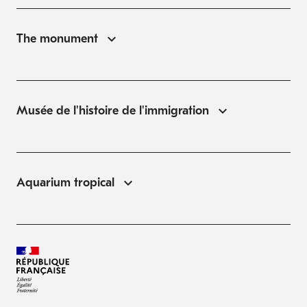
The monument
Musée de l'histoire de l'immigration
Aquarium tropical