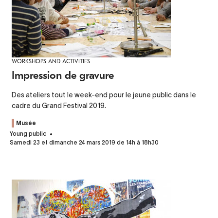
WORKSHOPS AND ACTIVITIES
Impression de gravure
Des ateliers tout le week-end pour le jeune public dans le
cadre du Grand Festival 2019.
Musée
Young public
Samedi 23 et dimanche 24 mars 2019 de 14h à 18h30