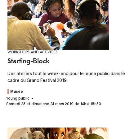
WORKSHOPS AND ACTIVITIES
Starting-Block
Des ateliers tout le week-end pour le jeune public dans le
cadre du Grand Festival 2019.
Musée
Young public
Samedi 23 et dimanche 24 mars 2019 de 14h à 18h30