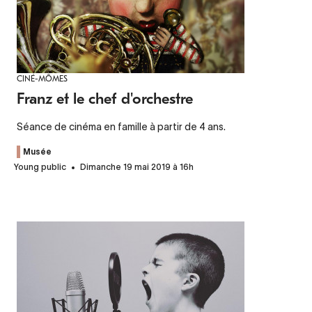
CINÉ-MÔMES
Franz et le chef d'orchestre
Séance de cinéma en famille à partir de 4 ans.
Musée
Young public
Dimanche 19 mai 2019 à 16h