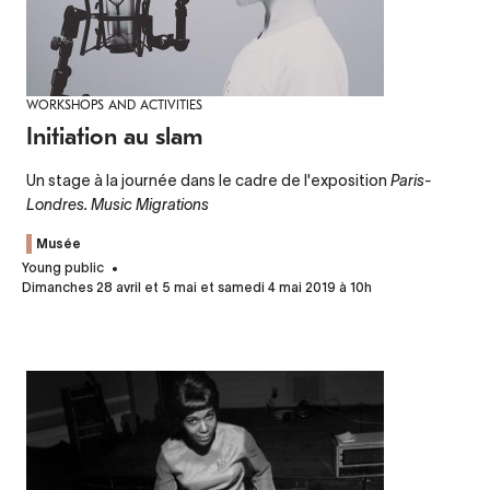
WORKSHOPS AND ACTIVITIES
Initiation au slam
Un stage à la journée dans le cadre de l'exposition
Paris-
Londres. Music Migrations
Musée
Young public
Dimanches 28 avril et 5 mai et samedi 4 mai 2019 à 10h