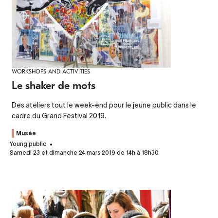
WORKSHOPS AND ACTIVITIES
Le shaker de mots
Des ateliers tout le week-end pour le jeune public dans le
cadre du Grand Festival 2019.
Musée
Young public
Samedi 23 et dimanche 24 mars 2019 de 14h à 18h30