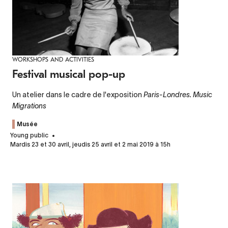
WORKSHOPS AND ACTIVITIES
Festival musical pop-up
Un atelier dans le cadre de l'exposition
Paris-Londres. Music
Migrations
Musée
Young public
Mardis 23 et 30 avril, jeudis 25 avril et 2 mai 2019 à 15h