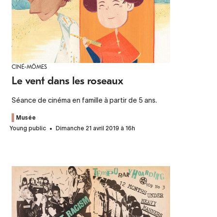
CINÉ-MÔMES
Le vent dans les roseaux
Séance de cinéma en famille à partir de 5 ans.
Musée
Young public
Dimanche 21 avril 2019 à 16h