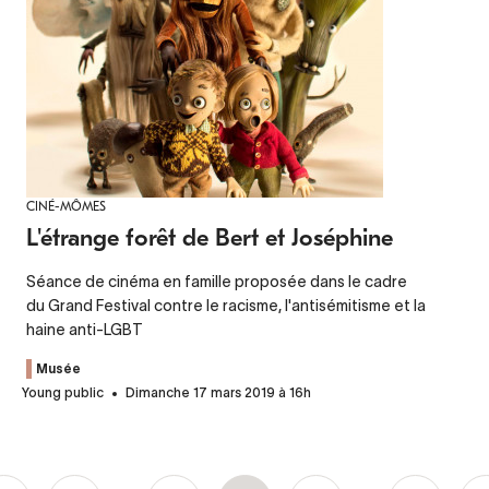
CINÉ-MÔMES
L'étrange forêt de Bert et Joséphine
Séance de cinéma en famille proposée dans le cadre
du Grand Festival contre le racisme, l'antisémitisme et la
haine anti-LGBT
Musée
Young public
Dimanche 17 mars 2019 à 16h