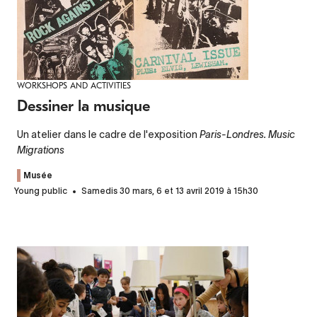
WORKSHOPS AND ACTIVITIES
Dessiner la musique
Un atelier dans le cadre de l'exposition
Paris-Londres. Music
Migrations
Musée
Young public
Samedis 30 mars, 6 et 13 avril 2019 à 15h30