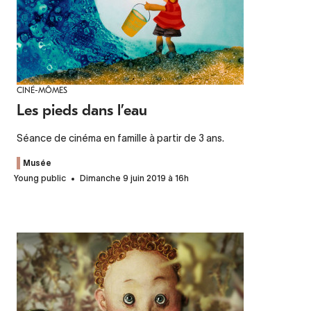
CINÉ-MÔMES
Les pieds dans l’eau
Séance de cinéma en famille à partir de 3 ans.
Musée
Young public
Dimanche 9 juin 2019 à 16h