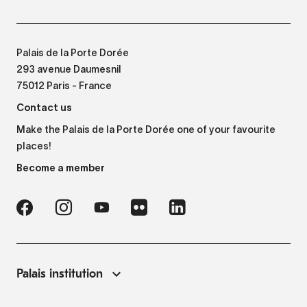
Palais de la Porte Dorée
293 avenue Daumesnil
75012 Paris - France
Contact us
Make the Palais de la Porte Dorée one of your favourite
places!
Become a member
Palais institution