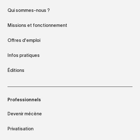
Qui sommes-nous ?
Missions et fonctionnement
Offres d'emploi
Infos pratiques
Éditions
Professionnels
Devenir mécène
Privatisation