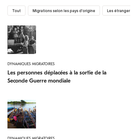
Tout
Migrations selon les pays d'origine
Les étrangers dan
DYNAMIQUES MIGRATOIRES
Les personnes déplacées à la sortie de la
Seconde Guerre mondiale
DYNAMIQUES MIGRATOIRES