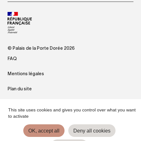
© Palais de la Porte Dorée 2026
FAQ
Mentions légales
Plan du site
Accessibilité : non conforme
This site uses cookies and gives you control over what you want
to activate
Gestion des cookies
OK, accept all
Deny all cookies