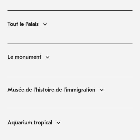
Tout le Palais
Le monument
Musée de l'histoire de l'immigration
Aquarium tropical