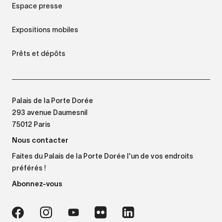
Espace presse
Expositions mobiles
Prêts et dépôts
Palais de la Porte Dorée
293 avenue Daumesnil
75012 Paris
Nous contacter
Faites du Palais de la Porte Dorée l'un de vos endroits
préférés !
Abonnez-vous