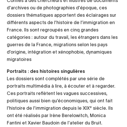
Confiés à des chercheurs et illustrés de documents
d'archives ou de photographies d'époque, ces
dossiers thématiques apportent des éclairages sur
différents aspects de l’histoire de l’immigration en
France. Ils sont regroupés en cinq grandes
catégories : autour du travail, les étrangers dans les
guerres de la France, migrations selon les pays
d’origine, intégration et xénophobie, dynamiques
migratoires
Portraits : des histoires singulières
Les dossiers sont complétés par une série de
portraits multimédia à lire, à écouter et à regarder.
Ces portraits reflètent les vagues successives,
politiques aussi bien qu’économiques, qui ont fait
e
l’histoire de l’immigration depuis le XIX
siècle. Ils
ont été réalisés par Irène Berelowitch, Monica
Fantini et Xavier Baudoin de l'atelier du Bruit.