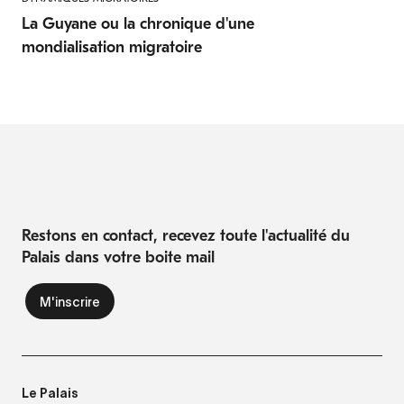
La Guyane ou la chronique d'une
mondialisation migratoire
Restons en contact, recevez toute l'actualité du
Palais dans votre boite mail
Le Palais