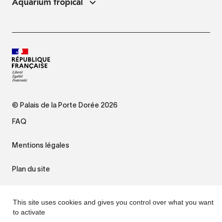
Aquarium tropical
© Palais de la Porte Dorée 2026
FAQ
Mentions légales
Plan du site
Accessibilité : non conforme
This site uses cookies and gives you control over what you want
to activate
Gestion des cookies