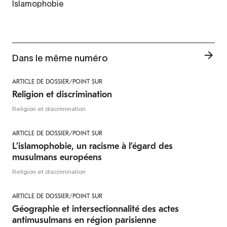
Islamophobie
Dans le même numéro
ARTICLE DE DOSSIER/POINT SUR
Religion et discrimination
Religion et discrimination
ARTICLE DE DOSSIER/POINT SUR
L’islamophobie, un racisme à l’égard des
musulmans européens
Religion et discrimination
ARTICLE DE DOSSIER/POINT SUR
Géographie et intersectionnalité des actes
antimusulmans en région parisienne