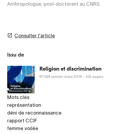
Anthropologue, post-doctorant au CNRS.
Consulter l'article
Issu de
Religion et discrimination
N°1324
janvier-mars 2019
- 232 pages
Mots clés
représentation
déni de reconnaissance
rapport CCIF
femme voilée