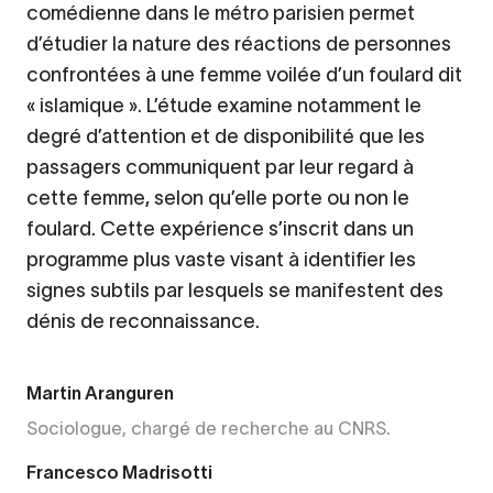
comédienne dans le métro parisien permet
d’étudier la nature des réactions de personnes
confrontées à une femme voilée d’un foulard dit
« islamique ». L’étude examine notamment le
degré d’attention et de disponibilité que les
passagers communiquent par leur regard à
cette femme, selon qu’elle porte ou non le
foulard. Cette expérience s’inscrit dans un
programme plus vaste visant à identifier les
signes subtils par lesquels se manifestent des
dénis de reconnaissance.
Martin Aranguren
Sociologue, chargé de recherche au CNRS.
Francesco Madrisotti