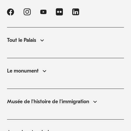
Tout le Palais
Le monument
Musée de l'histoire de l'immigration