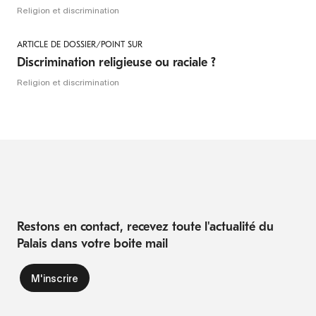
Religion et discrimination
ARTICLE DE DOSSIER/POINT SUR
Discrimination religieuse ou raciale ?
Religion et discrimination
Restons en contact, recevez toute l'actualité du
Palais dans votre boite mail