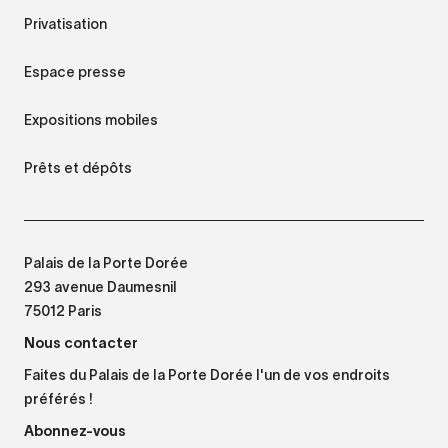
Privatisation
Espace presse
Expositions mobiles
Prêts et dépôts
Palais de la Porte Dorée
293 avenue Daumesnil
75012 Paris
Nous contacter
Faites du Palais de la Porte Dorée l'un de vos endroits
préférés !
Abonnez-vous