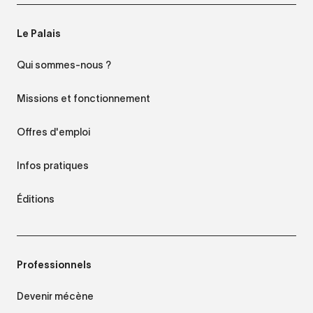
Le Palais
Qui sommes-nous ?
Missions et fonctionnement
Offres d'emploi
Infos pratiques
Éditions
Professionnels
Devenir mécène