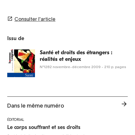
Consulter l'article
Issu de
Santé et droits des étrangers :
réalités et enjeux
N°1282
novembre-décembre 2009
- 210 p. pages
Dans le même numéro
ÉDITORIAL
Le corps souffrant et ses droits