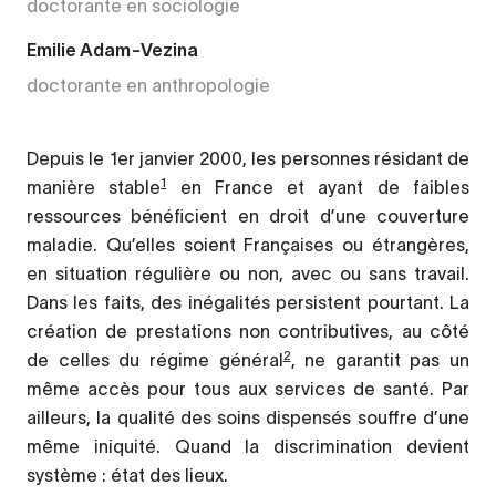
doctorante en sociologie
Emilie Adam-Vezina
doctorante en anthropologie
Depuis le 1er janvier 2000, les personnes résidant de
1
manière stable
en France et ayant de faibles
ressources bénéficient en droit d’une couverture
maladie. Qu’elles soient Françaises ou étrangères,
en situation régulière ou non, avec ou sans travail.
Dans les faits, des inégalités persistent pourtant. La
création de prestations non contributives, au côté
2
de celles du régime général
, ne garantit pas un
même accès pour tous aux services de santé. Par
ailleurs, la qualité des soins dispensés souffre d’une
même iniquité. Quand la discrimination devient
système : état des lieux.