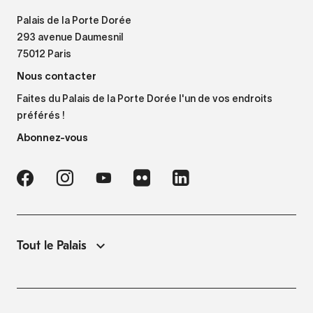
Palais de la Porte Dorée
293 avenue Daumesnil
75012 Paris
Nous contacter
Faites du Palais de la Porte Dorée l'un de vos endroits
préférés !
Abonnez-vous
Tout le Palais