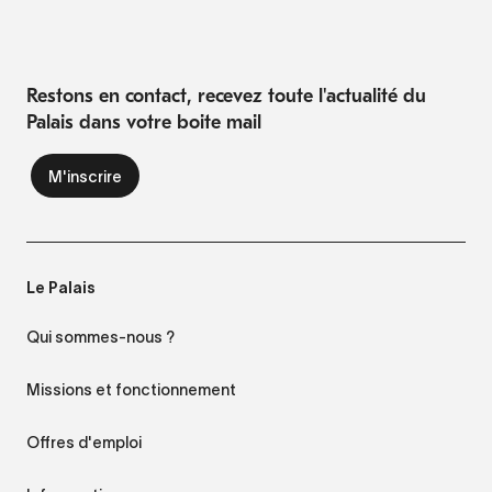
Restons en contact, recevez toute l'actualité du
Palais dans votre boite mail
Le Palais
Qui sommes-nous ?
Missions et fonctionnement
Offres d'emploi