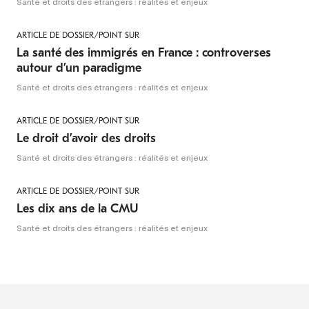
Santé et droits des étrangers : réalités et enjeux
ARTICLE DE DOSSIER/POINT SUR
La santé des immigrés en France : controverses
autour d’un paradigme
Santé et droits des étrangers : réalités et enjeux
ARTICLE DE DOSSIER/POINT SUR
Le droit d’avoir des droits
Santé et droits des étrangers : réalités et enjeux
ARTICLE DE DOSSIER/POINT SUR
Les dix ans de la CMU
Santé et droits des étrangers : réalités et enjeux