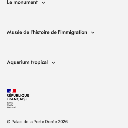
Le monument
Musée de l'histoire de l'immigration
Aquarium tropical
© Palais de la Porte Dorée 2026