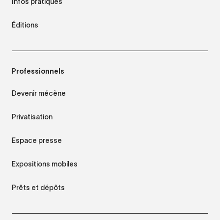
Infos pratiques
Éditions
Professionnels
Devenir mécène
Privatisation
Espace presse
Expositions mobiles
Prêts et dépôts