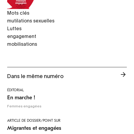
Mots clés
mutilations sexuelles
Luttes
engagement
mobilisations
Dans le même numéro
ÉDITORIAL
En marche !
Femmes engagées
ARTICLE DE DOSSIER/POINT SUR
Migrantes et engagées