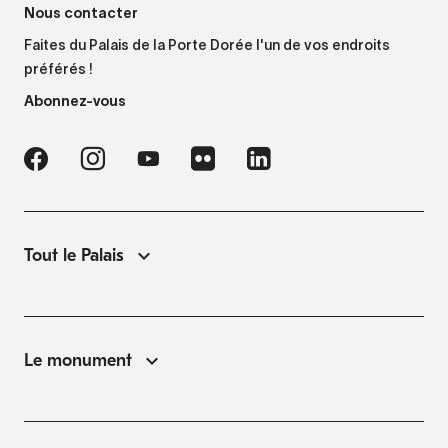
Nous contacter
Faites du Palais de la Porte Dorée l'un de vos endroits
préférés !
Abonnez-vous
Tout le Palais
Le monument