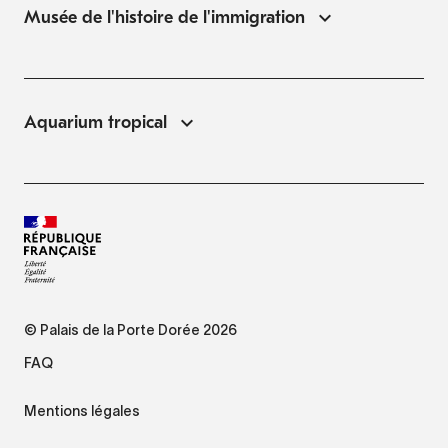
Musée de l'histoire de l'immigration
Aquarium tropical
© Palais de la Porte Dorée 2026
FAQ
Mentions légales