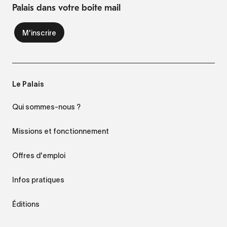
Palais dans votre boite mail
Le Palais
Qui sommes-nous ?
Missions et fonctionnement
Offres d'emploi
Infos pratiques
Éditions