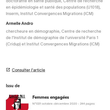
doctorante en santé publique, Centre de recherche
en épidémiologie et santé des populations (U1018),
Inserm, Institut Convergences Migrations (ICM)
Armelle Andro
chercheure en démographie, Centre de recherche
de l’Institut de démographie de l’université Paris 1
(Cridup) et Institut Convergences Migrations (ICM)
Consulter l'article
Issu de
Femmes engagées
N°1331
octobre-décembre 2020
- 244 pages