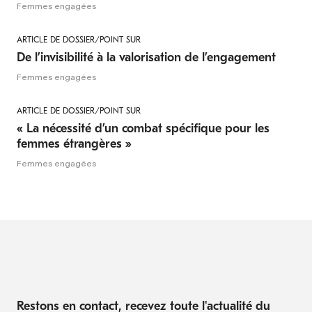
Femmes engagées
ARTICLE DE DOSSIER/POINT SUR
De l’invisibilité à la valorisation de l’engagement
Femmes engagées
ARTICLE DE DOSSIER/POINT SUR
« La nécessité d’un combat spécifique pour les
femmes étrangères »
Femmes engagées
Restons en contact, recevez toute l'actualité du