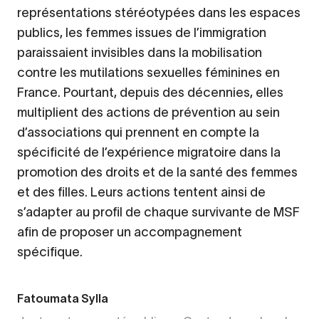
représentations stéréotypées dans les espaces
publics, les femmes issues de l’immigration
paraissaient invisibles dans la mobilisation
contre les mutilations sexuelles féminines en
France. Pourtant, depuis des décennies, elles
multiplient des actions de prévention au sein
d’associations qui prennent en compte la
spécificité de l’expérience migratoire dans la
promotion des droits et de la santé des femmes
et des filles. Leurs actions tentent ainsi de
s’adapter au profil de chaque survivante de MSF
afin de proposer un accompagnement
spécifique.
Fatoumata Sylla