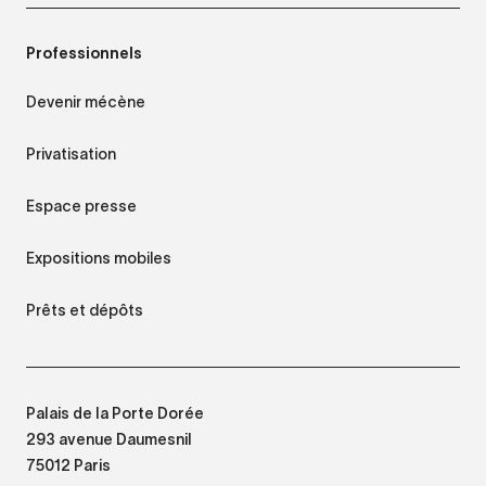
Professionnels
Devenir mécène
Privatisation
Espace presse
Expositions mobiles
Prêts et dépôts
Palais de la Porte Dorée
293 avenue Daumesnil
75012 Paris