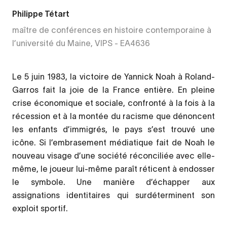
Philippe Tétart
maître de conférences en histoire contemporaine à
l’université du Maine, VIPS - EA4636
Le 5 juin 1983, la victoire de Yannick Noah à Roland-
Garros fait la joie de la France entière. En pleine
crise économique et sociale, confronté à la fois à la
récession et à la montée du racisme que dénoncent
les enfants d’immigrés, le pays s’est trouvé une
icône. Si l’embrasement médiatique fait de Noah le
nouveau visage d’une société réconciliée avec elle-
même, le joueur lui-même paraît réticent à endosser
le symbole. Une manière d’échapper aux
assignations identitaires qui surdéterminent son
exploit sportif.