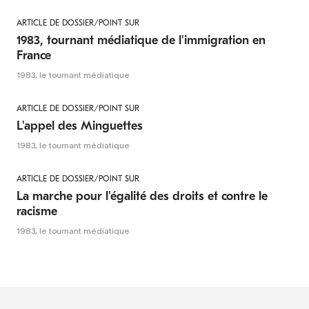
ARTICLE DE DOSSIER/POINT SUR
1983, tournant médiatique de l'immigration en
France
1983, le tournant médiatique
ARTICLE DE DOSSIER/POINT SUR
L'appel des Minguettes
1983, le tournant médiatique
ARTICLE DE DOSSIER/POINT SUR
La marche pour l'égalité des droits et contre le
racisme
1983, le tournant médiatique