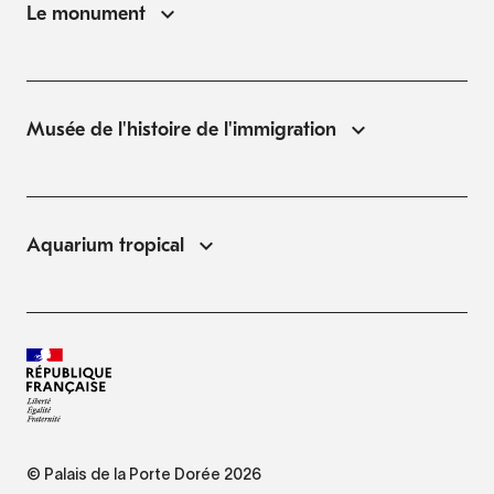
Le monument
Musée de l'histoire de l'immigration
Aquarium tropical
© Palais de la Porte Dorée 2026