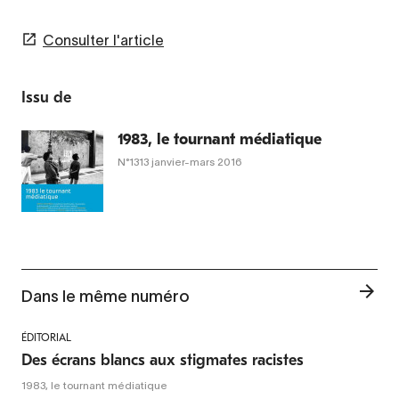
Consulter l'article
Issu de
1983, le tournant médiatique
N°1313
janvier-mars 2016
Dans le même numéro
ÉDITORIAL
Des écrans blancs aux stigmates racistes
1983, le tournant médiatique