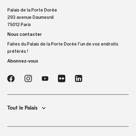
Palais de la Porte Dorée
293 avenue Daumesnil
75012 Paris
Nous contacter
Faites du Palais de la Porte Dorée l'un de vos endroits
préférés !
Abonnez-vous
Tout le Palais