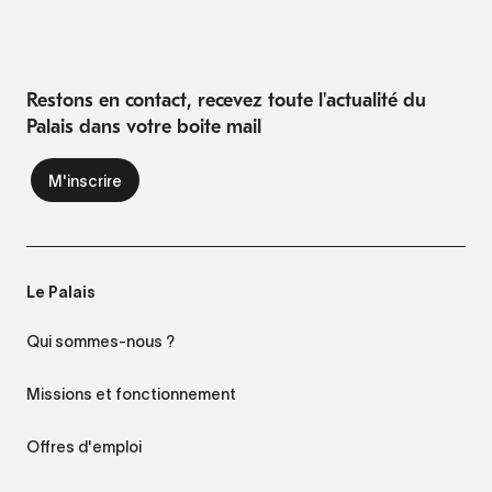
Restons en contact, recevez toute l'actualité du
Palais dans votre boite mail
Le Palais
Qui sommes-nous ?
Missions et fonctionnement
Offres d'emploi