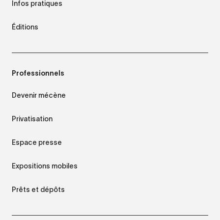
Infos pratiques
Éditions
Professionnels
Devenir mécène
Privatisation
Espace presse
Expositions mobiles
Prêts et dépôts