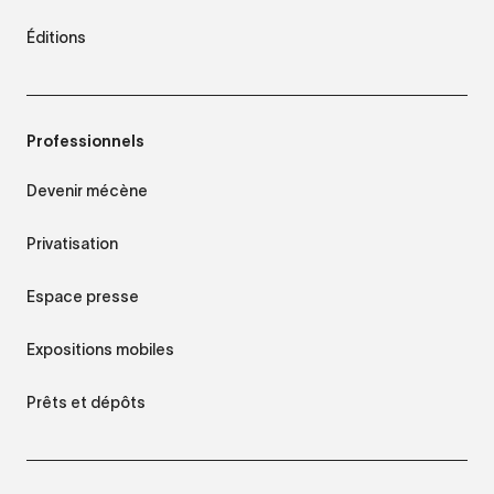
Éditions
Professionnels
Devenir mécène
Privatisation
Espace presse
Expositions mobiles
Prêts et dépôts