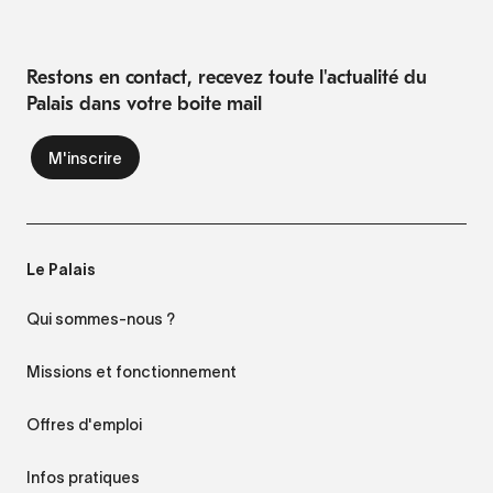
Restons en contact, recevez toute l'actualité du
Palais dans votre boite mail
Le Palais
Qui sommes-nous ?
Missions et fonctionnement
Offres d'emploi
Infos pratiques