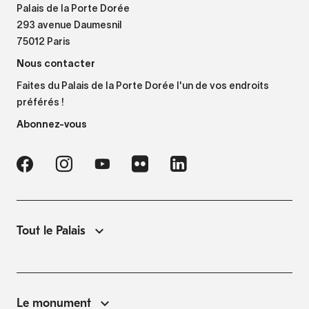
Palais de la Porte Dorée
293 avenue Daumesnil
75012 Paris
Nous contacter
Faites du Palais de la Porte Dorée l'un de vos endroits
préférés !
Abonnez-vous
Tout le Palais
Le monument