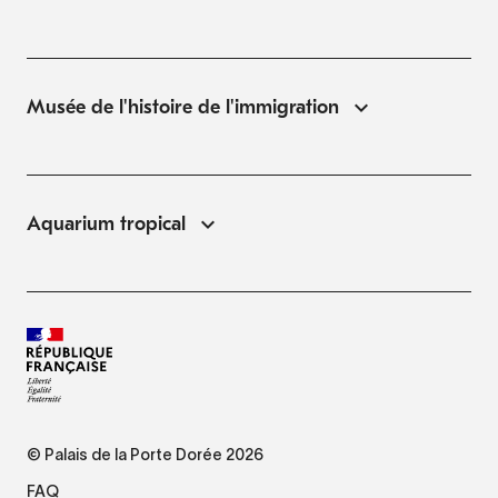
Musée de l'histoire de l'immigration
Aquarium tropical
© Palais de la Porte Dorée 2026
FAQ