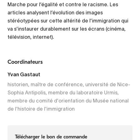
Marche pour l’égalité et contre le racisme. Les
articles analysent l’évolution des images
stéréotypées sur cette altérité de l’immigration qui
va s’instaurer durablement sur les écrans (cinéma,
télévision, internet).
Coordinateurs
Yvan Gastaut
historien, maître de conférence, université de Nice-
Sophia Antipolis, membre du laboratoire Urmis,
membre du comité d'orientation du Musée national
de l'histoire de l'immigration
Télécharger le bon de commande