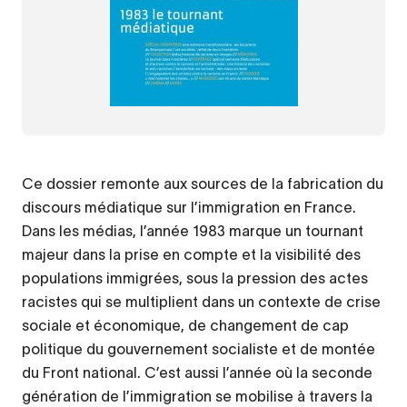
Ce dossier remonte aux sources de la fabrication du
discours médiatique sur l’immigration en France.
Dans les médias, l’année 1983 marque un tournant
majeur dans la prise en compte et la visibilité des
populations immigrées, sous la pression des actes
racistes qui se multiplient dans un contexte de crise
sociale et économique, de changement de cap
politique du gouvernement socialiste et de montée
du Front national. C’est aussi l’année où la seconde
génération de l’immigration se mobilise à travers la