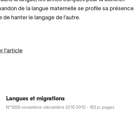
abandon de la langue maternelle se profile sa présence 
e de hanter le langage de l’autre.
 l'article
Langues et migrations
N°1288
novembre-décembre 2010 2010
- 182 p. pages