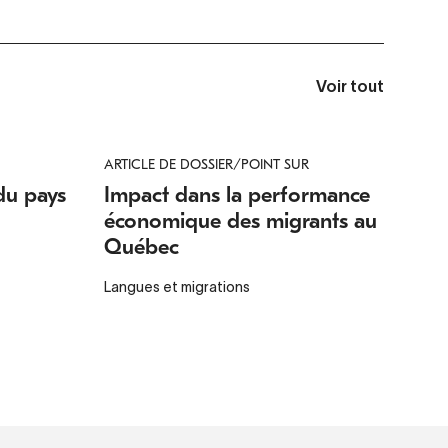
Voir tout
ARTICLE DE DOSSIER/POINT SUR
du pays
Impact dans la performance
économique des migrants au
Québec
Langues et migrations