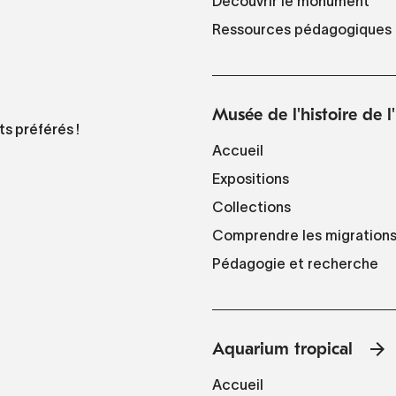
Découvrir le monument
Ressources pédagogiques
Musée de l'histoire de 
ts préférés !
Accueil
Expositions
Collections
Comprendre les migration
Pédagogie et recherche
Aquarium tropical
Accueil