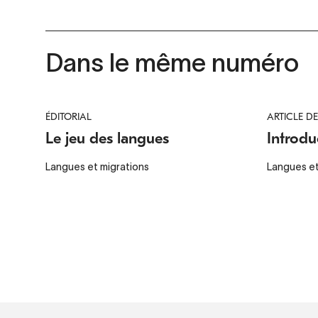
Dans le même numéro
ÉDITORIAL
ARTICLE D
Le jeu des langues
Introdu
Langues et migrations
Langues et