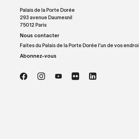
Palais de la Porte Dorée
293 avenue Daumesnil
75012 Paris
Nous contacter
Faites du Palais de la Porte Dorée l'un de vos endroi
Abonnez-vous