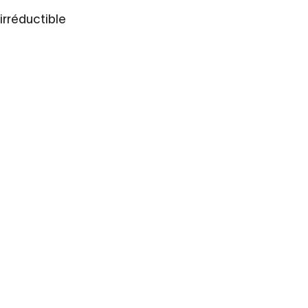
irréductible