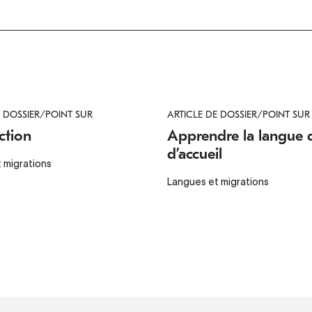
E DOSSIER/POINT SUR
ARTICLE DE DOSSIER/POINT SUR
ction
Apprendre la langue 
d’accueil
 migrations
Langues et migrations