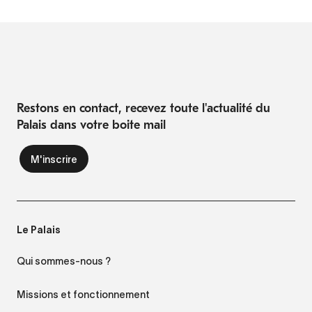
Restons en contact, recevez toute l'actualité du
Palais dans votre boite mail
Le Palais
Qui sommes-nous ?
Missions et fonctionnement