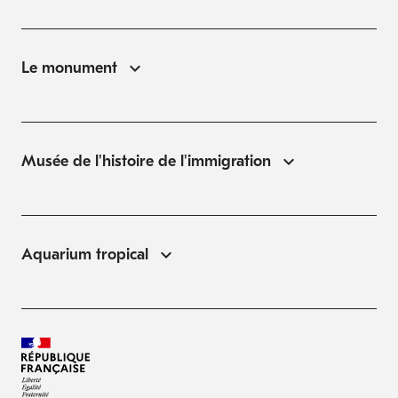
Le monument
Musée de l'histoire de l'immigration
Aquarium tropical