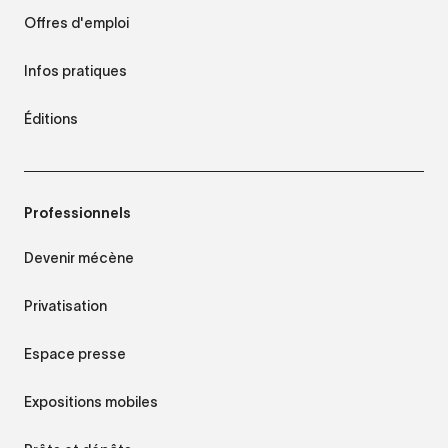
Offres d'emploi
Infos pratiques
Éditions
Professionnels
Devenir mécène
Privatisation
Espace presse
Expositions mobiles