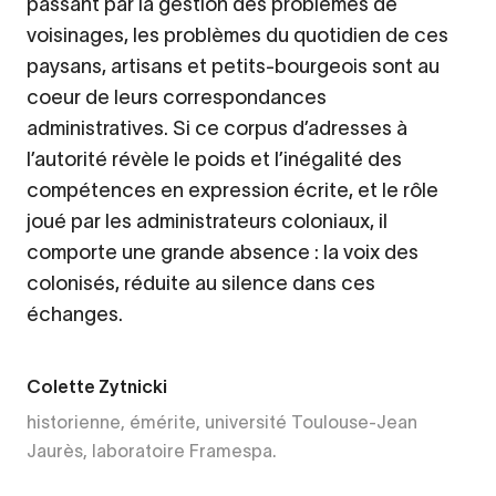
passant par la gestion des problèmes de
voisinages, les problèmes du quotidien de ces
paysans, artisans et petits-bourgeois sont au
coeur de leurs correspondances
administratives. Si ce corpus d’adresses à
l’autorité révèle le poids et l’inégalité des
compétences en expression écrite, et le rôle
joué par les administrateurs coloniaux, il
comporte une grande absence : la voix des
colonisés, réduite au silence dans ces
échanges.
Colette Zytnicki
historienne, émérite, université Toulouse-Jean
Jaurès, laboratoire Framespa.