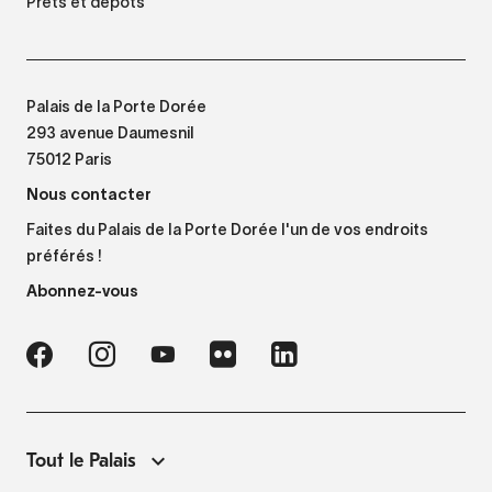
Prêts et dépôts
Palais de la Porte Dorée
293 avenue Daumesnil
75012 Paris
Nous contacter
Faites du Palais de la Porte Dorée l'un de vos endroits
préférés !
Abonnez-vous
Tout le Palais