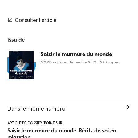
Consulter l'article
Issu de
Saisir le murmure du monde
N°1335
octobre-décembre 2021
- 220 pages
Dans le même numéro
ARTICLE DE DOSSIER/POINT SUR
Saisir le murmure du monde. Récits de soi en
migration