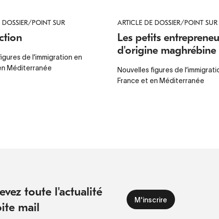
E DOSSIER/POINT SUR
ARTICLE DE DOSSIER/POINT SUR
ction
Les petits entrepreneu
d'origine maghrébine
igures de l’immigration en
en Méditerranée
Nouvelles figures de l’immigrati
France et en Méditerranée
vez toute l'actualité
ite mail