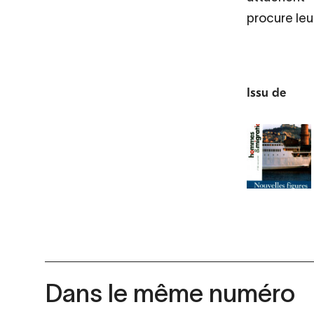
procure leur
Issu de
Dans le même numéro