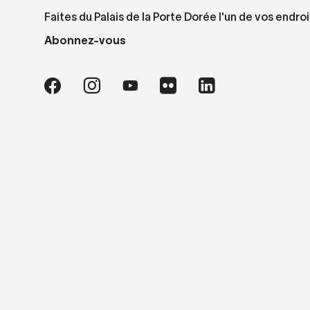
Faites du Palais de la Porte Dorée l'un de vos endroi
Abonnez-vous