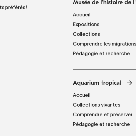
Musée de l'histoire de 
ts préférés !
Accueil
Expositions
Collections
Comprendre les migration
Pédagogie et recherche
Aquarium tropical
Accueil
Collections vivantes
Comprendre et préserver
Pédagogie et recherche