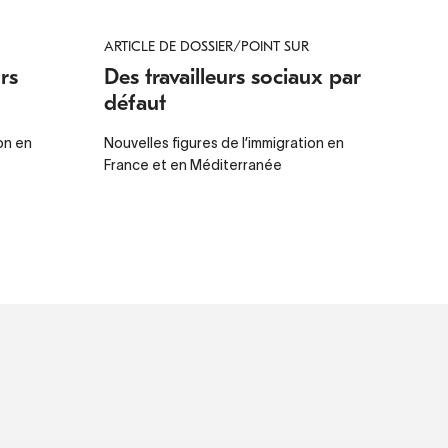
ARTICLE DE DOSSIER/POINT SUR
rs
Des travailleurs sociaux par
défaut
on en
Nouvelles figures de l’immigration en
France et en Méditerranée