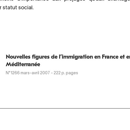
 statut social.
Nouvelles figures de l’immigration en France et e
Méditerranée
N°1266
mars-avril 2007
- 222 p. pages