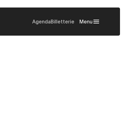
Agenda
Billetterie
Menu